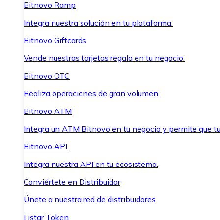
Bitnovo Ramp
Integra nuestra solución en tu plataforma.
Bitnovo Giftcards
Vende nuestras tarjetas regalo en tu negocio.
Bitnovo OTC
Realiza operaciones de gran volumen.
Bitnovo ATM
Integra un ATM Bitnovo en tu negocio y permite que t
Bitnovo API
Integra nuestra API en tu ecosistema.
Conviértete en Distribuidor
Únete a nuestra red de distribuidores.
Listar Token