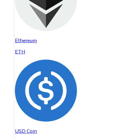
Ethereum
ETH
USD Coin