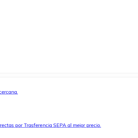
cercana.
rectas por Trasferencia SEPA al mejor precio.