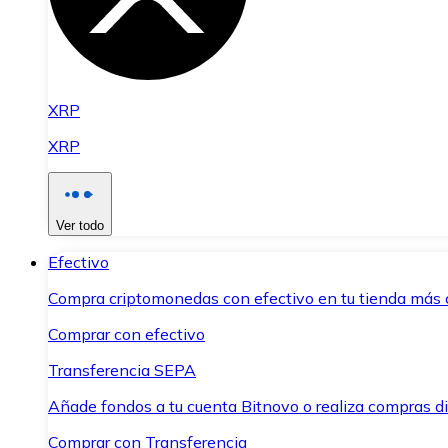
XRP
XRP
Ver todo
Efectivo
Compra criptomonedas con efectivo en tu tienda más 
Comprar con efectivo
Transferencia SEPA
Añade fondos a tu cuenta Bitnovo o realiza compras di
Comprar con Transferencia