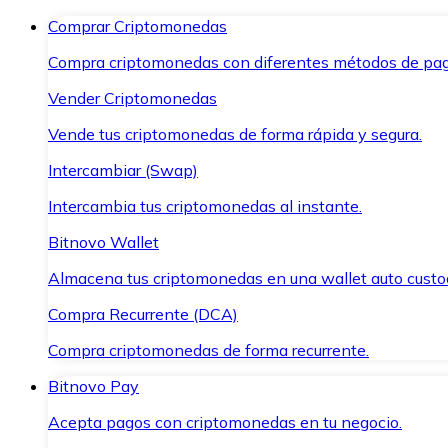
Comprar Criptomonedas
Compra criptomonedas con diferentes métodos de pag
Vender Criptomonedas
Vende tus criptomonedas de forma rápida y segura.
Intercambiar (Swap)
Intercambia tus criptomonedas al instante.
Bitnovo Wallet
Almacena tus criptomonedas en una wallet auto custo
Compra Recurrente (DCA)
Compra criptomonedas de forma recurrente.
Bitnovo Pay
Acepta pagos con criptomonedas en tu negocio.