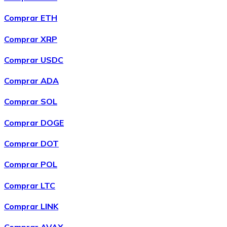
Bitcoin
Comprar ETH
BTC
Comprar XRP
Comprar USDC
Comprar ADA
Comprar SOL
Comprar DOGE
Comprar DOT
Ethereum
Comprar POL
ETH
Comprar LTC
Comprar LINK