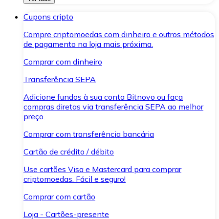
Cupons cripto
Compre criptomoedas com dinheiro e outros métodos
de pagamento na loja mais próxima.
Comprar com dinheiro
Transferência SEPA
Adicione fundos à sua conta Bitnovo ou faça
compras diretas via transferência SEPA ao melhor
preço.
Comprar com transferência bancária
Cartão de crédito / débito
Use cartões Visa e Mastercard para comprar
criptomoedas. Fácil e seguro!
Comprar com cartão
Loja - Cartões-presente