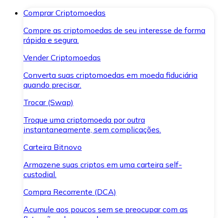
Comprar Criptomoedas
Compre as criptomoedas de seu interesse de forma
rápida e segura.
Vender Criptomoedas
Converta suas criptomoedas em moeda fiduciária
quando precisar.
Trocar (Swap)
Troque uma criptomoeda por outra
instantaneamente, sem complicações.
Carteira Bitnovo
Armazene suas criptos em uma carteira self-
custodial.
Compra Recorrente (DCA)
Acumule aos poucos sem se preocupar com as