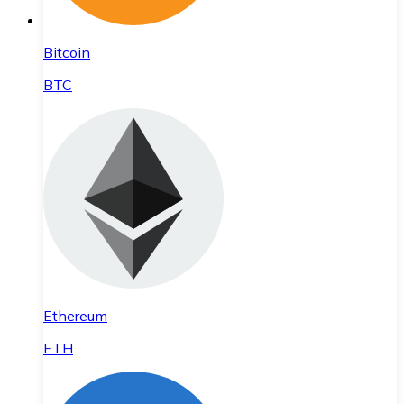
Bitcoin
BTC
Ethereum
ETH