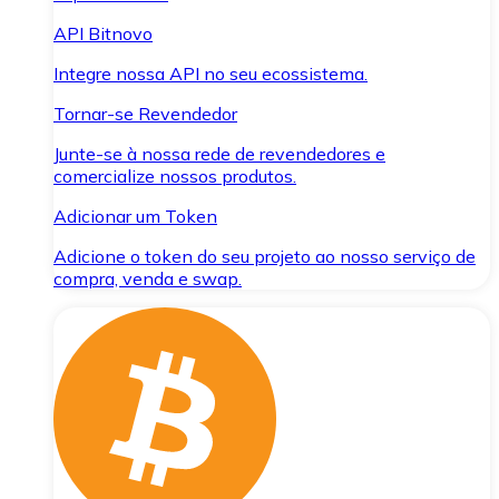
API Bitnovo
Integre nossa API no seu ecossistema.
Tornar-se Revendedor
Junte-se à nossa rede de revendedores e
comercialize nossos produtos.
Adicionar um Token
Adicione o token do seu projeto ao nosso serviço de
compra, venda e swap.