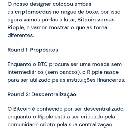
O nosso designer colocou ambas
as
criptomoedas
no ringue de boxe, por isso
agora vamos pô-las a lutar,
Bitcoin versus
Ripple
, e vamos mostrar o que as torna
diferentes.
Round 1: Propósitos
Enquanto o BTC procura ser uma moeda sem
intermediários (sem bancos), o Ripple nasce
para ser utilizado pelas instituições financeiras.
Round 2: Descentralização
O Bitcoin é conhecido por ser descentralizado,
enquanto o Ripple está a ser criticado pela
comunidade cripto pela sua centralização.