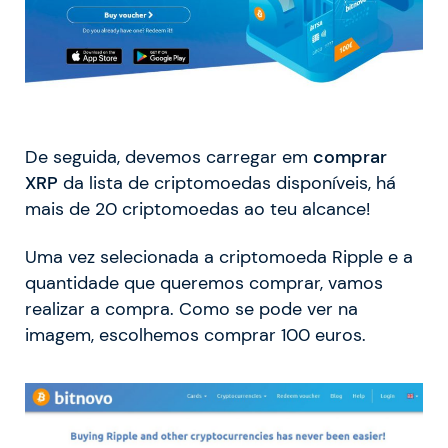
De seguida, devemos carregar em
comprar
XRP
da lista de criptomoedas disponíveis, há
mais de 20 criptomoedas ao teu alcance!
Uma vez selecionada a criptomoeda Ripple e a
quantidade que queremos comprar, vamos
realizar a compra. Como se pode ver na
imagem, escolhemos comprar 100 euros.