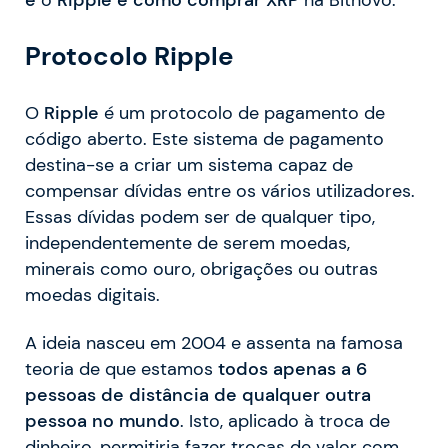
Protocolo Ripple
O
Ripple
é um protocolo de pagamento de
código aberto. Este sistema de pagamento
destina-se a criar um sistema capaz de
compensar dívidas entre os vários utilizadores.
Essas dívidas podem ser de qualquer tipo,
independentemente de serem moedas,
minerais como ouro, obrigações ou outras
moedas digitais.
A ideia nasceu em 2004 e assenta na famosa
teoria de que estamos
todos apenas a 6
pessoas de distância de qualquer outra
pessoa no mundo
. Isto, aplicado à troca de
dinheiro, permitiria fazer trocas de valor com