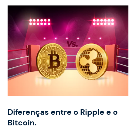
Diferenças entre o Ripple e o
Bitcoin.