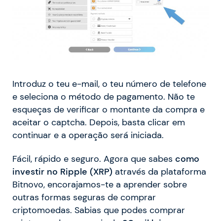
Introduz o teu e-mail, o teu número de telefone
e seleciona o método de pagamento. Não te
esqueças de verificar o montante da compra e
aceitar o captcha. Depois, basta clicar em
continuar e a operação será iniciada.
Fácil, rápido e seguro. Agora que sabes
como
investir no Ripple (XRP)
através da plataforma
Bitnovo, encorajamos-te a aprender sobre
outras formas seguras de comprar
criptomoedas. Sabias que podes comprar