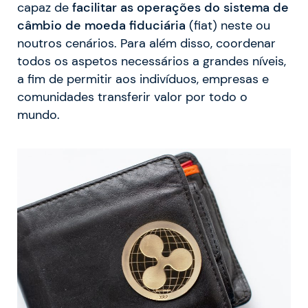
capaz de
facilitar as operações do sistema de
câmbio de moeda fiduciária
(fiat) neste ou
noutros cenários. Para além disso, coordenar
todos os aspetos necessários a grandes níveis,
a fim de permitir aos indivíduos, empresas e
comunidades transferir valor por todo o
mundo.