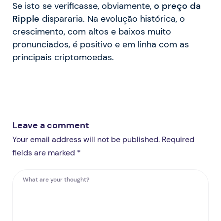
Se isto se verificasse, obviamente,
o preço da
Ripple
dispararia. Na evolução histórica, o
crescimento, com altos e baixos muito
pronunciados, é positivo e em linha com as
principais criptomoedas.
Leave a comment
Your email address will not be published. Required
fields are marked *