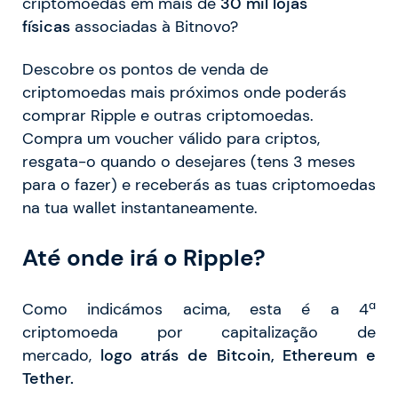
criptomoedas em mais de
30 mil lojas
físicas
associadas à Bitnovo?
Descobre os pontos de venda de
criptomoedas mais próximos onde poderás
comprar Ripple e outras criptomoedas.
Compra um voucher válido para criptos,
resgata-o quando o desejares (tens 3 meses
para o fazer) e receberás as tuas criptomoedas
na tua wallet instantaneamente.
Até onde irá o Ripple?
Como indicámos acima, esta é a 4ª
criptomoeda por capitalização de
mercado,
logo atrás de Bitcoin, Ethereum e
Tether.