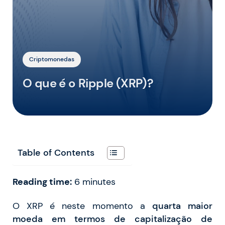
Criptomonedas
O que é o Ripple (XRP)?
Table of Contents
Reading time:
6
minutes
O XRP é neste momento a
quarta maior
moeda em termos de capitalização de