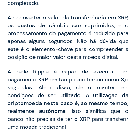
completado.
Ao converter o valor da
transferência em XRP,
os custos de câmbio são suprimidos
, e o
processamento do pagamento é reduzido para
apenas alguns segundos. Não há dúvida que
este é o elemento-chave para compreender a
posição de maior valor desta moeda digital.
A rede Ripple é capaz de executar um
pagamento
XRP
em tão pouco tempo como 3,5
segundos. Além disso, de o manter em
condições de ser utilizado.
A utilização da
criptomoeda neste caso é, ao mesmo tempo,
realmente autónoma
. Isto significa que o
banco não precisa de ter o
XRP
para transferir
uma moeda tradicional