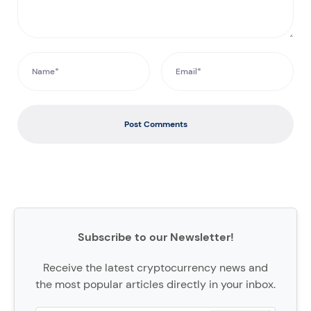
Post Comments
Subscribe to our Newsletter!
Receive the latest cryptocurrency news and
the most popular articles directly in your inbox.