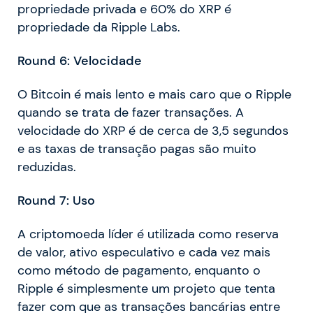
propriedade privada e 60% do XRP é
propriedade da Ripple Labs.
Round 6: Velocidade
O Bitcoin é mais lento e mais caro que o Ripple
quando se trata de fazer transações. A
velocidade do XRP é de cerca de 3,5 segundos
e as taxas de transação pagas são muito
reduzidas.
Round 7: Uso
A criptomoeda líder é utilizada como reserva
de valor, ativo especulativo e cada vez mais
como método de pagamento, enquanto o
Ripple é simplesmente um projeto que tenta
fazer com que as transações bancárias entre