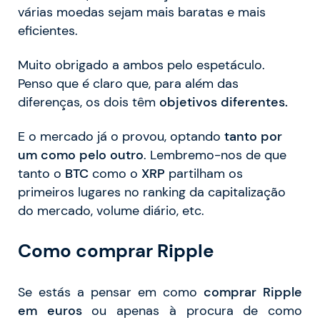
várias moedas sejam mais baratas e mais
eficientes.
Muito obrigado a ambos pelo espetáculo.
Penso que é claro que, para além das
diferenças, os dois têm
objetivos diferentes.
E o mercado já o provou, optando
tanto por
um como pelo outro
. Lembremo-nos de que
tanto o
BTC
como o
XRP
partilham os
primeiros lugares no ranking da capitalização
do mercado, volume diário, etc.
Como comprar Ripple
Se estás a pensar em como
comprar Ripple
em euros
ou apenas à procura de como