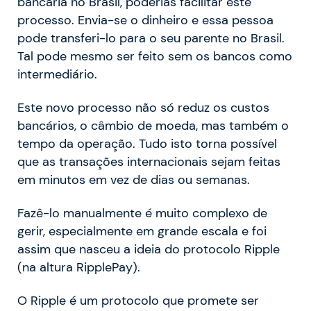
bancária no Brasil, poderias facilitar este
processo. Envia-se o dinheiro e essa pessoa
pode transferi-lo para o seu parente no Brasil.
Tal pode mesmo ser feito sem os bancos como
intermediário.
Este novo processo não só reduz os custos
bancários, o câmbio de moeda, mas também o
tempo da operação. Tudo isto torna possível
que as transações internacionais sejam feitas
em minutos em vez de dias ou semanas.
Fazê-lo manualmente é muito complexo de
gerir, especialmente em grande escala e foi
assim que nasceu a ideia do protocolo Ripple
(na altura RipplePay).
O Ripple é um protocolo que promete ser