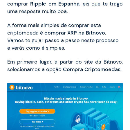
comprar
Ripple em Espanha
, eis que te trago
uma resposta muito boa.
A forma mais simples de comprar esta
criptomoeda é
comprar XRP na Bitnovo
.
Vamos te guiar passo a passo neste processo
e verás como é simples.
Em primeiro lugar, a partir do site da Bitnovo,
selecionamos a opção
Compra Criptomoedas.