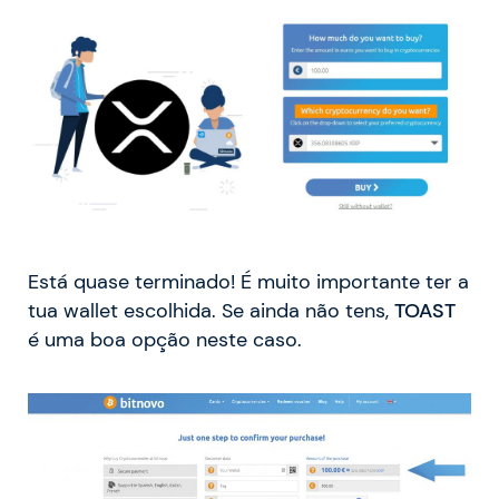
Está quase terminado! É muito importante ter a
tua wallet escolhida. Se ainda não tens,
TOAST
é uma boa opção neste caso.