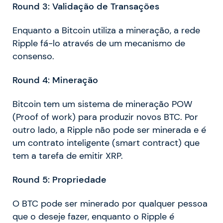
Round 3: Validação de Transações
Enquanto a Bitcoin utiliza a mineração, a rede
Ripple fá-lo através de um mecanismo de
consenso.
Round 4: Mineração
Bitcoin tem um sistema de mineração POW
(Proof of work) para produzir novos BTC. Por
outro lado, a Ripple não pode ser minerada e é
um contrato inteligente (smart contract) que
tem a tarefa de emitir XRP.
Round 5: Propriedade
O BTC pode ser minerado por qualquer pessoa
que o deseje fazer, enquanto o Ripple é