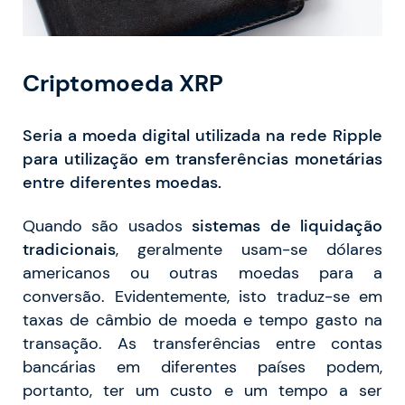
Criptomoeda XRP
Seria a moeda digital utilizada na rede Ripple
para utilização em transferências monetárias
entre diferentes moedas.
Quando são usados
sistemas de liquidação
tradicionais
, geralmente usam-se dólares
americanos ou outras moedas para a
conversão. Evidentemente, isto traduz-se em
taxas de câmbio de moeda e tempo gasto na
transação. As transferências entre contas
bancárias em diferentes países podem,
portanto, ter um custo e um tempo a ser