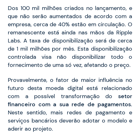
Dos 100 mil milhões criados no lançamento, e
que não serão aumentados de acordo com a
empresa, cerca de 40% estão em circulação. O
remanescente está ainda nas mãos da Ripple
Labs. A taxa de disponibilização será de cerca
de 1 mil milhões por mês. Esta disponibilização
controlada visa não disponibilizar todo o
fornecimento de uma só vez, afetando o preço.
Provavelmente, o fator de maior influência no
futuro desta moeda digital está relacionado
com a possível transformação do
setor
financeiro com a sua rede de pagamentos
.
Neste sentido, mais redes de pagamento e
serviços bancários deverão adotar o modelo e
aderir ao projeto.