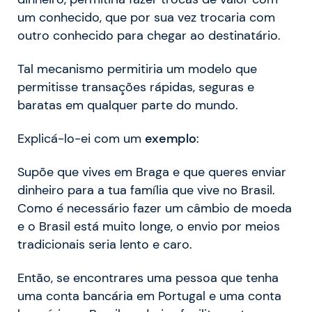
um conhecido, que por sua vez trocaria com
outro conhecido para chegar ao destinatário.
Tal mecanismo permitiria um modelo que
permitisse transações rápidas, seguras e
baratas em qualquer parte do mundo.
Explicá-lo-ei com um
exemplo
:
Supõe que vives em Braga e que queres enviar
dinheiro para a tua família que vive no Brasil.
Como é necessário fazer um câmbio de moeda
e o Brasil está muito longe, o envio por meios
tradicionais seria lento e caro.
Então, se encontrares uma pessoa que tenha
uma conta bancária em Portugal e uma conta