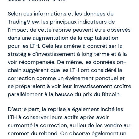
Selon ces informations et les données de
TradingView, les principaux indicateurs de
l’impact de cette reprise peuvent être observés
dans une augmentation de la capitalisation
pour les LTH. Cela les amène à concrétiser la
stratégie d’investissement à long terme et à la
voir récompensée. De même, les données on-
chain suggèrent que les LTH ont considéré la
correction comme un événement ponctuel et
se préparaient à voir leur investissement croître
parallèlement à la hausse du prix du Bitcoin.
D’autre part, la reprise a également incité les
LTH à conserver leurs actifs après avoir
surmonté la correction, au lieu de les vendre au
sommet du rebond. On observe également un