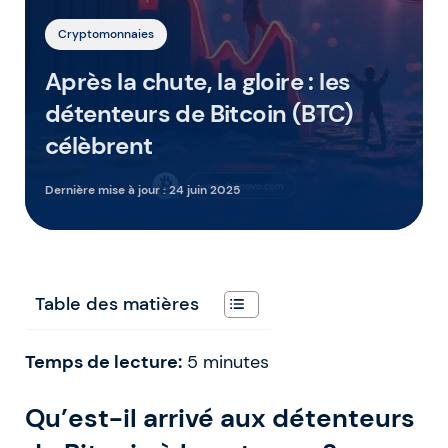
Cryptomonnaies
Après la chute, la gloire : les
détenteurs de Bitcoin (BTC)
célèbrent
Dernière mise à jour :
24 juin 2025
Table des matières
Temps de lecture:
5
minutes
Qu’est-il arrivé aux détenteurs