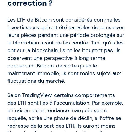
correction ?
Les LTH de Bitcoin sont considérés comme les
investisseurs qui ont été capables de conserver
leurs pièces pendant une période prolongée sur
la blockchain avant de les vendre. Tant qu’ils les
ont sur la blockchain, ils ne les bougent pas. Ils
observent une perspective à long terme
concernant Bitcoin, de sorte qu’en le
maintenant immobile, ils sont moins sujets aux
fluctuations du marché.
Selon TradingView, certains comportements
des LTH sont liés à l’accumulation. Par exemple,
en raison d’une tendance marquée selon
laquelle, après une phase de déclin, si l’offre se
redresse de la part des LTH, ils auront moins