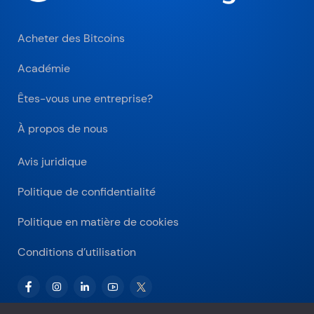
Acheter des Bitcoins
Académie
Êtes-vous une entreprise?
À propos de nous
Avis juridique
Politique de confidentialité
Politique en matière de cookies
Conditions d’utilisation