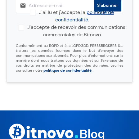
J'ai lu et j'accepte la
politique de
confidentialité
.
J'accepte de recevoir des communications
commerciales de Bitnovo
Conformément au RGPD et à la LOPDGDD, PRESSBROKERS S.L.
traitera les données fournies dans le but d'envoyer des
communications aux abonnés. Pour plus d'informations sur la
manière dont nous traitons vos données et sur l'exercice de
vos droits en matière de protection des données, veuillez
consulter notre
politique de confidentialité
.