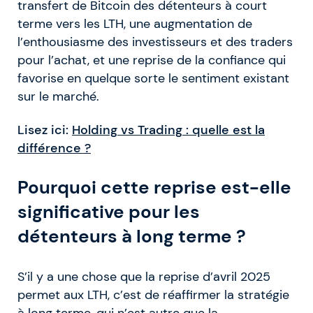
transfert de Bitcoin des détenteurs à court
terme vers les LTH, une augmentation de
l’enthousiasme des investisseurs et des traders
pour l’achat, et une reprise de la confiance qui
favorise en quelque sorte le sentiment existant
sur le marché.
Lisez ici:
Holding vs Trading : quelle est la
différence ?
Pourquoi cette reprise est-elle
significative pour les
détenteurs à long terme ?
S’il y a une chose que la reprise d’avril 2025
permet aux LTH, c’est de réaffirmer la stratégie
à long terme, qui n’est autre que la