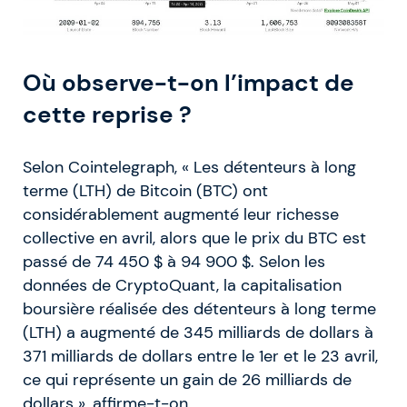
Où observe-t-on l’impact de
cette reprise ?
Selon Cointelegraph, « Les détenteurs à long
terme (LTH) de Bitcoin (BTC) ont
considérablement augmenté leur richesse
collective en avril, alors que le prix du BTC est
passé de 74 450 $ à 94 900 $. Selon les
données de CryptoQuant, la capitalisation
boursière réalisée des détenteurs à long terme
(LTH) a augmenté de 345 milliards de dollars à
371 milliards de dollars entre le 1er et le 23 avril,
ce qui représente un gain de 26 milliards de
dollars », affirme-t-on.