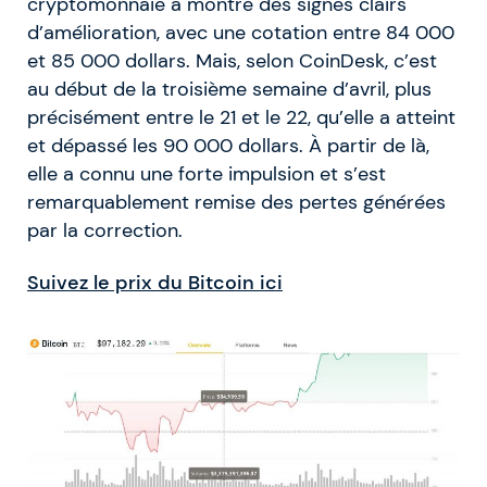
cryptomonnaie a montré des signes clairs
d’amélioration, avec une cotation entre 84 000
et 85 000 dollars. Mais, selon CoinDesk, c’est
au début de la troisième semaine d’avril, plus
précisément entre le 21 et le 22, qu’elle a atteint
et dépassé les 90 000 dollars. À partir de là,
elle a connu une forte impulsion et s’est
remarquablement remise des pertes générées
par la correction.
Suivez le prix du Bitcoin ici