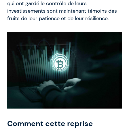
qui ont gardé le contrôle de leurs
investissements sont maintenant témoins des
fruits de leur patience et de leur résilience.
Comment cette reprise