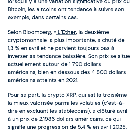
lorsqu’il y a une variation significative du prix du
Bitcoin, les altcoins ont tendance à suivre son
exemple, dans certains cas.
Selon Bloomberg, «
L’Ether
, la deuxième
cryptomonnaie la plus importante, a chuté de
1,3 % en avril et ne parvient toujours pas à
inverser sa tendance baissière. Son prix se situe
actuellement autour de 1 790 dollars
américains, bien en dessous des 4 800 dollars
américains atteints en 2021.
Pour sa part, la crypto XRP, qui est la troisième
la mieux valorisée parmi les volatiles (c’est-à-
dire en excluant les stablecoins), a clôturé avril
à un prix de 2,1986 dollars américains, ce qui
signifie une progression de 5,4 % en avril 2025.