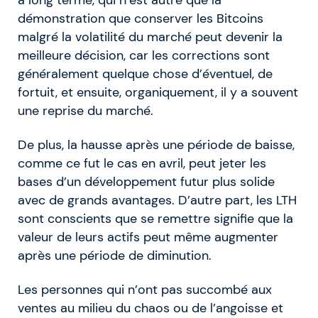
démonstration que conserver les Bitcoins
malgré la volatilité du marché peut devenir la
meilleure décision, car les corrections sont
généralement quelque chose d’éventuel, de
fortuit, et ensuite, organiquement, il y a souvent
une reprise du marché.
De plus, la hausse après une période de baisse,
comme ce fut le cas en avril, peut jeter les
bases d’un développement futur plus solide
avec de grands avantages. D’autre part, les LTH
sont conscients que se remettre signifie que la
valeur de leurs actifs peut même augmenter
après une période de diminution.
Les personnes qui n’ont pas succombé aux
ventes au milieu du chaos ou de l’angoisse et