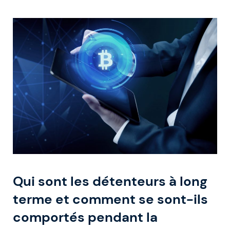
Qui sont les détenteurs à long
terme et comment se sont-ils
comportés pendant la