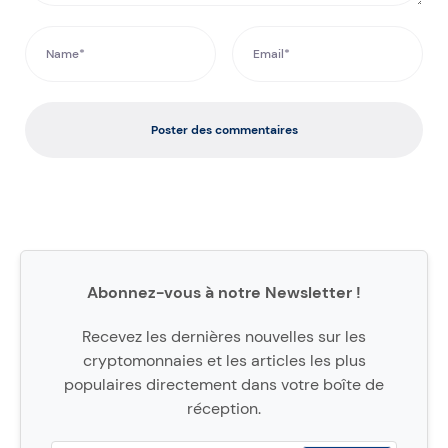
Poster des commentaires
Abonnez-vous à notre Newsletter !
Recevez les dernières nouvelles sur les
cryptomonnaies et les articles les plus
populaires directement dans votre boîte de
réception.