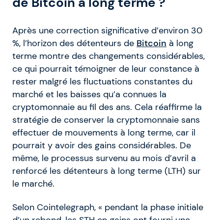
de Bitcoin à long terme ?
Après une correction significative d’environ 30
%, l’horizon des détenteurs de
Bitcoin
à long
terme montre des changements considérables,
ce qui pourrait témoigner de leur constance à
rester malgré les fluctuations constantes du
marché et les baisses qu’a connues la
cryptomonnaie au fil des ans. Cela réaffirme la
stratégie de conserver la cryptomonnaie sans
effectuer de mouvements à long terme, car il
pourrait y avoir des gains considérables. De
même, le processus survenu au mois d’avril a
renforcé les détenteurs à long terme (LTH) sur
le marché.
Selon Cointelegraph, « pendant la phase initiale