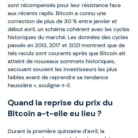
sont récompensés pour leur résistance face
aux récents replis. Bitcoin a connu une
correction de plus de 30 % entre janvier et
début avril, un schéma cohérent avec les cycles
historiques du marché. Les données des cycles
passés en 2013, 2017 et 2021 montrent que de
tels reculs sont courants après que Bitcoin ait
atteint de nouveaux sommets historiques,
secouant souvent les investisseurs les plus
faibles avant de reprendre sa tendance
haussière », souligne-t-il.
Quand la reprise du prix du
Bitcoin a-t-elle eu lieu ?
Durant la première quinzaine d’avril, la