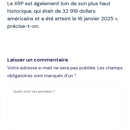
Le XRP est également loin de son plus haut
historique, qui était de 32 919 dollars
américains et a été atteint le 16 janvier 2025 »,
précise-t-on.
Laisser un commentaire
Votre adresse e-mail ne sera pas publiée. Les champs
obligatoires sont marqués d'un *