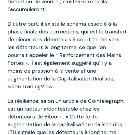
l’intention de vendre ; c’est-à-dire qu’ils
l’accumuleront.
D’autre part, il existe le schéma associé à la
phase finale des corrections, qui est le transfert
de pièces des détenteurs à court terme vers
les détenteurs à long terme, ce que l’on
pourrait appeler le « Renforcement des Mains
Fortes ». Il est également suggéré qu’il y a
moins de pression à la vente et une
augmentation de la Capitalisation Réalisée,
selon TradingView.
La résilience, selon un article de Cointelegraph,
est un facteur incontestable chez les
détenteurs de Bitcoin : « Cette forte
augmentation de la capitalisation réalisée des
LTH signale que les détenteurs à long terme