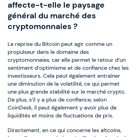
affecte-t-elle le paysage
général du marché des
cryptomonnaies ?
La reprise du Bitcoin peut agir comme un
propulseur dans le domaine des
cryptomonnaies, car elle permet le retour d’un
sentiment d’optimisme et de confiance chez les
investisseurs. Cela peut également entraîner
une diminution de la volatilité, ce qui permet
une plus grande stabilité sur le marché crypto.
De plus, s’il y a plus de confiance, selon
CoinDesk, il peut également y avoir plus de
liquidités et moins de fluctuations de prix.
Directement, en ce qui concerne les altcoins,