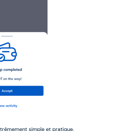
xtrêmement simple et pratique.