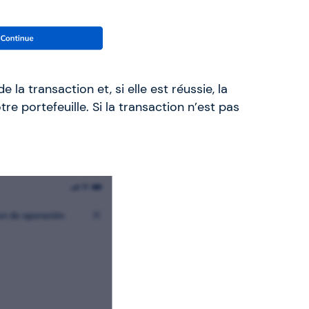
e la transaction et, si elle est réussie, la
re portefeuille. Si la transaction n’est pas