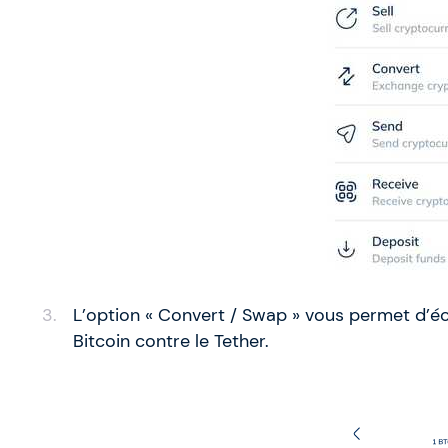
L’option « Convert / Swap » vous permet d’
Bitcoin contre le Tether.