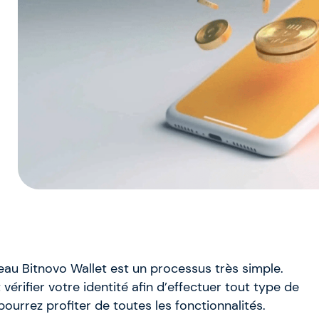
au Bitnovo Wallet est un processus très simple.
érifier votre identité afin d’effectuer tout type de
ourrez profiter de toutes les fonctionnalités.