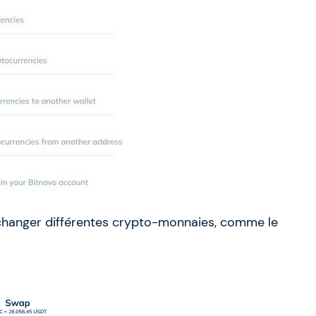
échanger différentes crypto-monnaies, comme le