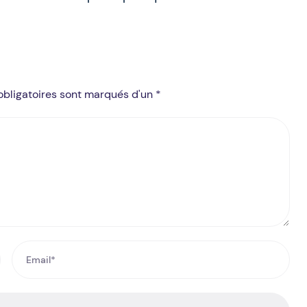
obligatoires sont marqués d'un *