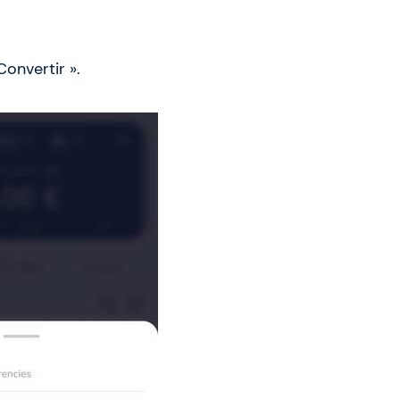
Convertir ».