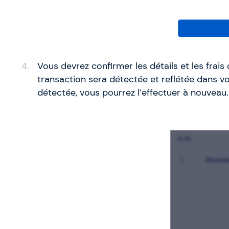
Vous devrez confirmer les détails et les frais d
transaction sera détectée et reflétée dans vot
détectée, vous pourrez l’effectuer à nouveau.