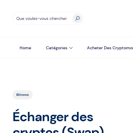
Home
Catégories
Acheter Des Cryptomo
Bitnovo
Échanger des
cryptos (Swap)