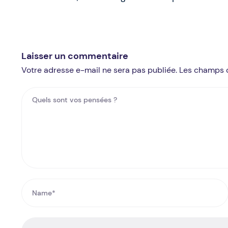
Laisser un commentaire
Votre adresse e-mail ne sera pas publiée. Les champs 