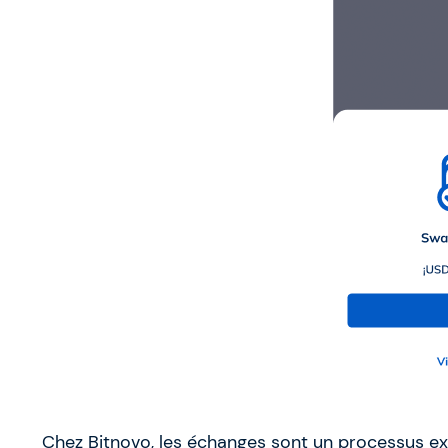
Chez Bitnovo, les échanges sont un processus e