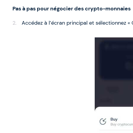
Pas à pas pour négocier des crypto-monnaies
Accédez à l’écran principal et sélectionnez « 