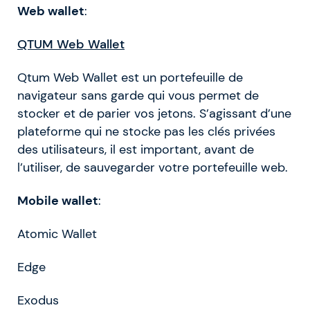
Web wallet
:
QTUM Web Wallet
Qtum Web Wallet est un portefeuille de
navigateur sans garde qui vous permet de
stocker et de parier vos jetons. S’agissant d’une
plateforme qui ne stocke pas les clés privées
des utilisateurs, il est important, avant de
l’utiliser, de sauvegarder votre portefeuille web.
Mobile wallet
:
Atomic Wallet
Edge
Exodus