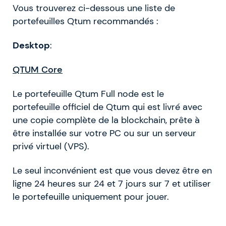
Vous trouverez ci-dessous une liste de
portefeuilles Qtum recommandés :
Desktop
:
QTUM Core
Le portefeuille Qtum Full node est le
portefeuille officiel de Qtum qui est livré avec
une copie complète de la blockchain, prête à
être installée sur votre PC ou sur un serveur
privé virtuel (VPS).
Le seul inconvénient est que vous devez être en
ligne 24 heures sur 24 et 7 jours sur 7 et utiliser
le portefeuille uniquement pour jouer.