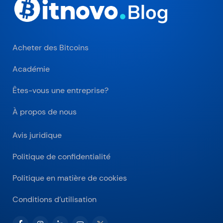
Acheter des Bitcoins
Académie
Êtes-vous une entreprise?
À propos de nous
Avis juridique
Politique de confidentialité
Politique en matière de cookies
Conditions d’utilisation