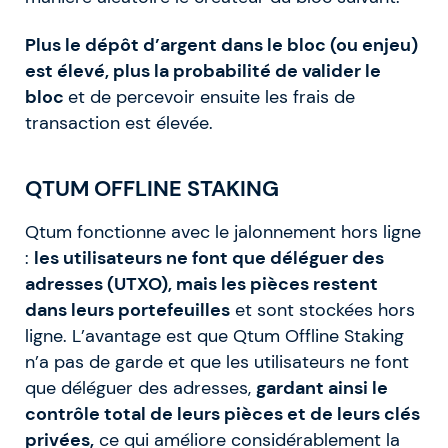
Plus le dépôt d’argent dans le bloc (ou enjeu)
est élevé, plus la probabilité de valider le
bloc
et de percevoir ensuite les frais de
transaction est élevée.
QTUM OFFLINE STAKING
Qtum fonctionne avec le jalonnement hors ligne
:
les utilisateurs ne font que déléguer des
adresses (UTXO), mais les pièces restent
dans leurs portefeuilles
et sont stockées hors
ligne. L’avantage est que Qtum Offline Staking
n’a pas de garde et que les utilisateurs ne font
que déléguer des adresses,
gardant ainsi le
contrôle total de leurs pièces et de leurs clés
privées,
ce qui améliore considérablement la