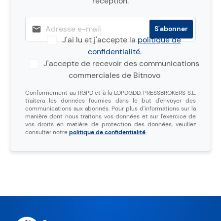
réception.
J'ai lu et j'accepte la
politique de
confidentialité
.
J'accepte de recevoir des communications
commerciales de Bitnovo
Conformément au RGPD et à la LOPDGDD, PRESSBROKERS S.L.
traitera les données fournies dans le but d'envoyer des
communications aux abonnés. Pour plus d'informations sur la
manière dont nous traitons vos données et sur l'exercice de
vos droits en matière de protection des données, veuillez
consulter notre
politique de confidentialité
.