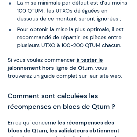
La mise minimale par défaut est d’au moins
100 QTUM ; les UTXOs déléguées en
dessous de ce montant seront ignorées ;
Pour obtenir la mise la plus optimale, il est
recommandé de répartir les pièces entre
plusieurs UTXO à 100-200 QTUM chacun.
Si vous voulez commencer
à tester le
jalonnement hors ligne de Qtum
, vous
trouverez un guide complet sur leur site web.
Comment sont calculées les
récompenses en blocs de Qtum ?
En ce qui concerne
les récompenses des
blocs de Qtum, les validateurs obtiennent