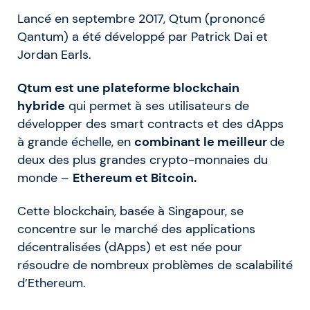
Lancé en septembre 2017, Qtum (prononcé
Qantum) a été développé par Patrick Dai et
Jordan Earls.
Qtum est une plateforme blockchain
hybride
qui permet à ses utilisateurs de
développer des smart contracts et des dApps
à grande échelle, en
combinant le meilleur
de
deux des plus grandes crypto-monnaies du
monde –
Ethereum et Bitcoin.
Cette blockchain, basée à Singapour, se
concentre sur le marché des applications
décentralisées (dApps) et est née pour
résoudre de nombreux problèmes de scalabilité
d’Ethereum.