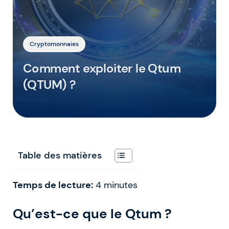
Cryptomonnaies
Comment exploiter le Qtum
(QTUM) ?
Table des matières
Temps de lecture:
4
minutes
Qu’est-ce que le Qtum ?