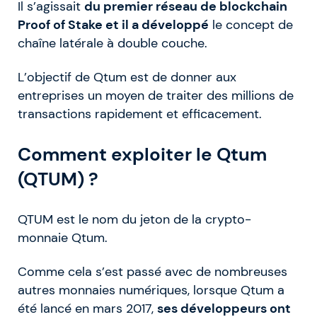
Il s’agissait
du premier réseau de blockchain
Proof of Stake et il a développé
le concept de
chaîne latérale à double couche.
L’objectif de Qtum est de donner aux
entreprises un moyen de traiter des millions de
transactions rapidement et efficacement.
Comment exploiter le Qtum
(QTUM) ?
QTUM est le nom du jeton de la crypto-
monnaie Qtum.
Comme cela s’est passé avec de nombreuses
autres monnaies numériques, lorsque Qtum a
été lancé en mars 2017,
ses développeurs ont