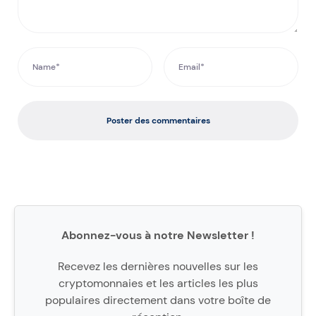
Poster des commentaires
Abonnez-vous à notre Newsletter !
Recevez les dernières nouvelles sur les
cryptomonnaies et les articles les plus
populaires directement dans votre boîte de