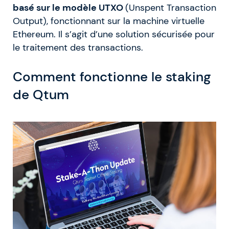
basé sur le modèle UTXO
(Unspent Transaction
Output), fonctionnant sur la machine virtuelle
Ethereum. Il s’agit d’une solution sécurisée pour
le traitement des transactions.
Comment fonctionne le staking
de Qtum