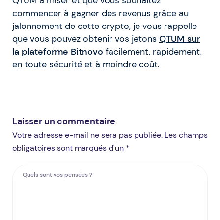
QTUM à miser et que vous souhaitez
commencer à gagner des revenus grâce au
jalonnement de cette crypto, je vous rappelle
que vous pouvez obtenir vos jetons
QTUM sur
la plateforme Bitnovo
facilement, rapidement,
en toute sécurité et à moindre coût.
Laisser un commentaire
Votre adresse e-mail ne sera pas publiée. Les champs
obligatoires sont marqués d'un *