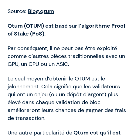
Source:
Blog.qtum
Qtum (QTUM) est basé sur l’algorithme Proof
of Stake (PoS).
Par conséquent, il ne peut pas être exploité
comme d’autres pièces traditionnelles avec un
GPU, un CPU ou un ASIC.
Le seul moyen d’obtenir le QTUM est le
jalonnement. Cela signifie que les validateurs
qui ont un enjeu (ou un dépôt d’argent) plus
élevé dans chaque validation de bloc
amélioreront leurs chances de gagner des frais
de transaction.
Une autre particularité de
Qtum est qu’il est