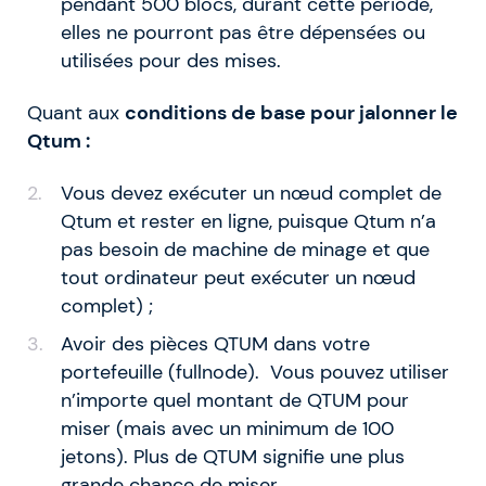
pendant 500 blocs, durant cette période,
elles ne pourront pas être dépensées ou
utilisées pour des mises.
Quant aux
conditions de base pour jalonner le
Qtum :
Vous devez exécuter un nœud complet de
Qtum et rester en ligne, puisque Qtum n’a
pas besoin de machine de minage et que
tout ordinateur peut exécuter un nœud
complet) ;
Avoir des pièces QTUM dans votre
portefeuille (fullnode). Vous pouvez utiliser
n’importe quel montant de QTUM pour
miser (mais avec un minimum de 100
jetons). Plus de QTUM signifie une plus
grande chance de miser.