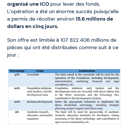
organisé une ICO
pour lever des fonds.
L’opération a été un énorme succès puisqu’elle
a permis de récolter environ
15,6 millions de
dollars en cinq jours.
Son offre est limitée à 107 822 406 millions de
pièces qui ont été distribuées comme suit à ce
jour :