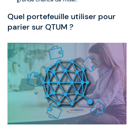
Quel portefeuille utiliser pour
parier sur QTUM ?