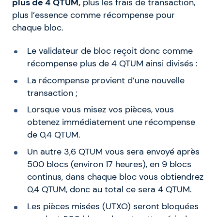
plus de 4 QTUM,
plus les frais de transaction,
plus l’essence comme récompense pour
chaque bloc.
Le validateur de bloc reçoit donc comme
récompense plus de 4 QTUM ainsi divisés :
La récompense provient d’une nouvelle
transaction ;
Lorsque vous misez vos pièces, vous
obtenez immédiatement une récompense
de 0,4 QTUM.
Un autre 3,6 QTUM vous sera envoyé après
500 blocs (environ 17 heures), en 9 blocs
continus, dans chaque bloc vous obtiendrez
0,4 QTUM, donc au total ce sera 4 QTUM.
Les pièces misées (UTXO) seront bloquées