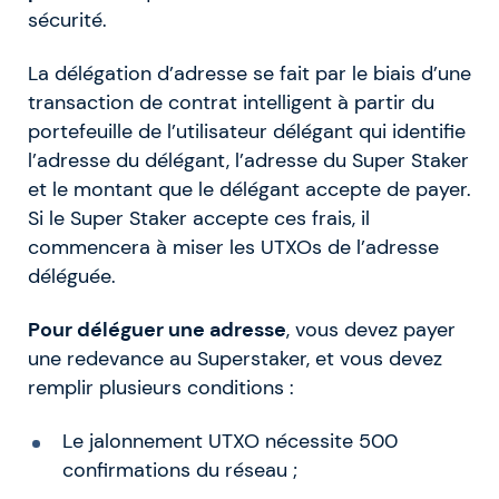
sécurité.
La délégation d’adresse se fait par le biais d’une
transaction de contrat intelligent à partir du
portefeuille de l’utilisateur délégant qui identifie
l’adresse du délégant, l’adresse du Super Staker
et le montant que le délégant accepte de payer.
Si le Super Staker accepte ces frais, il
commencera à miser les UTXOs de l’adresse
déléguée.
Pour déléguer une adresse
, vous devez payer
une redevance au Superstaker, et vous devez
remplir plusieurs conditions :
Le jalonnement UTXO nécessite 500
confirmations du réseau ;