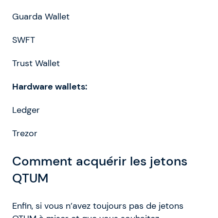
Guarda Wallet
SWFT
Trust Wallet
Hardware wallets:
Ledger
Trezor
Comment acquérir les jetons
QTUM
Enfin, si vous n’avez toujours pas de jetons