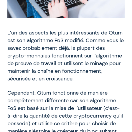
L’un des aspects les plus intéressants de Qtum
est son algorithme PoS modifié. Comme vous le
savez probablement déjà, la plupart des
crypto-monnaies fonctionnent sur l’algorithme
de preuve de travail et utilisent le minage pour
maintenir la chaîne en fonctionnement,
sécurisée et en croissance.
Cependant, Qtum fonctionne de manière
complètement différente car son algorithme
PoS est basé sur la mise de l’utilisateur (c’est-
à-dire la quantité de cette cryptocurrency qu’il
possède) et utilise ce critère pour choisir de
manière aléatoire le créateur du bloc suivant.