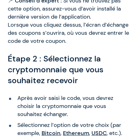
📍
Conseil d’expert :
Si vous ne trouvez pas
cette option, assurez-vous d’avoir installé la
dernière version de l’application.
Lorsque vous cliquez dessus, l’écran d’échange
des coupons s’ouvrira, où vous devrez entrer le
code de votre coupon.
Étape 2 : Sélectionnez la
cryptomonnaie que vous
souhaitez recevoir
Après avoir saisi le code, vous devrez
choisir la cryptomonnaie que vous
souhaitez échanger.
Sélectionnez l’option de votre choix (par
exemple,
Bitcoin
,
Ethereum
,
USDC
, etc.).