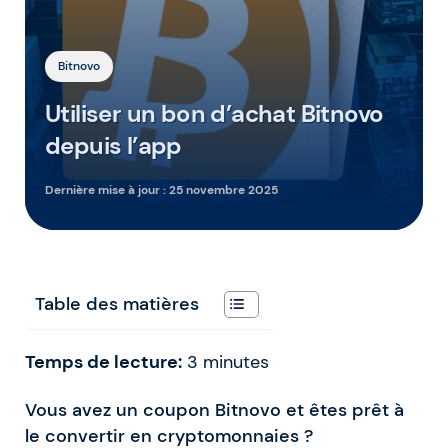
Bitnovo
Utiliser un bon d’achat Bitnovo
depuis l’app
Dernière mise à jour :
25 novembre 2025
Table des matières
Temps de lecture:
3
minutes
Vous avez un coupon Bitnovo et êtes prêt à
le convertir en cryptomonnaies ?