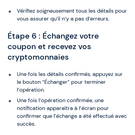
Vérifiez soigneusement tous les détails pour
vous assurer qu’il n’y a pas d’erreurs.
Étape 6 : Échangez votre
coupon et recevez vos
cryptomonnaies
Une fois les détails confirmés, appuyez sur
le bouton “Échanger” pour terminer
l’opération.
Une fois l’opération confirmée, une
notification apparaîtra à l’écran pour
confirmer que l’échange a été effectué avec
succès.