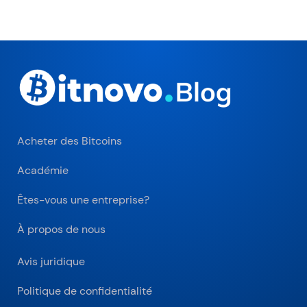
Acheter des Bitcoins
Académie
Êtes-vous une entreprise?
À propos de nous
Avis juridique
Politique de confidentialité