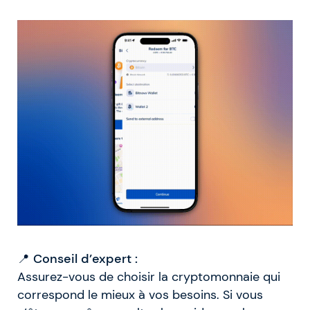
📍
Conseil d’expert :
Assurez-vous de choisir la cryptomonnaie qui
correspond le mieux à vos besoins. Si vous