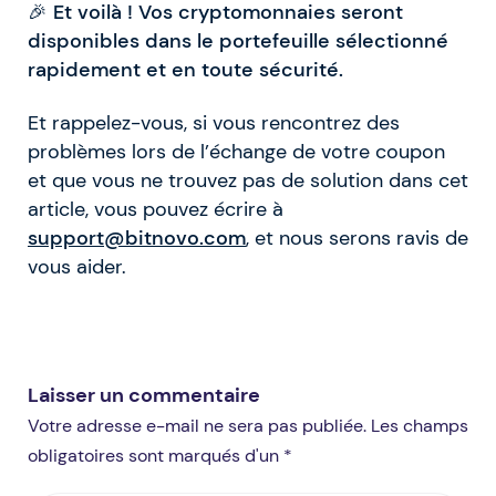
🎉
Et voilà ! Vos cryptomonnaies seront
disponibles dans le portefeuille sélectionné
rapidement et en toute sécurité.
Et rappelez-vous, si vous rencontrez des
problèmes lors de l’échange de votre coupon
et que vous ne trouvez pas de solution dans cet
article, vous pouvez écrire à
support@bitnovo.com
, et nous serons ravis de
vous aider.
Laisser un commentaire
Votre adresse e-mail ne sera pas publiée. Les champs
obligatoires sont marqués d'un *