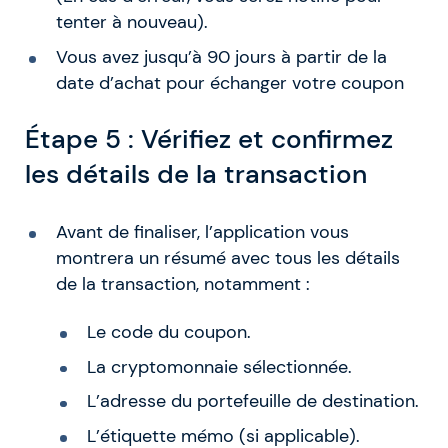
tenter à nouveau).
Vous avez jusqu’à 90 jours à partir de la
date d’achat pour échanger votre coupon
Étape 5 : Vérifiez et confirmez
les détails de la transaction
Avant de finaliser, l’application vous
montrera un résumé avec tous les détails
de la transaction, notamment :
Le code du coupon.
La cryptomonnaie sélectionnée.
L’adresse du portefeuille de destination.
L’étiquette mémo (si applicable).