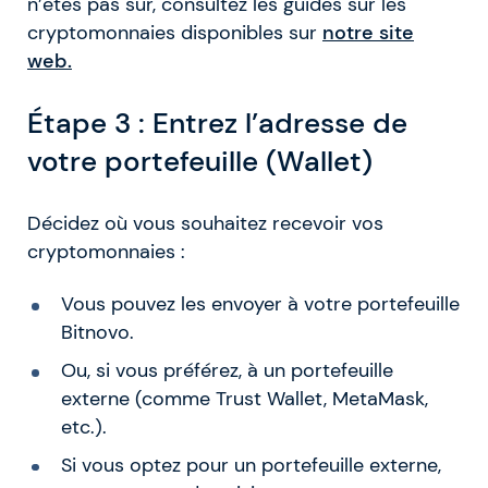
n’êtes pas sûr, consultez les guides sur les
cryptomonnaies disponibles sur
notre site
web.
Étape 3 : Entrez l’adresse de
votre portefeuille (Wallet)
Décidez où vous souhaitez recevoir vos
cryptomonnaies :
Vous pouvez les envoyer à votre portefeuille
Bitnovo.
Ou, si vous préférez, à un portefeuille
externe (comme Trust Wallet, MetaMask,
etc.).
Si vous optez pour un portefeuille externe,