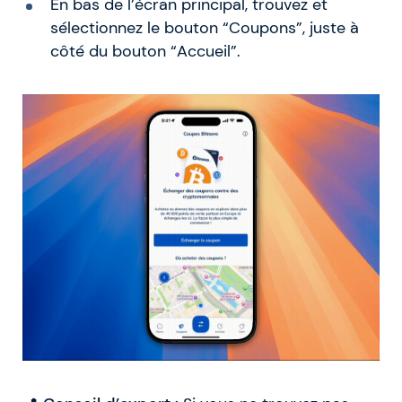
En bas de l’écran principal, trouvez et
sélectionnez le bouton “Coupons”, juste à
côté du bouton “Accueil”.