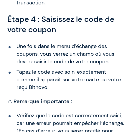
transaction.
Étape 4 : Saisissez le code de
votre coupon
Une fois dans le menu d’échange des
coupons, vous verrez un champ où vous
devrez saisir le code de votre coupon.
Tapez le code avec soin, exactement
comme il apparaît sur votre carte ou votre
reçu Bitnovo.
⚠️
Remarque importante :
Vérifiez que le code est correctement saisi,
car une erreur pourrait empêcher l’échange.
(En cas d’erreur, vous serez notifié pour