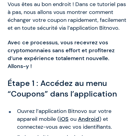
Vous êtes au bon endroit ! Dans ce tutoriel pas
à pas, nous allons vous montrer comment
échanger votre coupon rapidement, facilement
et en toute sécurité via l’application Bitnovo.
Avec ce processus, vous recevrez vos
cryptomonnaies sans effort et profiterez
d’une expérience totalement nouvelle.
Allons-y !
Étape 1 : Accédez au menu
“Coupons” dans l’application
Ouvrez l’application Bitnovo sur votre
appareil mobile (
iOS
ou
Android
) et
connectez-vous avec vos identifiants.