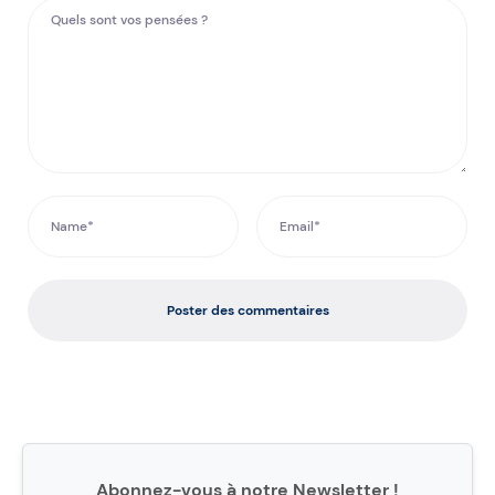
Poster des commentaires
Abonnez-vous à notre Newsletter !