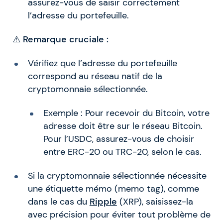
assurez-vous de saisir correctement
l’adresse du portefeuille.
⚠️
Remarque cruciale :
Vérifiez que l’adresse du portefeuille
correspond au réseau natif de la
cryptomonnaie sélectionnée.
Exemple : Pour recevoir du Bitcoin, votre
adresse doit être sur le réseau Bitcoin.
Pour l’USDC, assurez-vous de choisir
entre ERC-20 ou TRC-20, selon le cas.
Si la cryptomonnaie sélectionnée nécessite
une étiquette mémo (memo tag), comme
dans le cas du
Ripple
(XRP), saisissez-la
avec précision pour éviter tout problème de