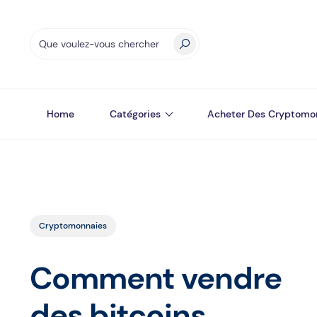
Home
Catégories
Acheter Des Cryptomo
Cryptomonnaies
Comment vendre
des bitcoins