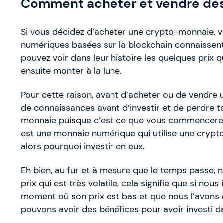
Comment acheter et vendre des
Si vous décidez d’acheter une crypto-monnaie, 
numériques basées sur la blockchain connaissen
pouvez voir dans leur histoire les quelques prix
ensuite monter à la lune.
Pour cette raison, avant d’acheter ou de vendr
de connaissances avant d’investir et de perdre to
monnaie puisque c’est ce que vous commencerez
est une monnaie numérique qui utilise une cryptog
alors pourquoi investir en eux.
Eh bien, au fur et à mesure que le temps passe,
prix qui est très volatile, cela signifie que si n
moment où son prix est bas et que nous l’avons
pouvons avoir des bénéfices pour avoir investi 