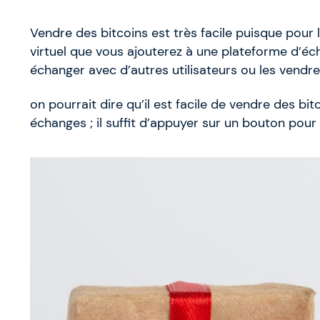
Vendre des bitcoins est très facile puisque pour le
virtuel que vous ajouterez à une plateforme d’é
échanger avec d’autres utilisateurs ou les vendr
on pourrait dire qu’il est facile de vendre des bit
échanges ; il suffit d’appuyer sur un bouton pour