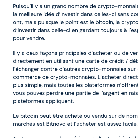
Puisqu’il y a un grand nombre de crypto-monnaies
la meilleure idée d’investir dans celles-ci sans co
ont, mais puisque le point est le bitcoin, la cryp
d’investir dans celle-ci en gardant toujours à l’e
pour vendre.
Il y a deux façons principales d’acheter ou de v
directement en utilisant une carte de crédit / dé
l’échanger contre d’autres crypto-monnaies sur 
commerce de crypto-monnaies. L’acheter directe
plus simple, mais toutes les plateformes n’offrent
vous pouvez perdre une partie de l’argent en rais
plateformes appliquent.
Le bitcoin peut être acheté ou vendu sur de nom
marchés est Bitnovo et l’acheter est assez facile.