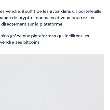
s vendre, il suffit de les avoir dans un portefeuille
change de crypto-monnaies et vous pourrez les
e directement sur la plateforme.
coins grâce aux plateformes qui facilitent les
 vendre ses bitcoins.