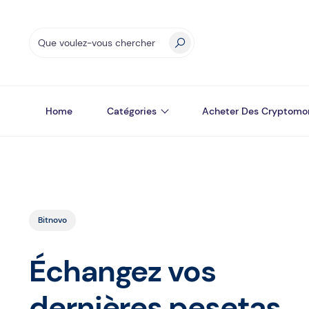
Home
Catégories
Acheter Des Cryptomo
Bitnovo
Échangez vos
dernières pesetas