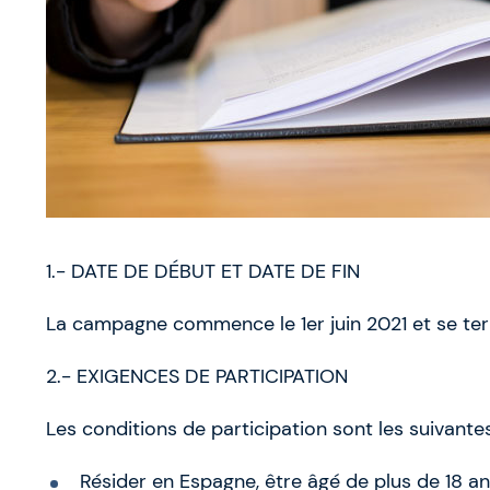
1.- DATE DE DÉBUT ET DATE DE FIN
La campagne commence le 1er juin 2021 et se term
2.- EXIGENCES DE PARTICIPATION
Les conditions de participation sont les suivantes
Résider en Espagne, être âgé de plus de 18 a