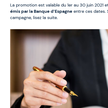
La promotion est valable du 1er au 30 juin 2021 e
émis par la Banque d’Espagne
entre ces dates. S
campagne, lisez la suite.