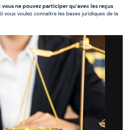
t
vous ne pouvez participer qu’avec les reçus
i vous voulez connaître les bases juridiques de la