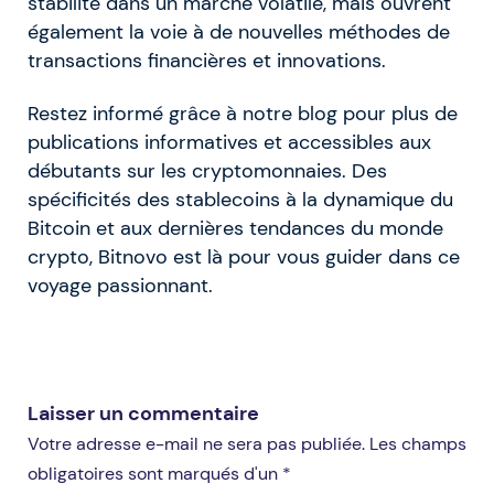
stabilité dans un marché volatile, mais ouvrent
également la voie à de nouvelles méthodes de
transactions financières et innovations.
Restez informé grâce à notre blog pour plus de
publications informatives et accessibles aux
débutants sur les cryptomonnaies. Des
spécificités des stablecoins à la dynamique du
Bitcoin et aux dernières tendances du monde
crypto, Bitnovo est là pour vous guider dans ce
voyage passionnant.
Laisser un commentaire
Votre adresse e-mail ne sera pas publiée. Les champs
obligatoires sont marqués d'un *