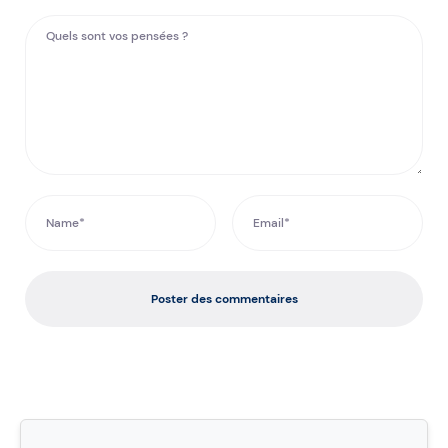
Poster des commentaires