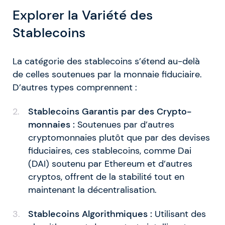
Explorer la Variété des
Stablecoins
La catégorie des stablecoins s’étend au-delà
de celles soutenues par la monnaie fiduciaire.
D’autres types comprennent :
Stablecoins Garantis par des Crypto-
monnaies :
Soutenues par d’autres
cryptomonnaies plutôt que par des devises
fiduciaires, ces stablecoins, comme Dai
(DAI) soutenu par Ethereum et d’autres
cryptos, offrent de la stabilité tout en
maintenant la décentralisation.
Stablecoins Algorithmiques :
Utilisant des