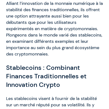
Alliant l’innovation de la monnaie numérique à la
stabilité des finances traditionnelles, ils offrent
une option attrayante aussi bien pour les
débutants que pour les utilisateurs
expérimentés en matière de cryptomonnaies.
Plongeons dans le monde varié des stablecoins,
en examinant différents exemples et leur
importance au sein du plus grand écosystème
des cryptomonnaies.
Stablecoins : Combinant
Finances Traditionnelles et
Innovation Crypto
Les stablecoins visent à fournir de la stabilité
sur un marché réputé pour sa volatilité. Ils y