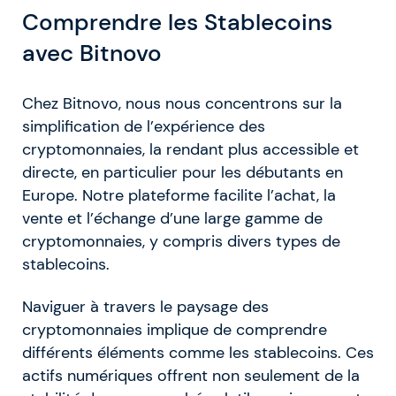
Comprendre les Stablecoins
avec Bitnovo
Chez Bitnovo, nous nous concentrons sur la
simplification de l’expérience des
cryptomonnaies, la rendant plus accessible et
directe, en particulier pour les débutants en
Europe. Notre plateforme facilite l’achat, la
vente et l’échange d’une large gamme de
cryptomonnaies, y compris divers types de
stablecoins.
Naviguer à travers le paysage des
cryptomonnaies implique de comprendre
différents éléments comme les stablecoins. Ces
actifs numériques offrent non seulement de la