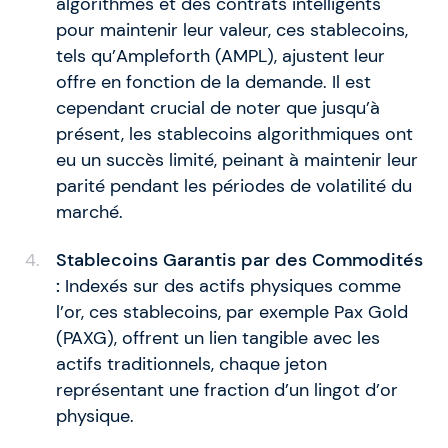
algorithmes et des contrats intelligents
pour maintenir leur valeur, ces stablecoins,
tels qu’Ampleforth (AMPL), ajustent leur
offre en fonction de la demande. Il est
cependant crucial de noter que jusqu’à
présent, les stablecoins algorithmiques ont
eu un succès limité, peinant à maintenir leur
parité pendant les périodes de volatilité du
marché.
Stablecoins Garantis par des Commodités
:
Indexés sur des actifs physiques comme
l’or, ces stablecoins, par exemple Pax Gold
(PAXG), offrent un lien tangible avec les
actifs traditionnels, chaque jeton
représentant une fraction d’un lingot d’or
physique.