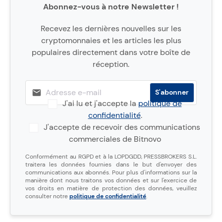
Abonnez-vous à notre Newsletter !
Recevez les dernières nouvelles sur les
cryptomonnaies et les articles les plus
populaires directement dans votre boîte de
réception.
J'ai lu et j'accepte la
politique de
confidentialité
.
J'accepte de recevoir des communications
commerciales de Bitnovo
Conformément au RGPD et à la LOPDGDD, PRESSBROKERS S.L.
traitera les données fournies dans le but d'envoyer des
communications aux abonnés. Pour plus d'informations sur la
manière dont nous traitons vos données et sur l'exercice de
vos droits en matière de protection des données, veuillez
consulter notre
politique de confidentialité
.