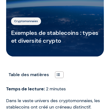
Cryptomonnaies
Exemples de stablecoins : types
et diversité crypto
Table des matières
Temps de lecture:
2
minutes
Dans le vaste univers des cryptomonnaies, les
stablecoins ont créé un créneau distinctif.