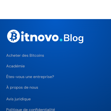
Acheter des Bitcoins
Académie
Êtes-vous une entreprise?
À propos de nous
Avis juridique
Politique de confidentialité