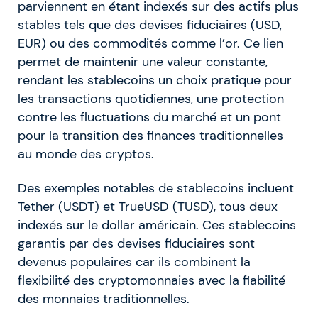
parviennent en étant indexés sur des actifs plus
stables tels que des devises fiduciaires (USD,
EUR) ou des commodités comme l’or. Ce lien
permet de maintenir une valeur constante,
rendant les stablecoins un choix pratique pour
les transactions quotidiennes, une protection
contre les fluctuations du marché et un pont
pour la transition des finances traditionnelles
au monde des cryptos.
Des exemples notables de stablecoins incluent
Tether (USDT) et TrueUSD (TUSD), tous deux
indexés sur le dollar américain. Ces stablecoins
garantis par des devises fiduciaires sont
devenus populaires car ils combinent la
flexibilité des cryptomonnaies avec la fiabilité
des monnaies traditionnelles.