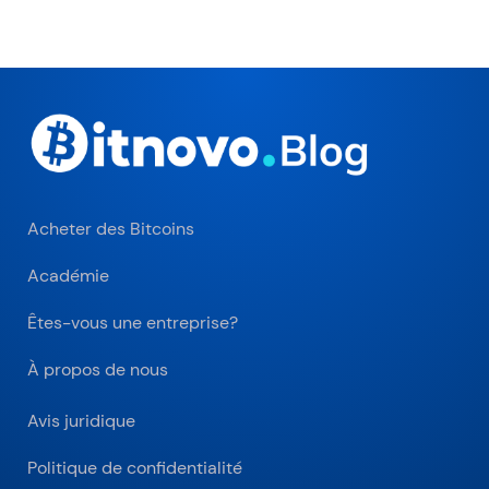
Acheter des Bitcoins
Académie
Êtes-vous une entreprise?
À propos de nous
Avis juridique
Politique de confidentialité