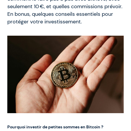
seulement 10 €, et quelles commissions prévoir.
En bonus, quelques conseils essentiels pour
protéger votre investissement.
Pourquoi investir de petites sommes en Bitcoin ?