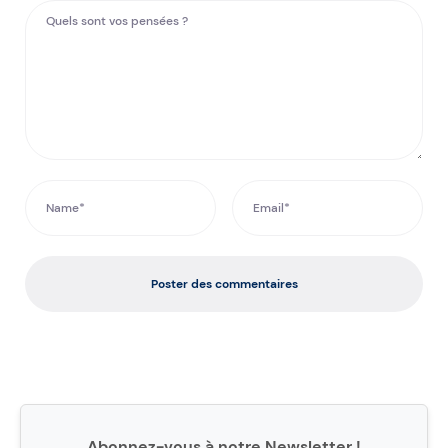
Poster des commentaires
Abonnez-vous à notre Newsletter !