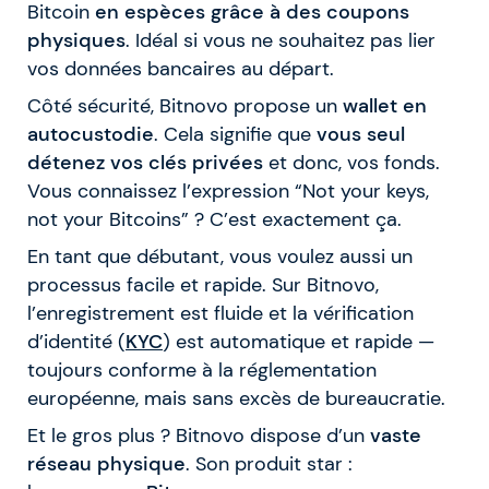
Bitcoin
en espèces grâce à des coupons
physiques
. Idéal si vous ne souhaitez pas lier
vos données bancaires au départ.
Côté sécurité, Bitnovo propose un
wallet en
autocustodie
. Cela signifie que
vous seul
détenez vos clés privées
et donc, vos fonds.
Vous connaissez l’expression “Not your keys,
not your Bitcoins” ? C’est exactement ça.
En tant que débutant, vous voulez aussi un
processus facile et rapide. Sur Bitnovo,
l’enregistrement est fluide et la vérification
d’identité (
KYC
) est automatique et rapide —
toujours conforme à la réglementation
européenne, mais sans excès de bureaucratie.
Et le gros plus ? Bitnovo dispose d’un
vaste
réseau physique
. Son produit star :