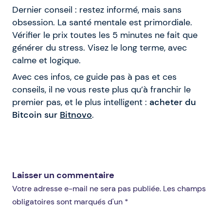
Dernier conseil : restez informé, mais sans
obsession. La santé mentale est primordiale.
Vérifier le prix toutes les 5 minutes ne fait que
générer du stress. Visez le long terme, avec
calme et logique.
Avec ces infos, ce guide pas à pas et ces
conseils, il ne vous reste plus qu’à franchir le
premier pas, et le plus intelligent :
acheter du
Bitcoin sur
Bitnovo
.
Laisser un commentaire
Votre adresse e-mail ne sera pas publiée. Les champs
obligatoires sont marqués d'un *