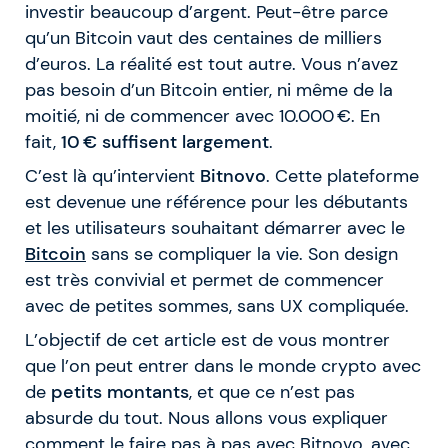
investir beaucoup d’argent. Peut-être parce
qu’un Bitcoin vaut des centaines de milliers
d’euros. La réalité est tout autre. Vous n’avez
pas besoin d’un Bitcoin entier, ni même de la
moitié, ni de commencer avec 10.000 €. En
fait,
10 € suffisent largement
.
C’est là qu’intervient
Bitnovo
. Cette plateforme
est devenue une référence pour les débutants
et les utilisateurs souhaitant démarrer avec le
Bitcoin
sans se compliquer la vie. Son design
est très convivial et permet de commencer
avec de petites sommes, sans UX compliquée.
L’objectif de cet article est de vous montrer
que l’on peut entrer dans le monde crypto avec
de
petits montants
, et que ce n’est pas
absurde du tout. Nous allons vous expliquer
comment le faire pas à pas avec Bitnovo, avec