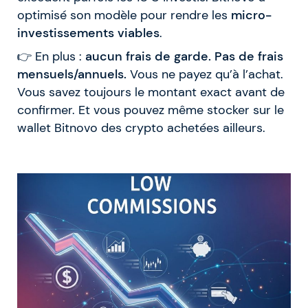
optimisé son modèle pour rendre les
micro-
investissements viables
.
👉 En plus :
aucun frais de garde. Pas de frais
mensuels/annuels.
Vous ne payez qu’à l’achat.
Vous savez toujours le montant exact avant de
confirmer. Et vous pouvez même stocker sur le
wallet Bitnovo des crypto achetées ailleurs.