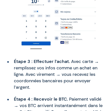
Étape 3 : Effectuer l’achat.
Avec carte →
remplissez vos infos comme un achat en
ligne. Avec virement → vous recevez les
coordonnées bancaires pour envoyer
l’argent.
Étape 4 : Recevoir le BTC.
Paiement validé
→ vos BTC arrivent instantanément dans le