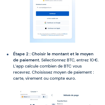
Étape 2 : Choisir le montant et le moyen
de paiement.
Sélectionnez BTC, entrez 10 €.
L’app calcule combien de BTC vous
recevrez. Choisissez moyen de paiement :
carte, virement ou compte euro.