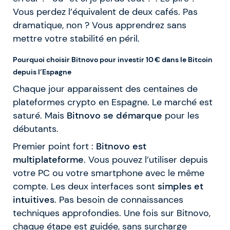
Vous perdez l’équivalent de deux cafés. Pas
dramatique, non ? Vous apprendrez sans
mettre votre stabilité en péril.
Pourquoi choisir Bitnovo pour investir 10 € dans le Bitcoin
depuis l’Espagne
Chaque jour apparaissent des centaines de
plateformes crypto en Espagne. Le marché est
saturé. Mais
Bitnovo se démarque
pour les
débutants.
Premier point fort :
Bitnovo est
multiplateforme
. Vous pouvez l’utiliser depuis
votre PC ou votre smartphone avec le même
compte. Les deux interfaces sont
simples et
intuitives
. Pas besoin de connaissances
techniques approfondies. Une fois sur Bitnovo,
chaque étape est guidée, sans surcharge