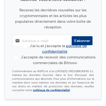
Recevez les dernières nouvelles sur les
cryptomonnaies et les articles les plus
populaires directement dans votre boîte de
réception.
J'ai lu et j'accepte la
politique de
confidentialité
.
J'accepte de recevoir des communications
commerciales de Bitnovo
Conformément au RGPD et à la LOPDGDD, PRESSBROKERS S.L.
traitera les données fournies dans le but d'envoyer des
communications aux abonnés. Pour plus d'informations sur la
manière dont nous traitons vos données et sur l'exercice de
vos droits en matière de protection des données, veuillez
consulter notre
politique de confidentialité
.