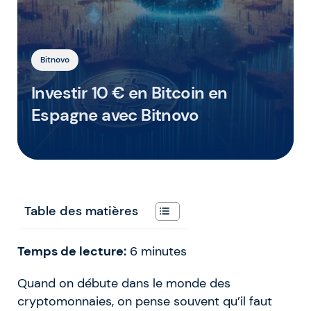
Bitnovo
Investir 10 € en Bitcoin en
Espagne avec Bitnovo
Table des matières
Temps de lecture:
6
minutes
Quand on débute dans le monde des
cryptomonnaies, on pense souvent qu’il faut