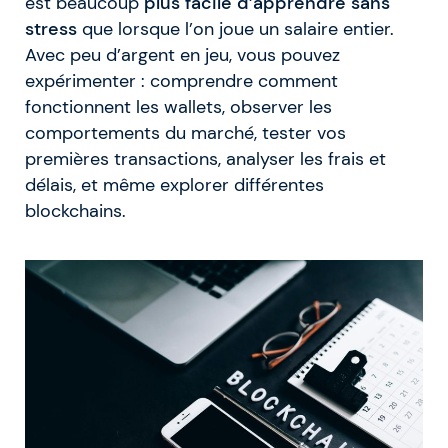
est beaucoup
plus facile d’apprendre sans
stress
que lorsque l’on joue un salaire entier.
Avec peu d’argent en jeu, vous pouvez
expérimenter : comprendre comment
fonctionnent les wallets, observer les
comportements du marché, tester vos
premières transactions, analyser les frais et
délais, et même explorer différentes
blockchains.