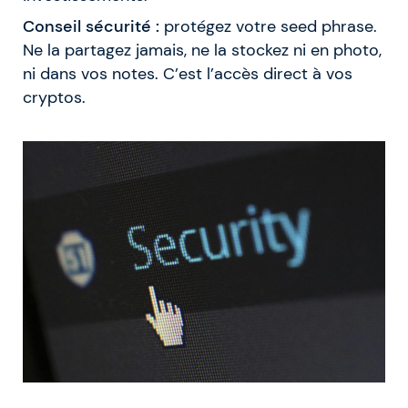
Conseil sécurité :
protégez votre seed phrase.
Ne la partagez jamais, ne la stockez ni en photo,
ni dans vos notes. C’est l’accès direct à vos
cryptos.