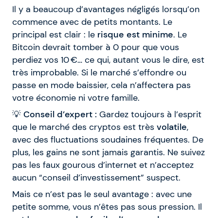
Il y a beaucoup d’avantages négligés lorsqu’on
commence avec de petits montants. Le
principal est clair : le
risque est minime
. Le
Bitcoin devrait tomber à 0 pour que vous
perdiez vos 10 €… ce qui, autant vous le dire, est
très improbable. Si le marché s’effondre ou
passe en mode baissier, cela n’affectera pas
votre économie ni votre famille.
💡
Conseil d’expert :
Gardez toujours à l’esprit
que le marché des cryptos est très
volatile
,
avec des fluctuations soudaines fréquentes. De
plus, les gains ne sont jamais garantis. Ne suivez
pas les faux gourous d’internet et n’acceptez
aucun “conseil d’investissement” suspect.
Mais ce n’est pas le seul avantage : avec une
petite somme, vous n’êtes pas sous pression. Il