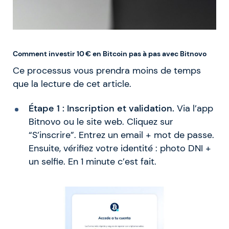
Comment investir 10 € en Bitcoin pas à pas avec Bitnovo
Ce processus vous prendra moins de temps
que la lecture de cet article.
Étape 1 : Inscription et validation.
Via l’app
Bitnovo ou le site web. Cliquez sur
“S’inscrire”. Entrez un email + mot de passe.
Ensuite, vérifiez votre identité : photo DNI +
un selfie. En 1 minute c’est fait.