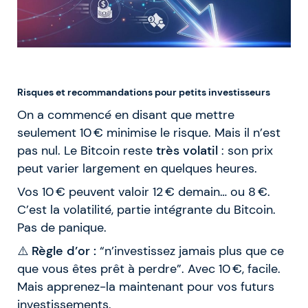
Risques et recommandations pour petits investisseurs
On a commencé en disant que mettre
seulement 10 € minimise le risque. Mais il n’est
pas nul. Le Bitcoin reste
très volatil
: son prix
peut varier largement en quelques heures.
Vos 10 € peuvent valoir 12 € demain… ou 8 €.
C’est la volatilité, partie intégrante du Bitcoin.
Pas de panique.
⚠️
Règle d’or :
“n’investissez jamais plus que ce
que vous êtes prêt à perdre”. Avec 10 €, facile.
Mais apprenez-la maintenant pour vos futurs
investissements.