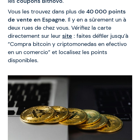
les
coupons Bitnovo
.
Vous les trouvez dans plus de
40 000 points
de vente en Espagne
. Il y en a sûrement un à
deux rues de chez vous. Vérifiez la carte
directement sur leur
site
: faites défiler jusqu’à
“Compra bitcoin y criptomonedas en efectivo
en un comercio” et localisez les points
disponibles.