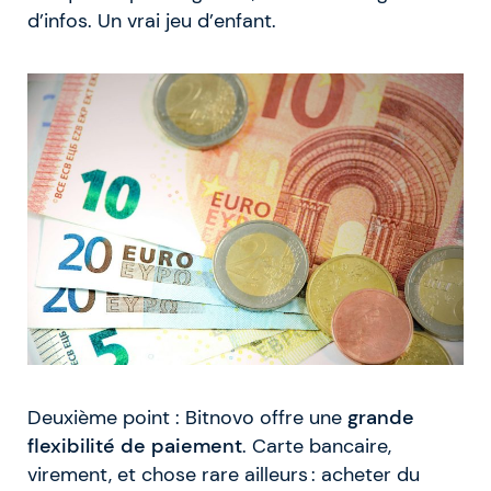
d’infos. Un vrai jeu d’enfant.
Deuxième point : Bitnovo offre une
grande
flexibilité de paiement
. Carte bancaire,
virement, et chose rare ailleurs : acheter du