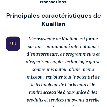
transactions.
Principales caractéristiques de
Kuailian
L’écosystème de Kuailian est formé
par une communauté internationale
d’entrepreneurs, de programmeurs et
d’experts en crypto-technologie qui se
sont réunis autour d’une même
mission : exploiter tout le potentiel de
la technologie de blockchain et le
rendre accessible à tous grâce à des
produits et services innovants à réelle