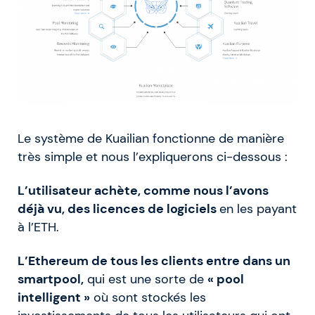
Le système de Kuailian fonctionne de manière
très simple et nous l’expliquerons ci-dessous :
L’utilisateur achète, comme nous l’avons
déjà vu, des licences de logiciels
en les payant
à l’ETH.
L’Ethereum de tous les clients entre dans un
smartpool,
qui est une sorte de
« pool
intelligent »
où sont stockés les