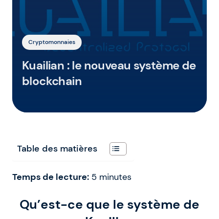
Cryptomonnaies
Kuailian : le nouveau système de
blockchain
Table des matières
Temps de lecture:
5
minutes
Qu’est-ce que le système de