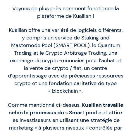
Voyons de plus près comment fonctionne la
plateforme de Kuailian !
Kuailian offre une variété de logiciels différents,
y compris un service de Staking and
Masternode Pool (SMART POOL), le Quantum
Trading et le Crypto Arbitrage Trading, une
exchange de crypto-monnaies pour l’achat et
la vente de crypto / fiat, un centre
d’apprentissage avec de précieuses ressources
crypto et une fondation caritative de type
« blockchain ».
Comme mentionné ci-dessus,
Kuailian travaille
selon le processus du « Smart pool »
et attire
les investisseurs en utilisant une stratégie de
marketing « à plusieurs niveaux » contrôlée par