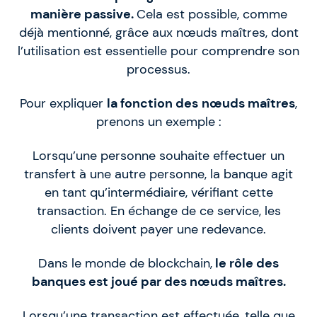
manière passive.
Cela est possible, comme
déjà mentionné, grâce aux nœuds maîtres, dont
l’utilisation est essentielle pour comprendre son
processus.
Pour expliquer
la fonction des
nœuds maîtres
,
prenons un exemple :
Lorsqu’une personne souhaite effectuer un
transfert à une autre personne, la banque agit
en tant qu’intermédiaire, vérifiant cette
transaction. En échange de ce service, les
clients doivent payer une redevance.
Dans le monde de blockchain,
le rôle des
banques est joué par des nœuds maîtres.
Lorsqu’une transaction est effectuée, telle que