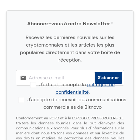
Abonnez-vous à notre Newsletter !
Recevez les dernières nouvelles sur les
cryptomonnaies et les articles les plus
populaires directement dans votre boîte de
réception.
J'ai lu et j'accepte la
politique de
confidentialité
.
J'accepte de recevoir des communications
commerciales de Bitnovo
Conformément au RGPD et à la LOPDGDD, PRESSBROKERS S.L.
traitera les données fournies dans le but d'envoyer des
communications aux abonnés. Pour plus d'informations sur la
manière dont nous traitons vos données et sur l'exercice de
vos droits en matière de protection des données, veuillez