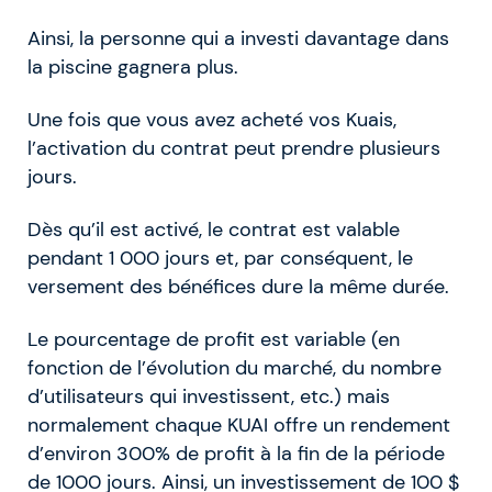
Ainsi, la personne qui a investi davantage dans
la piscine gagnera plus.
Une fois que vous avez acheté vos Kuais,
l’activation du contrat peut prendre plusieurs
jours.
Dès qu’il est activé, le contrat est valable
pendant 1 000 jours et, par conséquent, le
versement des bénéfices dure la même durée.
Le pourcentage de profit est variable (en
fonction de l’évolution du marché, du nombre
d’utilisateurs qui investissent, etc.) mais
normalement chaque KUAI offre un rendement
d’environ 300% de profit à la fin de la période
de 1000 jours. Ainsi, un investissement de 100 $