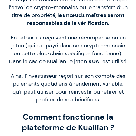
l’envoi de crypto-monnaies ou le transfert d’un
titre de propriété,
les nœuds maîtres seront
responsables de la vérification
.
En retour, ils reçoivent une récompense ou un
jeton (qui est payé dans une crypto-monnaie
où cette blockchain spécifique fonctionne).
Dans le cas de Kuailian, le jeton
KUAI
est utilisé.
Ainsi, l’investisseur reçoit sur son compte des
paiements quotidiens à rendement variable,
qu’il peut utiliser pour réinvestir ou retirer et
profiter de ses bénéfices.
Comment fonctionne la
plateforme de Kuailian ?