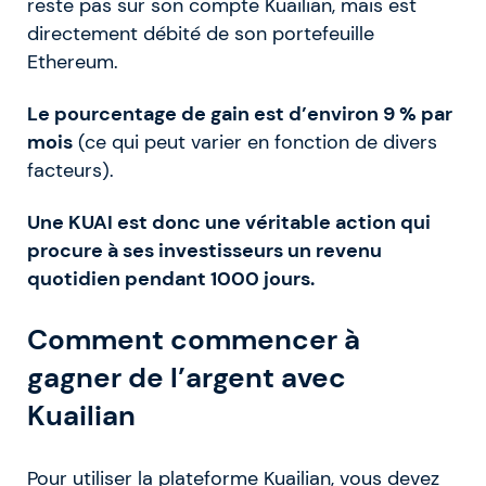
reste pas sur son compte Kuailian, mais est
directement débité de son portefeuille
Ethereum.
Le pourcentage de gain est d’environ 9 % par
mois
(ce qui peut varier en fonction de divers
facteurs).
Une KUAI est donc une véritable action qui
procure à ses investisseurs un revenu
quotidien pendant 1000 jours.
Comment commencer à
gagner de l’argent avec
Kuailian
Pour utiliser la plateforme Kuailian, vous devez