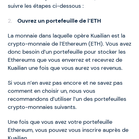
suivre les étapes ci-dessous :
Ouvrez un portefeuille de l’ETH
La monnaie dans laquelle opère Kuailian est la
crypto-monnaie de l’Ethereum (ETH). Vous avez
donc besoin d’un portefeuille pour stocker les
Ethereums que vous enverrez et recevrez de
Kuailian une fois que vous aurez vos revenus.
Si vous n’en avez pas encore et ne savez pas
comment en choisir un, nous vous
recommandons d’utiliser l’un des portefeuilles
crypto-monnaies suivants.
Une fois que vous avez votre portefeuille
Ethereum, vous pouvez vous inscrire auprès de
Kuailian.