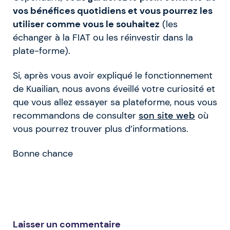
vos bénéfices quotidiens et vous pourrez les
utiliser comme vous le souhaitez
(les
échanger à la FIAT ou les réinvestir dans la
plate-forme).
Si, après vous avoir expliqué le fonctionnement
de Kuailian, nous avons éveillé votre curiosité et
que vous allez essayer sa plateforme, nous vous
recommandons de consulter
son site web
où
vous pourrez trouver plus d’informations.
Bonne chance
Laisser un commentaire