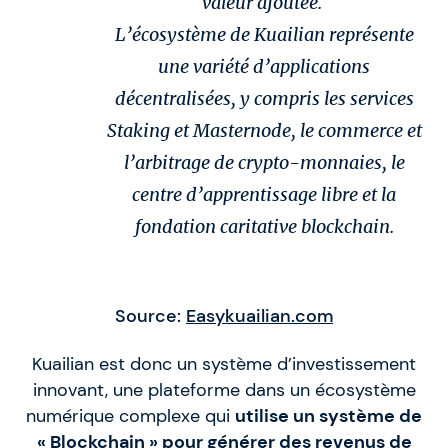
valeur ajoutée.
L’écosystème de Kuailian représente
une variété d’applications
décentralisées, y compris les services
Staking et Masternode, le commerce et
l’arbitrage de crypto-monnaies, le
centre d’apprentissage libre et la
fondation caritative blockchain.
Source:
Easykuailian.com
Kuailian est donc un système d’investissement
innovant, une plateforme dans un écosystème
numérique complexe qui
utilise un système de
« Blockchain » pour générer des revenus de