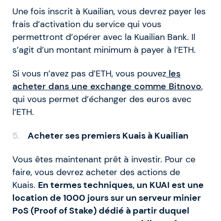
Une fois inscrit à Kuailian, vous devrez payer les
frais d’activation du service qui vous
permettront d’opérer avec la Kuailian Bank. Il
s’agit d’un montant minimum à payer à l’ETH.
Si vous n’avez pas d’ETH, vous pouvez
les
acheter dans une exchange comme Bitnovo
,
qui vous permet d’échanger des euros avec
l’ETH.
Acheter ses premiers Kuais à Kuailian
Vous êtes maintenant prêt à investir. Pour ce
faire, vous devrez acheter des actions de
Kuais.
En termes techniques, un KUAI est une
location de 1000 jours sur un serveur minier
PoS (Proof of Stake) dédié à partir duquel