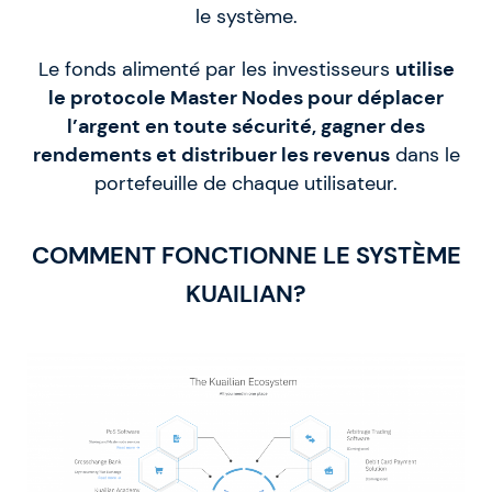
le système.
Le fonds alimenté par les investisseurs
utilise
le protocole Master Nodes pour déplacer
l’argent en toute sécurité, gagner des
rendements et distribuer les revenus
dans le
portefeuille de chaque utilisateur.
COMMENT FONCTIONNE LE SYSTÈME
KUAILIAN?