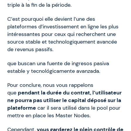
triple à la fin de la période.
C’est pourquoi elle devient l’une des
plateformes d’investissement en ligne les plus
intéressantes pour ceux qui recherchent une
source stable et technologiquement avancée
de revenus passifs.
que buscan una fuente de ingresos pasiva
estable y tecnológicamente avanzada.
Pour conclure, nous vous rappelons
que
pendant la durée du contrat, l’utilisateur
ne pourra pas utiliser le capital déposé sur la
plateforme
car il sera utilisé dans le pool pour
mettre en place les Master Nodes.
Cependant,
vous garderez le plein contrôle de