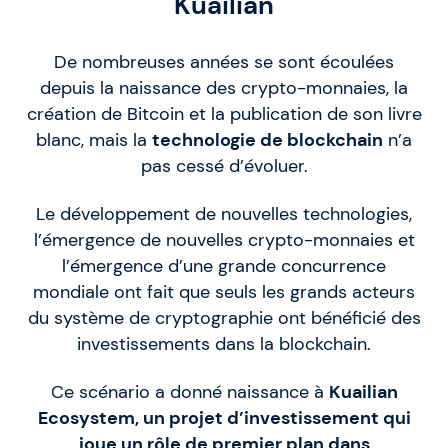
Kuailian
De nombreuses années se sont écoulées
depuis la naissance des crypto-monnaies, la
création de Bitcoin et la publication de son livre
blanc, mais la
technologie de blockchain
n’a
pas cessé d’évoluer.
Le développement de nouvelles technologies,
l’émergence de nouvelles crypto-monnaies et
l’émergence d’une grande concurrence
mondiale ont fait que seuls les grands acteurs
du système de cryptographie ont bénéficié des
investissements dans la blockchain.
Ce scénario a donné naissance à
Kuailian
Ecosystem, un projet d’investissement qui
joue un rôle de premier plan dans