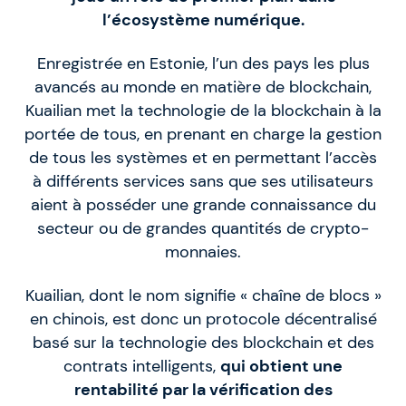
l’écosystème numérique.
Enregistrée en Estonie, l’un des pays les plus
avancés au monde en matière de blockchain,
Kuailian met la technologie de la blockchain à la
portée de tous, en prenant en charge la gestion
de tous les systèmes et en permettant l’accès
à différents services sans que ses utilisateurs
aient à posséder une grande connaissance du
secteur ou de grandes quantités de crypto-
monnaies.
Kuailian, dont le nom signifie « chaîne de blocs »
en chinois, est donc un protocole décentralisé
basé sur la technologie des blockchain et des
contrats intelligents,
qui obtient une
rentabilité par la vérification des