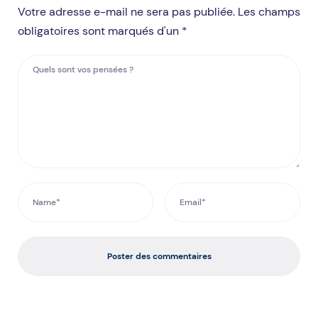
Votre adresse e-mail ne sera pas publiée. Les champs
obligatoires sont marqués d'un *
Poster des commentaires