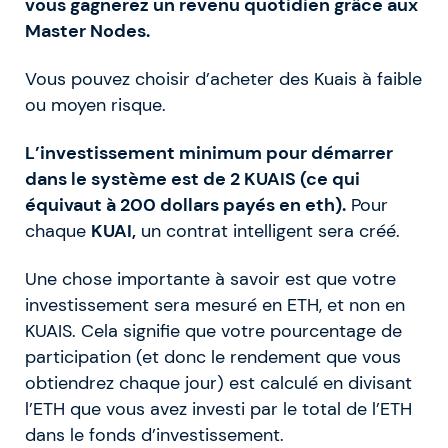
vous gagnerez un revenu quotidien grâce aux
Master Nodes.
Vous pouvez choisir d’acheter des Kuais à faible
ou moyen risque.
L’investissement minimum pour démarrer
dans le système est de 2 KUAIS (ce qui
équivaut à 200 dollars payés en eth).
Pour
chaque
KUAI,
un contrat intelligent sera créé.
Une chose importante à savoir est que votre
investissement sera mesuré en ETH, et non en
KUAIS. Cela signifie que votre pourcentage de
participation (et donc le rendement que vous
obtiendrez chaque jour) est calculé en divisant
l’ETH que vous avez investi par le total de l’ETH
dans le fonds d’investissement.