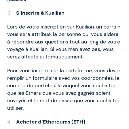
S’inscrire à
Kuailian
Lors de votre inscription sur Kuailian, un parrain
vous sera attribué, la personne qui vous aidera
à répondre aux questions tout au long de votre
voyage à Kuailian. Si vous n’en avez pas, vous
serez affecté automatiquement.
Pour vous inscrire sur la plateforme, vous devez
remplir un formulaire avec vos coordonnées, le
numéro de portefeuille auquel vous souhaitez
que les Ethers que vous avez gagnés soient
envoyés et le mot de passe que vous souhaitez
utiliser.
Acheter d’Ethereums (ETH)