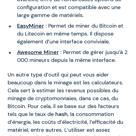
configuration et est compatible avec une
large gamme de matériels.
EasyMiner
: Permet de miner du Bitcoin et
du Litecoin en même temps. Il dispose
également d’une interface conviviale.
Awesome Miner
: Permet de gérer jusqu’à 2
000 mineurs depuis la même interface.
Un autre type d’outil qui peut vous aider
beaucoup dans le minage est les calculateurs.
Cela sert à estimer les revenus possibles du
minage de cryptomonnaies, dans ce cas, du
Bitcoin. Pour cela, il se base sur des facteurs
tels que le taux de
hash
, la consommation
d’énergie, les coûts d’électricité, l’efficacité du
matériel, entre autres. L’utiliser est assez