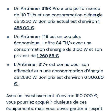
Un
Antminer S19K Pro
a une performance
de 110 TH/s et une consommation d’énergie
de 3250 W. Son prix actuel est d’environ
1
456,00 €
.
Un
Antminer T19
est un peu plus
économique. Il offre 84 TH/s avec une
consommation d’énergie de 3150 W et son
prix est de
1 260,85 €
.
L’Antminer S17+
est connu pour son
efficacité et a une consommation d’énergie
de 2680 W. Son prix est d’environ
6 306,80
€.
Avec un investissement d’environ 150 000 €,
vous pourriez acquérir plusieurs de ces
équipements, mais vous devez garder à l’esprit