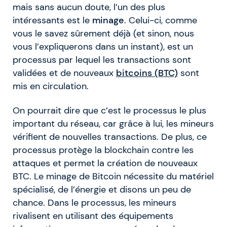
mais sans aucun doute, l’un des plus
intéressants est le
minage
. Celui-ci, comme
vous le savez sûrement déjà (et sinon, nous
vous l’expliquerons dans un instant), est un
processus par lequel les transactions sont
validées et de nouveaux
bitcoins (BTC)
sont
mis en circulation.
On pourrait dire que c’est le processus le plus
important du réseau, car grâce à lui, les mineurs
vérifient de nouvelles transactions. De plus, ce
processus protège la blockchain contre les
attaques et permet la création de nouveaux
BTC. Le minage de Bitcoin nécessite du matériel
spécialisé, de l’énergie et disons un peu de
chance. Dans le processus, les mineurs
rivalisent en utilisant des équipements