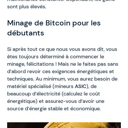
sont plus élevés.
Minage de Bitcoin pour les
débutants
Si après tout ce que nous vous avons dit, vous
êtes toujours déterminé à commencer le
minage, félicitations ! Mais ne le faites pas sans
d’abord revoir ces exigences énergétiques et
techniques. Au minimum, vous aurez besoin de
matériel spécialisé (mineurs
ASIC
), de
beaucoup d’électricité (calculez le coût
énergétique) et assurez-vous d’avoir une
source d’énergie stable et économique.