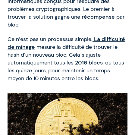
informatiques conçus pour résoudre des
problèmes cryptographiques. Le premier à
trouver la solution gagne une
récompense
par
bloc.
Ce n’est pas un processus simple.
La difficulté
de minage
mesure la difficulté de trouver le
hash d’un nouveau bloc. Cela s’ajuste
automatiquement tous les
2016 blocs
, ou tous
les quinze jours, pour maintenir un temps
moyen de 10 minutes entre les blocs.