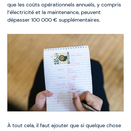
que les coûts opérationnels annuels, y compris
l’électricité et la maintenance, peuvent
dépasser 100 000 € supplémentaires.
À tout cela, il faut ajouter que si quelque chose