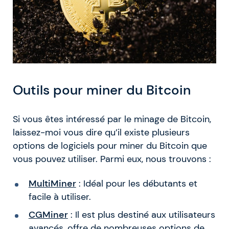
Outils pour miner du Bitcoin
Si vous êtes intéressé par le minage de Bitcoin,
laissez-moi vous dire qu’il existe plusieurs
options de logiciels pour miner du Bitcoin que
vous pouvez utiliser. Parmi eux, nous trouvons :
MultiMiner
: Idéal pour les débutants et
facile à utiliser.
CGMiner
: Il est plus destiné aux utilisateurs
avancés, offre de nombreuses options de