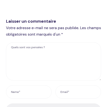
Laisser un commentaire
Votre adresse e-mail ne sera pas publiée. Les champs
obligatoires sont marqués d'un *