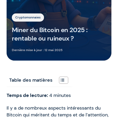
Cryptomonnaies
Miner du Bitcoin en 2025 :
rentable ou ruineux ?
Dernière mise à jour :
12 mai 2025
Table des matières
Temps de lecture:
4
minutes
Il y a de nombreux aspects intéressants du
Bitcoin qui méritent du temps et de l’attention,