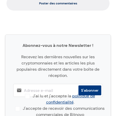
Poster des commentaires
Abonnez-vous à notre Newsletter !
Recevez les dernières nouvelles sur les
cryptomonnaies et les articles les plus
populaires directement dans votre boîte de
réception.
J'ai lu et j'accepte la
politique de
confidentialité
.
J'accepte de recevoir des communications
commerciales de Bitnovo