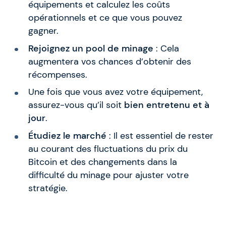
équipements et calculez les coûts
opérationnels et ce que vous pouvez
gagner.
Rejoignez un pool de minage
: Cela
augmentera vos chances d’obtenir des
récompenses.
Une fois que vous avez votre équipement,
assurez-vous qu’il soit
bien entretenu et à
jour
.
Étudiez le marché
: Il est essentiel de rester
au courant des fluctuations du prix du
Bitcoin et des changements dans la
difficulté du minage pour ajuster votre
stratégie.