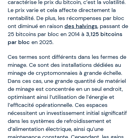
caractérise le prix du bitcoin, c’est la volatilité.
Le prix varie et cela affecte directement la
rentabilité. De plus, les récompenses par bloc
ont diminué en raison
des
halvings
, passant de
25 bitcoins par bloc en 2014 à
3,125 bitcoins
par bloc
en 2025.
Ces termes sont différents dans les fermes de
minage. Ce sont des installations dédiées au
minage de cryptomonnaies à grande échelle.
Dans ces cas, une grande quantité de matériel
de minage est concentrée en un seul endroit,
optimisant ainsi l’utilisation de l’énergie et
l’efficacité opérationnelle. Ces espaces
nécessitent un investissement initial significatif
dans les systèmes de refroidissement et
d’alimentation électrique, ainsi qu’une
maintenance constante. Cependant, les gains