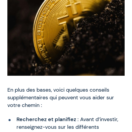
En plus des bases, voici quelques conseils
supplémentaires qui peuvent vous aider sur
votre chemin :
Recherchez et planifiez
: Avant d’investir,
renseignez-vous sur les différents