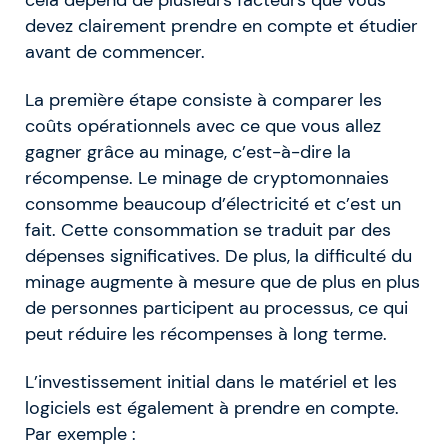
cela dépend de plusieurs facteurs que vous
devez clairement prendre en compte et étudier
avant de commencer.
La première étape consiste à comparer les
coûts opérationnels avec ce que vous allez
gagner grâce au minage, c’est-à-dire la
récompense. Le minage de cryptomonnaies
consomme beaucoup d’électricité et c’est un
fait. Cette consommation se traduit par des
dépenses significatives. De plus, la difficulté du
minage augmente à mesure que de plus en plus
de personnes participent au processus, ce qui
peut réduire les récompenses à long terme.
L’investissement initial dans le matériel et les
logiciels est également à prendre en compte.
Par exemple :