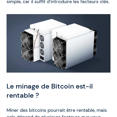
simple, car il suffit d’introduire les facteurs clés.
Le minage de Bitcoin est-il
rentable ?
Miner des bitcoins pourrait être rentable, mais