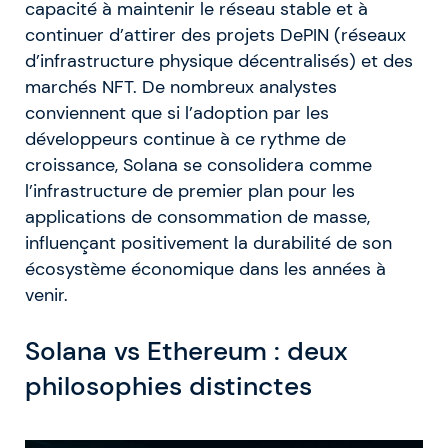
capacité à maintenir le réseau stable et à
continuer d’attirer des projets DePIN (réseaux
d’infrastructure physique décentralisés) et des
marchés NFT. De nombreux analystes
conviennent que si l’adoption par les
développeurs continue à ce rythme de
croissance, Solana se consolidera comme
l’infrastructure de premier plan pour les
applications de consommation de masse,
influençant positivement la durabilité de son
écosystème économique dans les années à
venir.
Solana vs Ethereum : deux
philosophies distinctes