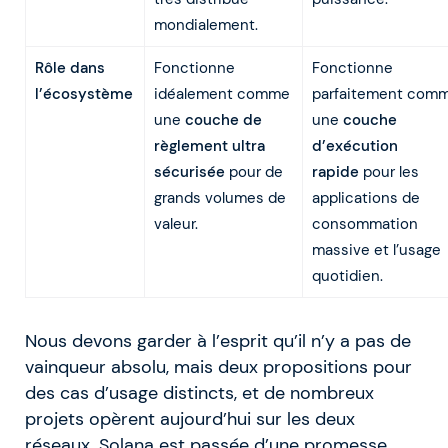
mondialement.
Rôle dans
Fonctionne
Fonctionne
l’écosystème
idéalement comme
parfaitement com
une
couche de
une
couche
règlement ultra
d’exécution
sécurisée
pour de
rapide
pour les
grands volumes de
applications de
valeur.
consommation
massive et l’usage
quotidien.
Nous devons garder à l’esprit qu’il n’y a pas de
vainqueur absolu, mais deux propositions pour
des cas d’usage distincts, et de nombreux
projets opèrent aujourd’hui sur les deux
réseaux. Solana est passée d’une promesse