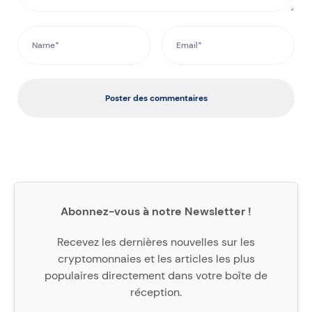
Poster des commentaires
Abonnez-vous à notre Newsletter !
Recevez les dernières nouvelles sur les
cryptomonnaies et les articles les plus
populaires directement dans votre boîte de
réception.