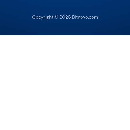
Copyright © 2026 Bitnovo.com