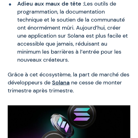
Adieu aux maux de tête :
Les outils de
programmation, la documentation
technique et le soutien de la communauté
ont énormément mûri. Aujourd’hui, créer
une application sur Solana est plus facile et
accessible que jamais, réduisant au
minimum les barrières à l’entrée pour les
nouveaux créateurs.
Grâce à cet écosystème, la part de marché des
développeurs de
Solana
ne cesse de monter
trimestre après trimestre.