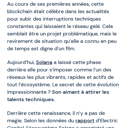
Au cours de ses premières années, cette
blockchain était célèbre dans les actualités
pour subir des interruptions techniques
constantes qui laissaient le réseau gelé. Cela
semblait être un projet problématique, mais le
revirement de situation qu’elle a connu en peu
de temps est digne d’un film.
Aujourd’hui,
Solana
a laissé cette phase
derrière elle pour s’imposer comme l’un des
réseaux les plus vibrants, rapides et actifs de
tout l’écosystème. Le secret de cette évolution
impressionnante ?
Son aimant à attirer les
talents techniques.
Derrière cette renaissance, il n’y a pas de
magie. Selon les données du
rapport
d’Electric
Capital, l’écosystème Solana a enregistré une