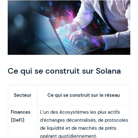
Ce qui se construit sur Solana
Secteur
Ce qui se construit sur le réseau
Finances
L’un des écosystèmes les plus actifs
(DeFi)
d’échanges décentralisés, de protocoles
de liquidité et de marchés de prêts
opérant quotidiennement.