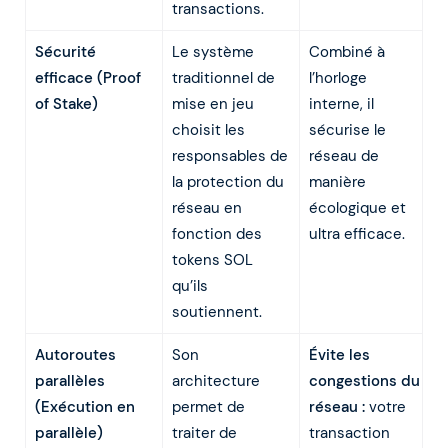
transactions.
Sécurité
Le système
Combiné à
efficace (Proof
traditionnel de
l’horloge
of Stake)
mise en jeu
interne, il
choisit les
sécurise le
responsables de
réseau de
la protection du
manière
réseau en
écologique et
fonction des
ultra efficace.
tokens SOL
qu’ils
soutiennent.
Autoroutes
Son
Évite les
parallèles
architecture
congestions du
(Exécution en
permet de
réseau :
votre
parallèle)
traiter de
transaction