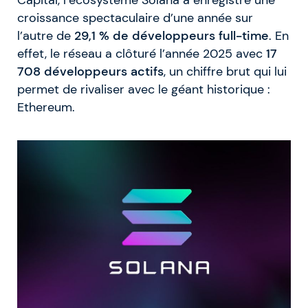
croissance spectaculaire d’une année sur
l’autre de
29,1 % de développeurs full-time
. En
effet, le réseau a clôturé l’année 2025 avec
17
708 développeurs actifs
, un chiffre brut qui lui
permet de rivaliser avec le géant historique :
Ethereum.