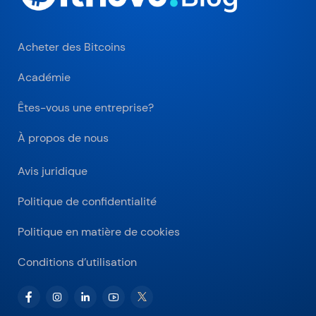
Acheter des Bitcoins
Académie
Êtes-vous une entreprise?
À propos de nous
Avis juridique
Politique de confidentialité
Politique en matière de cookies
Conditions d’utilisation