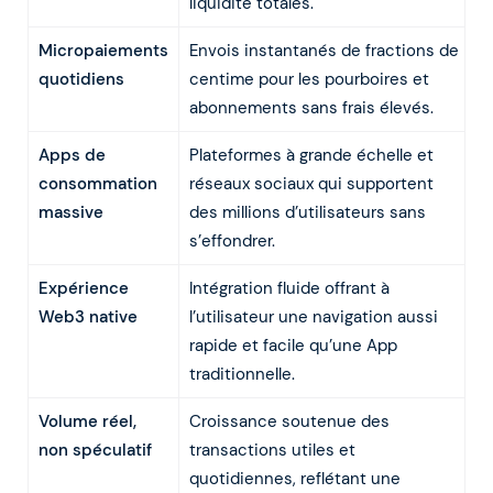
liquidité totales.
Micropaiements
Envois instantanés de fractions de
quotidiens
centime pour les pourboires et
abonnements sans frais élevés.
Apps de
Plateformes à grande échelle et
consommation
réseaux sociaux qui supportent
massive
des millions d’utilisateurs sans
s’effondrer.
Expérience
Intégration fluide offrant à
Web3 native
l’utilisateur une navigation aussi
rapide et facile qu’une App
traditionnelle.
Volume réel,
Croissance soutenue des
non spéculatif
transactions utiles et
quotidiennes, reflétant une