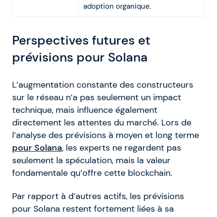
adoption organique.
Perspectives futures et
prévisions pour Solana
L’augmentation constante des constructeurs
sur le réseau n’a pas seulement un impact
technique, mais influence également
directement les attentes du marché. Lors de
l’analyse des prévisions à moyen et long terme
pour Solana
, les experts ne regardent pas
seulement la spéculation, mais la valeur
fondamentale qu’offre cette blockchain.
Par rapport à d’autres actifs, les prévisions
pour Solana restent fortement liées à sa