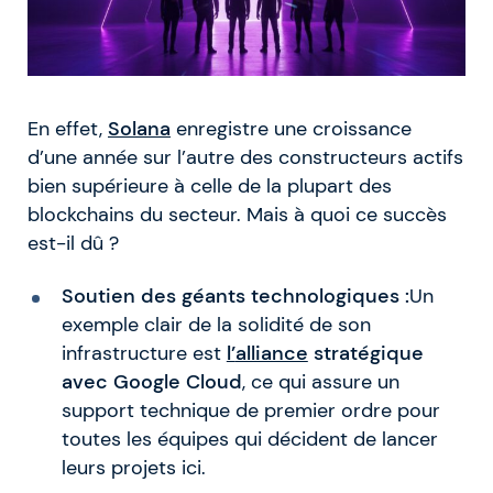
En effet,
Solana
enregistre une croissance
d’une année sur l’autre des constructeurs actifs
bien supérieure à celle de la plupart des
blockchains du secteur. Mais à quoi ce succès
est-il dû ?
Soutien des géants technologiques :
Un
exemple clair de la solidité de son
infrastructure est
l’
alliance
stratégique
avec Google Cloud
, ce qui assure un
support technique de premier ordre pour
toutes les équipes qui décident de lancer
leurs projets ici.