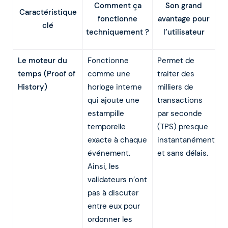
Comment ça
Son grand
Caractéristique
fonctionne
avantage pour
clé
techniquement ?
l’utilisateur
Le moteur du
Fonctionne
Permet de
temps (Proof of
comme une
traiter des
History)
horloge interne
milliers de
qui ajoute une
transactions
estampille
par seconde
temporelle
(TPS) presque
exacte à chaque
instantanément
événement.
et sans délais.
Ainsi, les
validateurs n’ont
pas à discuter
entre eux pour
ordonner les