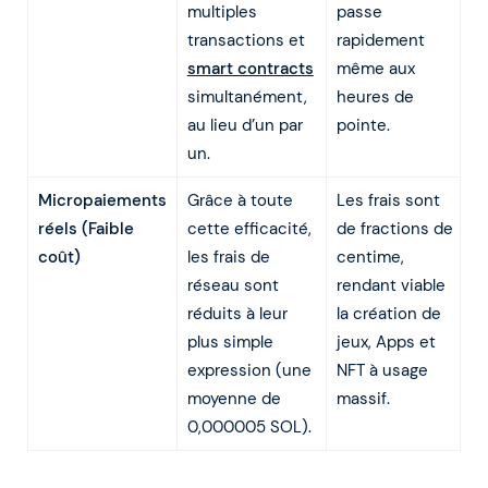
multiples
passe
transactions et
rapidement
smart contracts
même aux
simultanément,
heures de
au lieu d’un par
pointe.
un.
Micropaiements
Grâce à toute
Les frais sont
réels (Faible
cette efficacité,
de fractions de
coût)
les frais de
centime,
réseau sont
rendant viable
réduits à leur
la création de
plus simple
jeux, Apps et
expression (une
NFT à usage
moyenne de
massif.
0,000005 SOL).