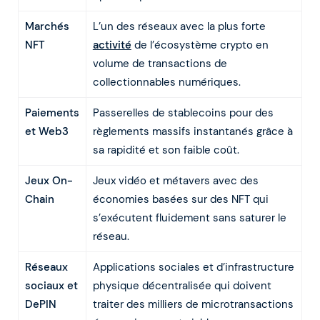
Marchés
L’un des réseaux avec la plus forte
NFT
activité
de l’écosystème crypto en
volume de transactions de
collectionnables numériques.
Paiements
Passerelles de stablecoins pour des
et Web3
règlements massifs instantanés grâce à
sa rapidité et son faible coût.
Jeux On-
Jeux vidéo et métavers avec des
Chain
économies basées sur des NFT qui
s’exécutent fluidement sans saturer le
réseau.
Réseaux
Applications sociales et d’infrastructure
sociaux et
physique décentralisée qui doivent
DePIN
traiter des milliers de microtransactions