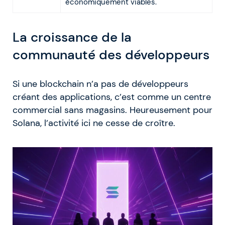
économiquement viables.
La croissance de la
communauté des développeurs
Si une blockchain n’a pas de développeurs
créant des applications, c’est comme un centre
commercial sans magasins. Heureusement pour
Solana, l’activité ici ne cesse de croître.