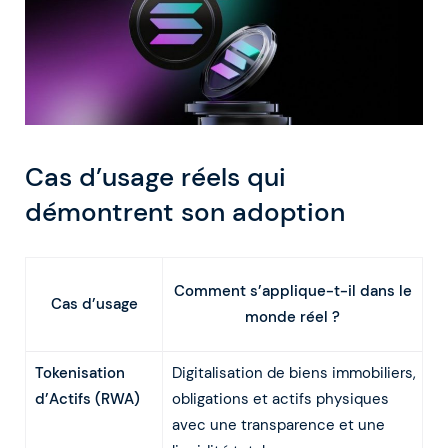
Cas d’usage réels qui
démontrent son adoption
Comment s’applique-t-il dans le
Cas d’usage
monde réel ?
Tokenisation
Digitalisation de biens immobiliers,
d’Actifs (RWA)
obligations et actifs physiques
avec une transparence et une