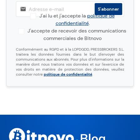
J'ai lu et j'accepte la
politique de
confidentialité
.
J'accepte de recevoir des communications
commerciales de Bitnovo
Conformément au RGPD et à la LOPDGDD, PRESSBROKERS S.L.
traitera les données fournies dans le but d'envoyer des
communications aux abonnés. Pour plus d'informations sur la
manière dont nous traitons vos données et sur l'exercice de
vos droits en matière de protection des données, veuillez
consulter notre
politique de confidentialité
.