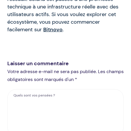
technique à une infrastructure réelle avec des
utilisateurs actifs. Si vous voulez explorer cet
écosystème, vous pouvez commencer
facilement sur
Bitnovo
.
Laisser un commentaire
Votre adresse e-mail ne sera pas publiée. Les champs
obligatoires sont marqués d'un *