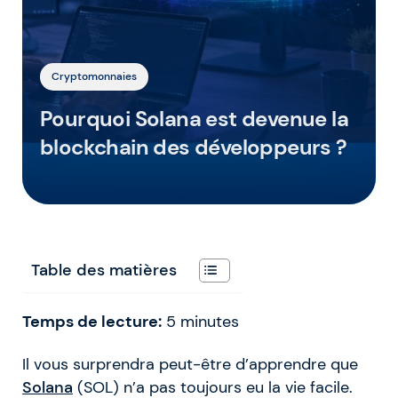
Cryptomonnaies
Pourquoi Solana est devenue la
blockchain des développeurs ?
Table des matières
Temps de lecture:
5
minutes
Il vous surprendra peut-être d’apprendre que
Solana
(SOL) n’a pas toujours eu la vie facile.