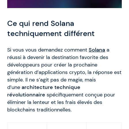
Ce qui rend Solana
techniquement différent
Si vous vous demandez comment
Solana
a
réussi à devenir la destination favorite des
développeurs pour créer la prochaine
génération d’applications crypto, la réponse est
simple. Il ne s’agit pas de magie, mais
d’une
architecture technique
révolutionnaire
spécifiquement conçue pour
éliminer la lenteur et les frais élevés des
blockchains traditionnelles.