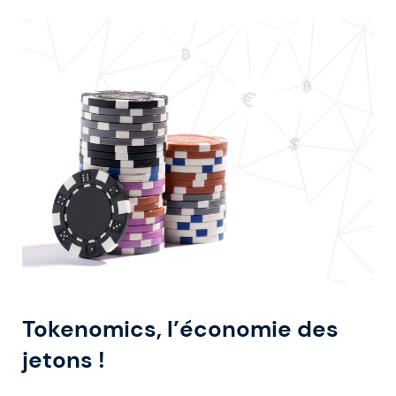
Tokenomics, l’économie des
jetons !