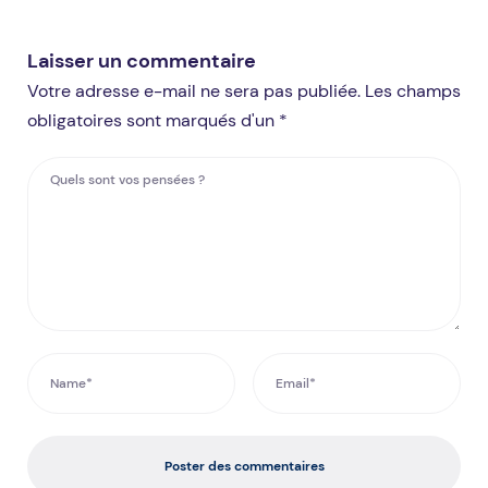
Laisser un commentaire
Votre adresse e-mail ne sera pas publiée. Les champs
obligatoires sont marqués d'un *
Poster des commentaires