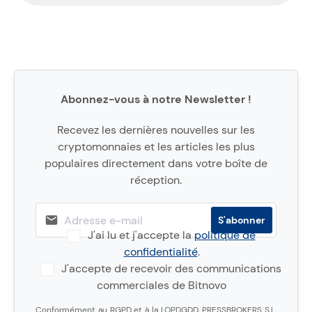
Abonnez-vous à notre Newsletter !
Recevez les dernières nouvelles sur les
cryptomonnaies et les articles les plus
populaires directement dans votre boîte de
réception.
J'ai lu et j'accepte la
politique de
confidentialité
.
J'accepte de recevoir des communications
commerciales de Bitnovo
Conformément au RGPD et à la LOPDGDD, PRESSBROKERS S.L.