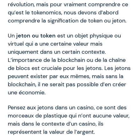
révolution, mais pour vraiment comprendre ce
qu’est le tokenomics, nous devons d’abord
comprendre la signification de token ou jeton.
Un
jeton ou token
est un objet physique ou
virtuel qui a une certaine valeur mais
uniquement dans un certain contexte.
L’importance de la blockchain ou de la chaîne
de blocs est cruciale pour les jetons. Les jetons
peuvent exister par eux mêmes, mais sans la
blockchain, il ne serait pas possible d’en créer
une économie.
Pensez aux jetons dans un casino, ce sont des
morceaux de plastique qui n’ont aucune valeur,
mais dans le contexte d’un casino, ils
représentent la valeur de l’argent.