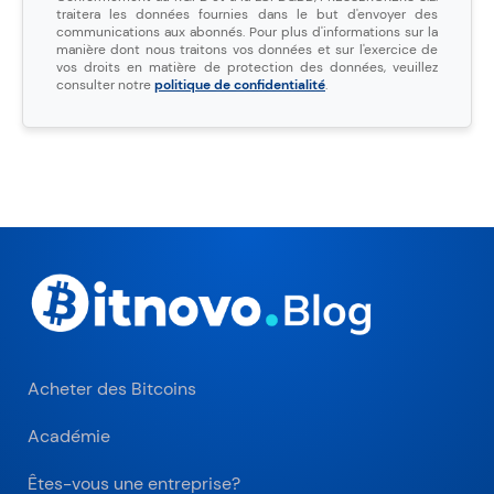
traitera les données fournies dans le but d'envoyer des
communications aux abonnés. Pour plus d'informations sur la
manière dont nous traitons vos données et sur l'exercice de
vos droits en matière de protection des données, veuillez
consulter notre
politique de confidentialité
.
Acheter des Bitcoins
Académie
Êtes-vous une entreprise?