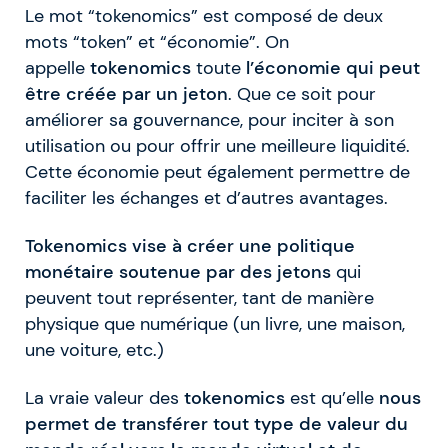
Le mot “tokenomics” est composé de deux
mots “token” et “économie”. On
appelle
tokenomics
toute
l’économie qui peut
être créée par un jeton
. Que ce soit pour
améliorer sa gouvernance, pour inciter à son
utilisation ou pour offrir une meilleure liquidité.
Cette économie peut également permettre de
faciliter les échanges et d’autres avantages.
Tokenomics vise à créer une politique
monétaire soutenue par des jetons
qui
peuvent tout représenter, tant de manière
physique que numérique (un livre, une maison,
une voiture, etc.)
La vraie valeur des
tokenomics
est qu’elle
nous
permet de transférer tout type de valeur du