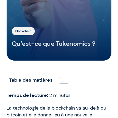
Blockchain
Qu’est-ce que Tokenomics ?
Table des matières
Temps de lecture:
2
minutes
La technologie de la blockchain va au-delà du
bitcoin et elle donne lieu à une nouvelle