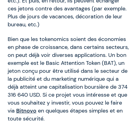
etc.). Et puis, en retour, ils peuvent échanger
ces jetons contre des avantages (par exemple.
Plus de jours de vacances, décoration de leur
bureau, etc.)
Bien que les tokenomics soient des économies
en phase de croissance, dans certains secteurs,
on peut déjà voir diverses applications. Un bon
exemple est le Basic Attention Token (BAT), un
jeton conçu pour être utilisé dans le secteur de
la publicité et du marketing numérique qui a
déjà atteint une capitalisation boursière de 374
316 640 USD. Si ce projet vous intéresse et que
vous souhaitez y investir, vous pouvez le faire
via
Bitnovo
en quelques étapes simples et en
toute sécurité.