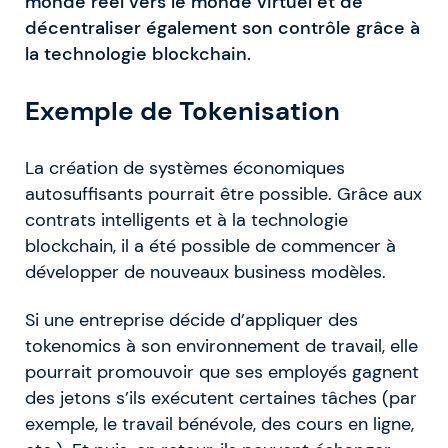
monde réel vers le monde virtuel et de
décentraliser également son contrôle grâce à
la technologie blockchain.
Exemple de Tokenisation
La création de systèmes économiques
autosuffisants pourrait être possible. Grâce aux
contrats intelligents et à la technologie
blockchain, il a été possible de commencer à
développer de nouveaux business modèles.
Si une entreprise décide d’appliquer des
tokenomics à son environnement de travail, elle
pourrait promouvoir que ses employés gagnent
des jetons s’ils exécutent certaines tâches (par
exemple, le travail bénévole, des cours en ligne,