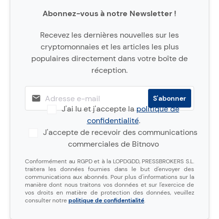
Abonnez-vous à notre Newsletter !
Recevez les dernières nouvelles sur les
cryptomonnaies et les articles les plus
populaires directement dans votre boîte de
réception.
J'ai lu et j'accepte la
politique de
confidentialité
.
J'accepte de recevoir des communications
commerciales de Bitnovo
Conformément au RGPD et à la LOPDGDD, PRESSBROKERS S.L.
traitera les données fournies dans le but d'envoyer des
communications aux abonnés. Pour plus d'informations sur la
manière dont nous traitons vos données et sur l'exercice de
vos droits en matière de protection des données, veuillez
consulter notre
politique de confidentialité
.