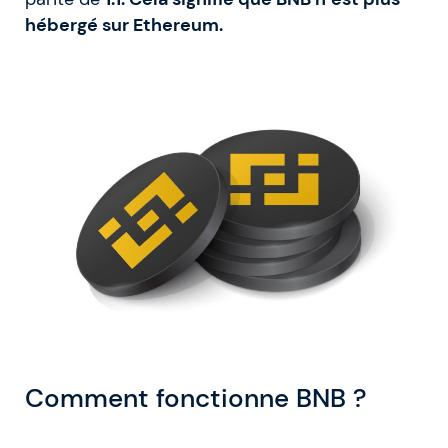
hébergé sur Ethereum.
Comment fonctionne BNB ?