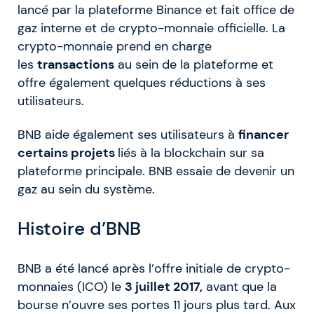
lancé par la plateforme Binance et fait office de
gaz interne et de crypto-monnaie officielle. La
crypto-monnaie prend en charge
les
transactions
au sein de la plateforme et
offre également quelques réductions à ses
utilisateurs.
BNB aide également ses utilisateurs à
financer
certains projets
liés à la blockchain sur sa
plateforme principale. BNB essaie de devenir un
gaz au sein du système.
Histoire d’BNB
BNB a été lancé après l’offre initiale de crypto-
monnaies (ICO) le
3 juillet 2017,
avant que la
bourse n’ouvre ses portes 11 jours plus tard. Aux