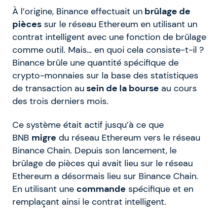
À l’origine, Binance effectuait un
brûlage de
pièces
sur le réseau Ethereum en utilisant un
contrat intelligent avec une fonction de brûlage
comme outil. Mais… en quoi cela consiste-t-il ?
Binance brûle une quantité spécifique de
crypto-monnaies sur la base des statistiques
de transaction au
sein de la bourse
au cours
des trois derniers mois.
Ce système était actif jusqu’à ce que
BNB
migre
du réseau Ethereum vers le réseau
Binance Chain. Depuis son lancement, le
brûlage de pièces qui avait lieu sur le réseau
Ethereum a désormais lieu sur Binance Chain.
En utilisant une
commande
spécifique et en
remplaçant ainsi le contrat intelligent.