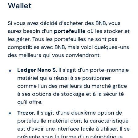
Wallet
Si vous avez décidé d’acheter des BNB, vous
aurez besoin d’un
portefeuille
où les stocker et
les gérer. Tous les portefeuilles ne sont pas
compatibles avec BNB, mais voici quelques-uns
des meilleurs qui vous conviendront.
Ledger Nano S.
Il s’agit d’un porte-monnaie
matériel qui a réussi à se positionner
comme l’un des meilleurs du marché grâce
à ses options de stockage et à la sécurité
qu’il offre.
Trezor.
Il s’agit d’une deuxième option de
portefeuille matériel dont la caractéristique
est d’avoir une interface facile à utiliser. Il se
présente sous la forme d’un périphérique