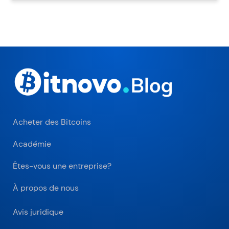
Acheter des Bitcoins
Académie
Êtes-vous une entreprise?
À propos de nous
Avis juridique