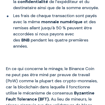
la
confidentialité
de l’expéditeur et du
destinataire ainsi que de la somme envoyée.
Les frais de chaque transaction sont payés
avec la même
monnaie numérique
et des
remises allant jusqu’à 50 % peuvent être
accordées si nous payons avec
des
BNB
pendant les quatre premières
années.
En ce qui concerne le minage, le Binance Coin
ne peut pas être miné par preuve de travail
(PoW) comme la plupart des crypto-monnaies,
car la blockchain dans laquelle il fonctionne
utilise le mécanisme de consensus
Byzantine
Fault Tolerance (BFT).
Au lieu de mineurs, le