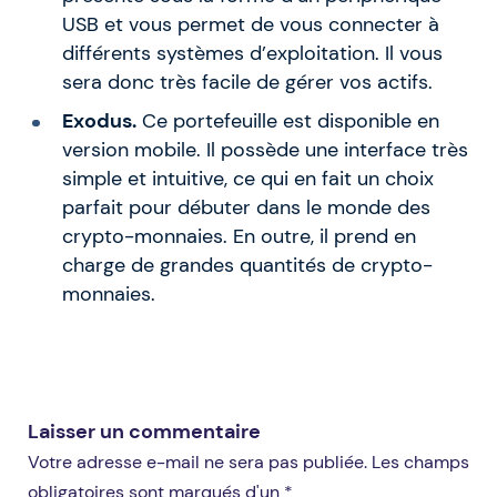
USB et vous permet de vous connecter à
différents systèmes d’exploitation. Il vous
sera donc très facile de gérer vos actifs.
Exodus.
Ce portefeuille est disponible en
version mobile. Il possède une interface très
simple et intuitive, ce qui en fait un choix
parfait pour débuter dans le monde des
crypto-monnaies. En outre, il prend en
charge de grandes quantités de crypto-
monnaies.
Laisser un commentaire
Votre adresse e-mail ne sera pas publiée. Les champs
obligatoires sont marqués d'un *