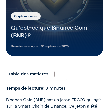
Cryptomonnaies
Qu’est-ce que Binance Coin
(BNB) ?
Dernière mise à jour :
10 septembre 2025
Table des matières
Temps de lecture:
3
minutes
Binance Coin (BNB) est un jeton ERC20 qui agit
sur la Smart Chain de Binance. Ce jeton a été