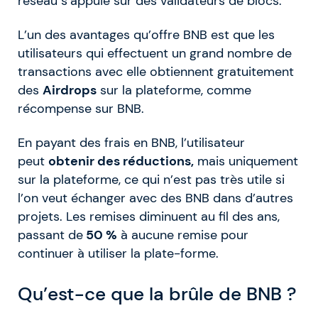
réseau s’appuie sur des validateurs de blocs.
L’un des avantages qu’offre BNB est que les
utilisateurs qui effectuent un grand nombre de
transactions avec elle obtiennent gratuitement
des
Airdrops
sur la plateforme, comme
récompense sur BNB.
En payant des frais en BNB, l’utilisateur
peut
obtenir des réductions,
mais uniquement
sur la plateforme, ce qui n’est pas très utile si
l’on veut échanger avec des BNB dans d’autres
projets. Les remises diminuent au fil des ans,
passant de
50 %
à aucune remise pour
continuer à utiliser la plate-forme.
Qu’est-ce que la brûle de BNB ?