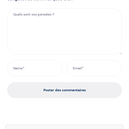
Poster des commentaires