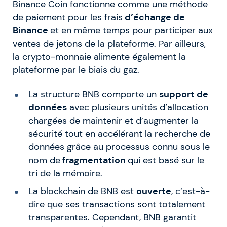
Binance Coin fonctionne comme une méthode
de paiement pour les frais
d’échange de
Binance
et en même temps pour participer aux
ventes de jetons de la plateforme. Par ailleurs,
la crypto-monnaie alimente également la
plateforme par le biais du gaz.
La structure BNB comporte un
support de
données
avec plusieurs unités d’allocation
chargées de maintenir et d’augmenter la
sécurité tout en accélérant la recherche de
données grâce au processus connu sous le
nom de
fragmentation
qui est basé sur le
tri de la mémoire.
La blockchain de BNB est
ouverte
, c’est-à-
dire que ses transactions sont totalement
transparentes. Cependant, BNB garantit