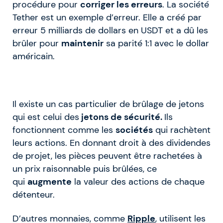
procédure pour
corriger les erreurs
. La société
Tether est un exemple d’erreur. Elle a créé par
erreur 5 milliards de dollars en USDT et a dû les
brûler pour
maintenir
sa parité 1:1 avec le dollar
américain.
Il existe un cas particulier de brûlage de jetons
qui est celui des
jetons de sécurité.
Ils
fonctionnent comme les
sociétés
qui rachètent
leurs actions. En donnant droit à des dividendes
de projet, les pièces peuvent être rachetées à
un prix raisonnable puis brûlées, ce
qui
augmente
la valeur des actions de chaque
détenteur.
D’autres monnaies, comme
Ripple
, utilisent les