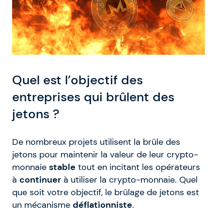
Quel est l’objectif des
entreprises qui brûlent des
jetons ?
De nombreux projets utilisent la brûle des
jetons pour maintenir la valeur de leur crypto-
monnaie
stable
tout en incitant les opérateurs
à
continuer
à utiliser la crypto-monnaie. Quel
que soit votre objectif, le brûlage de jetons est
un mécanisme
déflationniste
.