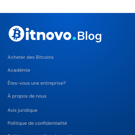
Acheter des Bitcoins
Académie
Êtes-vous une entreprise?
À propos de nous
Avis juridique
Politique de confidentialité