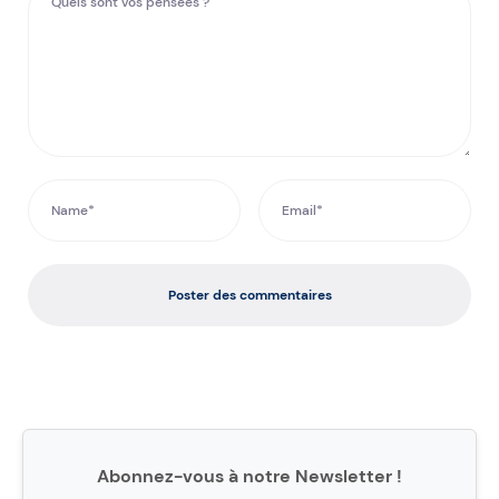
Poster des commentaires
Abonnez-vous à notre Newsletter !