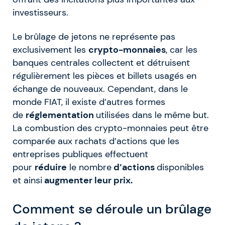
investisseurs.
Le brûlage de jetons ne représente pas
exclusivement les
crypto-monnaies
, car les
banques centrales collectent et détruisent
régulièrement les pièces et billets usagés en
échange de nouveaux. Cependant, dans le
monde FIAT, il existe d’autres formes
de
réglementation
utilisées dans le même but.
La combustion des crypto-monnaies peut être
comparée aux rachats d’actions que les
entreprises publiques effectuent
pour
réduire
le nombre
d’actions
disponibles
et ainsi
augmenter leur prix.
Comment se déroule un brûlage