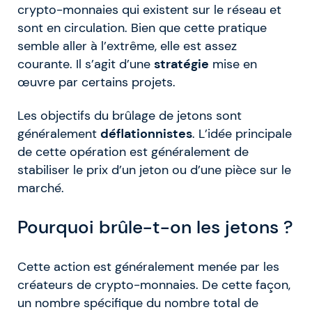
crypto-monnaies qui existent sur le réseau et
sont en circulation. Bien que cette pratique
semble aller à l’extrême, elle est assez
courante. Il s’agit d’une
stratégie
mise en
œuvre par certains projets.
Les objectifs du brûlage de jetons sont
généralement
déflationnistes
. L’idée principale
de cette opération est généralement de
stabiliser le prix d’un jeton ou d’une pièce sur le
marché.
Pourquoi brûle-t-on les jetons ?
Cette action est généralement menée par les
créateurs de crypto-monnaies. De cette façon,
un nombre spécifique du nombre total de