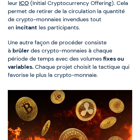
leur
ICO
(Initial Cryptocurrency Offering). Cela
permet de retirer de la circulation la quantité
de crypto-monnaies invendues tout
en
incitant
les participants.
Une autre façon de procéder consiste
à
brûler
des crypto-monnaies à chaque
période de temps avec des volumes
fixes ou
variables.
Chaque projet choisit la tactique qui
favorise le plus la crypto-monnaie.