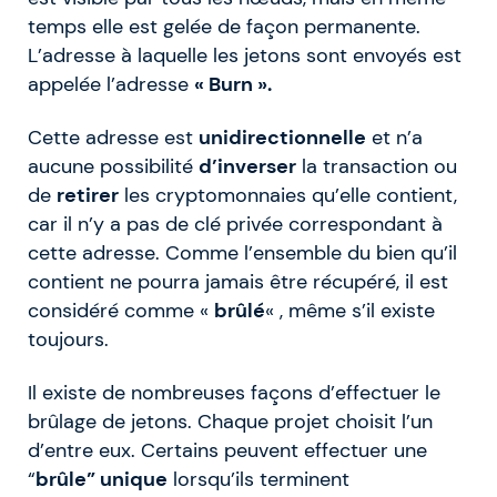
temps elle est gelée de façon permanente.
L’adresse à laquelle les jetons sont envoyés est
appelée l’adresse
« Burn ».
Cette adresse est
unidirectionnelle
et n’a
aucune possibilité
d’inverser
la transaction ou
de
retirer
les cryptomonnaies qu’elle contient,
car il n’y a pas de clé privée correspondant à
cette adresse. Comme l’ensemble du bien qu’il
contient ne pourra jamais être récupéré, il est
considéré comme «
brûlé
« , même s’il existe
toujours.
Il existe de nombreuses façons d’effectuer le
brûlage de jetons. Chaque projet choisit l’un
d’entre eux. Certains peuvent effectuer une
“
brûle” unique
lorsqu’ils terminent