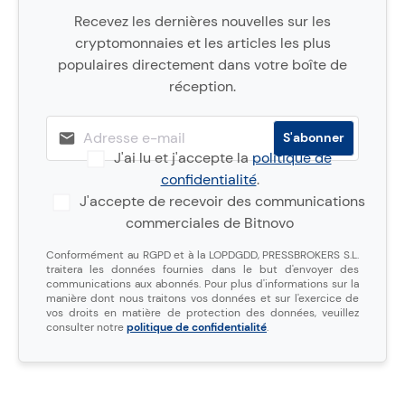
Recevez les dernières nouvelles sur les
cryptomonnaies et les articles les plus
populaires directement dans votre boîte de
réception.
J'ai lu et j'accepte la
politique de
confidentialité
.
J'accepte de recevoir des communications
commerciales de Bitnovo
Conformément au RGPD et à la LOPDGDD, PRESSBROKERS S.L.
traitera les données fournies dans le but d'envoyer des
communications aux abonnés. Pour plus d'informations sur la
manière dont nous traitons vos données et sur l'exercice de
vos droits en matière de protection des données, veuillez
consulter notre
politique de confidentialité
.