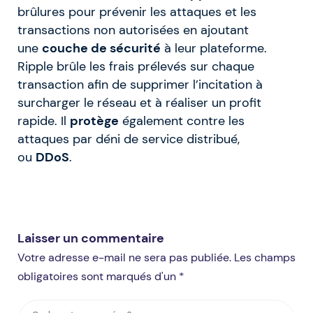
brûlures pour prévenir les attaques et les
transactions non autorisées en ajoutant
une
couche de sécurité
à leur plateforme.
Ripple brûle les frais prélevés sur chaque
transaction afin de supprimer l’incitation à
surcharger le réseau et à réaliser un profit
rapide. Il
protège
également contre les
attaques par déni de service distribué,
ou
DDoS
.
Laisser un commentaire
Votre adresse e-mail ne sera pas publiée. Les champs
obligatoires sont marqués d'un *