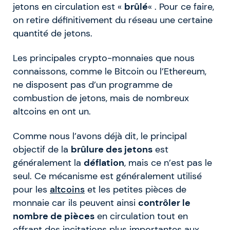
jetons en circulation est «
brûlé
« . Pour ce faire,
on retire définitivement du réseau une certaine
quantité de jetons.
Les principales crypto-monnaies que nous
connaissons, comme le Bitcoin ou l’Ethereum,
ne disposent pas d’un programme de
combustion de jetons, mais de nombreux
altcoins en ont un.
Comme nous l’avons déjà dit, le principal
objectif de la
brûlure des jetons
est
généralement la
déflation
, mais ce n’est pas le
seul. Ce mécanisme est généralement utilisé
pour les
altcoins
et les petites pièces de
monnaie car ils peuvent ainsi
contrôler le
nombre de pièces
en circulation tout en
offrant des incitations plus importantes aux