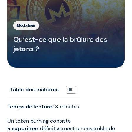
Blockchain
Qu’est-ce que la brûlure des
jetons ?
Table des matières
Temps de lecture:
3
minutes
Un token burning consiste
à
supprimer
définitivement un ensemble de