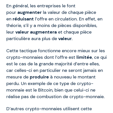
En général, les entreprises le font
pour
augmenter
la valeur de chaque pièce
en
réduisant
l’offre en circulation. En effet, en
théorie, s’il y a moins de pièces disponibles,
leur
valeur
augmentera
et chaque pièce
particulière aura plus de
valeur
.
Cette tactique fonctionne encore mieux sur les
crypto-monnaies dont l’offre est
limitée
, ce qui
est le cas de la grande majorité d’entre elles,
car celles-ci en particulier ne seront jamais en
mesure de
produire
à nouveau le montant
perdu. Un exemple de ce type de crypto-
monnaie est le Bitcoin, bien que celui-ci ne
réalise pas de combustion de crypto-monnaie.
D’autres crypto-monnaies utilisent cette