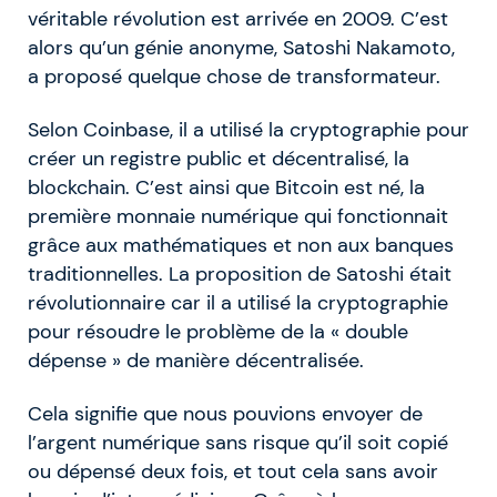
véritable révolution est arrivée en 2009. C’est
alors qu’un génie anonyme, Satoshi Nakamoto,
a proposé quelque chose de transformateur.
Selon Coinbase, il a utilisé la cryptographie pour
créer un registre public et décentralisé, la
blockchain. C’est ainsi que Bitcoin est né, la
première monnaie numérique qui fonctionnait
grâce aux mathématiques et non aux banques
traditionnelles. La proposition de Satoshi était
révolutionnaire car il a utilisé la cryptographie
pour résoudre le problème de la « double
dépense » de manière décentralisée.
Cela signifie que nous pouvions envoyer de
l’argent numérique sans risque qu’il soit copié
ou dépensé deux fois, et tout cela sans avoir