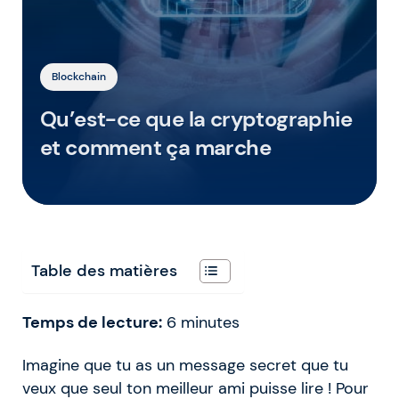
Blockchain
Qu’est-ce que la cryptographie
et comment ça marche
Table des matières
Temps de lecture:
6
minutes
Imagine que tu as un message secret que tu
veux que seul ton meilleur ami puisse lire ! Pour