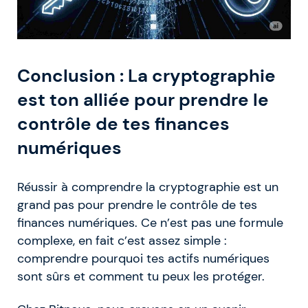
Conclusion : La cryptographie
est ton alliée pour prendre le
contrôle de tes finances
numériques
Réussir à comprendre la cryptographie est un
grand pas pour prendre le contrôle de tes
finances numériques. Ce n’est pas une formule
complexe, en fait c’est assez simple :
comprendre pourquoi tes actifs numériques
sont sûrs et comment tu peux les protéger.