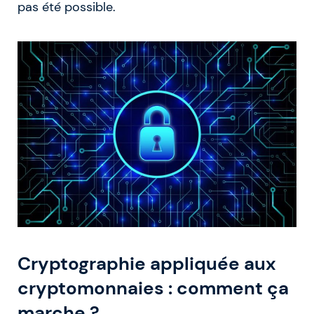
pas été possible.
Cryptographie appliquée aux
cryptomonnaies : comment ça
marche ?