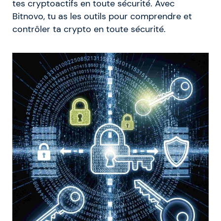
tes cryptoactifs en toute sécurité. Avec
Bitnovo, tu as les outils pour comprendre et
contrôler ta crypto en toute sécurité.