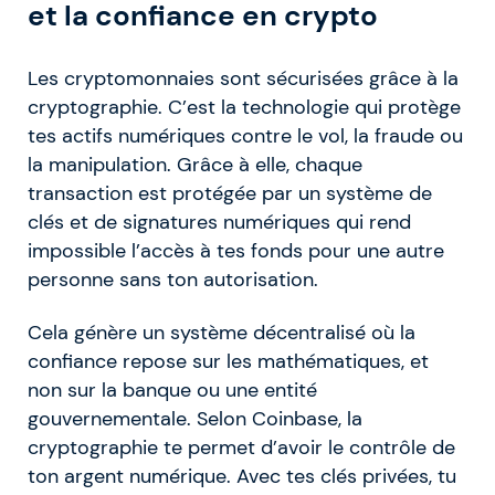
et la confiance en crypto
Les cryptomonnaies sont sécurisées grâce à la
cryptographie. C’est la technologie qui protège
tes actifs numériques contre le vol, la fraude ou
la manipulation. Grâce à elle, chaque
transaction est protégée par un système de
clés et de signatures numériques qui rend
impossible l’accès à tes fonds pour une autre
personne sans ton autorisation.
Cela génère un système décentralisé où la
confiance repose sur les mathématiques, et
non sur la banque ou une entité
gouvernementale. Selon Coinbase, la
cryptographie te permet d’avoir le contrôle de
ton argent numérique. Avec tes clés privées, tu