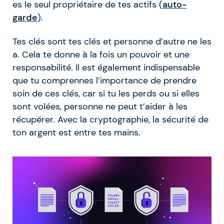
es le seul propriétaire de tes actifs (
auto-
garde
).
Tes clés sont tes clés et personne d’autre ne les
a. Cela te donne à la fois un pouvoir et une
responsabilité. Il est également indispensable
que tu comprennes l’importance de prendre
soin de ces clés, car si tu les perds ou si elles
sont volées, personne ne peut t’aider à les
récupérer. Avec la cryptographie, la sécurité de
ton argent est entre tes mains.