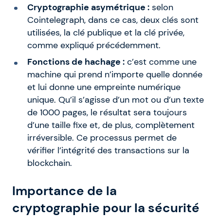
Cryptographie asymétrique :
selon
Cointelegraph, dans ce cas, deux clés sont
utilisées, la clé publique et la clé privée,
comme expliqué précédemment.
Fonctions de hachage :
c’est comme une
machine qui prend n’importe quelle donnée
et lui donne une empreinte numérique
unique. Qu’il s’agisse d’un mot ou d’un texte
de 1000 pages, le résultat sera toujours
d’une taille fixe et, de plus, complètement
irréversible. Ce processus permet de
vérifier l’intégrité des transactions sur la
blockchain.
Importance de la
cryptographie pour la sécurité