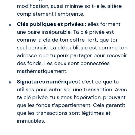
modification, aussi minime soit-elle, altère
complètement l’empreinte.
Clés publiques et privées :
elles forment
une paire inséparable. Ta clé privée est
comme la clé de ton coffre-fort, que toi
seul connais. La clé publique est comme ton
adresse, que tu peux partager pour recevoir
des fonds. Les deux sont connectées
mathématiquement.
Signatures numériques :
c’est ce que tu
utilises pour autoriser une transaction. Avec
ta clé privée, tu signes l’opération, prouvant
que les fonds t’appartiennent. Cela garantit
que les transactions sont légitimes et
immuables.