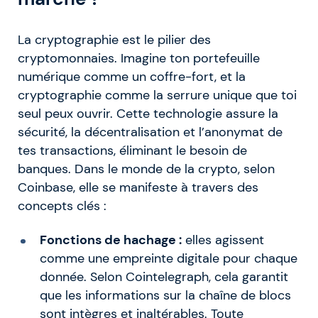
La cryptographie est le pilier des
cryptomonnaies. Imagine ton portefeuille
numérique comme un coffre-fort, et la
cryptographie comme la serrure unique que toi
seul peux ouvrir. Cette technologie assure la
sécurité, la décentralisation et l’anonymat de
tes transactions, éliminant le besoin de
banques. Dans le monde de la crypto, selon
Coinbase, elle se manifeste à travers des
concepts clés :
Fonctions de hachage :
elles agissent
comme une empreinte digitale pour chaque
donnée. Selon Cointelegraph, cela garantit
que les informations sur la chaîne de blocs
sont intègres et inaltérables. Toute