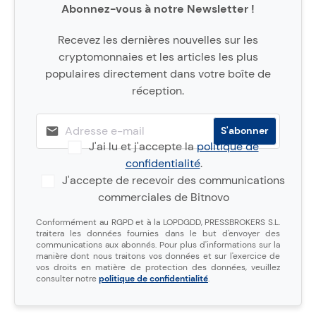
Abonnez-vous à notre Newsletter !
Recevez les dernières nouvelles sur les
cryptomonnaies et les articles les plus
populaires directement dans votre boîte de
réception.
J'ai lu et j'accepte la
politique de
confidentialité
.
J'accepte de recevoir des communications
commerciales de Bitnovo
Conformément au RGPD et à la LOPDGDD, PRESSBROKERS S.L.
traitera les données fournies dans le but d'envoyer des
communications aux abonnés. Pour plus d'informations sur la
manière dont nous traitons vos données et sur l'exercice de
vos droits en matière de protection des données, veuillez
consulter notre
politique de confidentialité
.