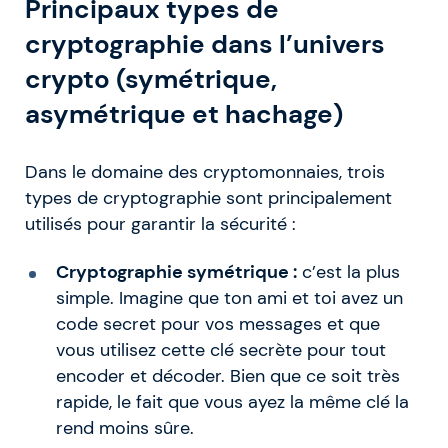
Principaux types de
cryptographie dans l’univers
crypto (symétrique,
asymétrique et hachage)
Dans le domaine des cryptomonnaies, trois
types de cryptographie sont principalement
utilisés pour garantir la sécurité :
Cryptographie symétrique :
c’est la plus
simple. Imagine que ton ami et toi avez un
code secret pour vos messages et que
vous utilisez cette clé secrète pour tout
encoder et décoder. Bien que ce soit très
rapide, le fait que vous ayez la même clé la
rend moins sûre.