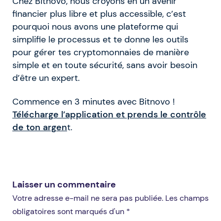
Chez Bitnovo, nous croyons en un avenir
financier plus libre et plus accessible, c’est
pourquoi nous avons une plateforme qui
simplifie le processus et te donne les outils
pour gérer tes cryptomonnaies de manière
simple et en toute sécurité, sans avoir besoin
d’être un expert.
Commence en 3 minutes avec Bitnovo !
Télécharge l’application et prends le contrôle
de ton argen
t.
Laisser un commentaire
Votre adresse e-mail ne sera pas publiée. Les champs
obligatoires sont marqués d'un *