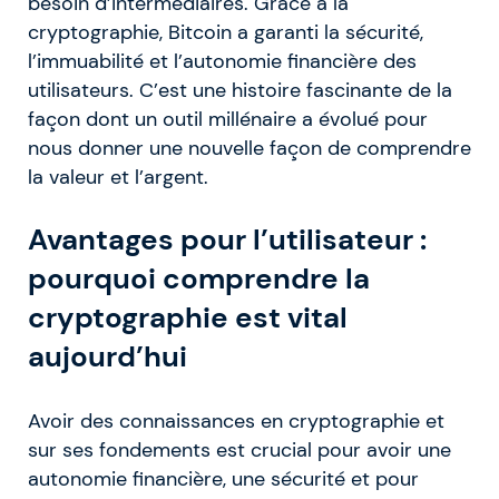
besoin d’intermédiaires. Grâce à la
cryptographie, Bitcoin a garanti la sécurité,
l’immuabilité et l’autonomie financière des
utilisateurs. C’est une histoire fascinante de la
façon dont un outil millénaire a évolué pour
nous donner une nouvelle façon de comprendre
la valeur et l’argent.
Avantages pour l’utilisateur :
pourquoi comprendre la
cryptographie est vital
aujourd’hui
Avoir des connaissances en cryptographie et
sur ses fondements est crucial pour avoir une
autonomie financière, une sécurité et pour