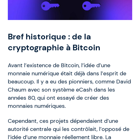
Bref historique : de la
cryptographie à Bitcoin
Avant l’existence de Bitcoin, l’idée d’une
monnaie numérique était déjà dans l’esprit de
beaucoup. Il y a eu des pionniers, comme David
Chaum avec son système eCash dans les
années 80, qui ont essayé de créer des
monnaies numériques.
Cependant, ces projets dépendaient d’une
autorité centrale qui les contrôlait, l’opposé de
l’idée d’une monnaie réellement libre. La