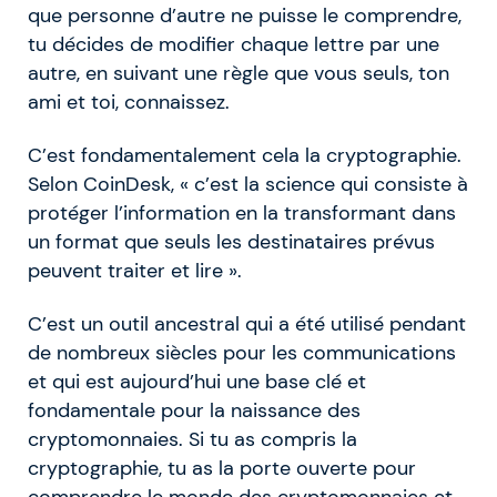
que personne d’autre ne puisse le comprendre,
tu décides de modifier chaque lettre par une
autre, en suivant une règle que vous seuls, ton
ami et toi, connaissez.
C’est fondamentalement cela la cryptographie.
Selon CoinDesk, « c’est la science qui consiste à
protéger l’information en la transformant dans
un format que seuls les destinataires prévus
peuvent traiter et lire ».
C’est un outil ancestral qui a été utilisé pendant
de nombreux siècles pour les communications
et qui est aujourd’hui une base clé et
fondamentale pour la naissance des
cryptomonnaies. Si tu as compris la
cryptographie, tu as la porte ouverte pour
comprendre le monde des cryptomonnaies et