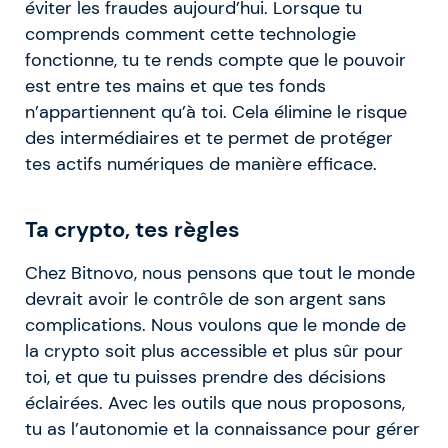
éviter les fraudes aujourd’hui. Lorsque tu
comprends comment cette technologie
fonctionne, tu te rends compte que le pouvoir
est entre tes mains et que tes fonds
n’appartiennent qu’à toi. Cela élimine le risque
des intermédiaires et te permet de protéger
tes actifs numériques de manière efficace.
Ta crypto, tes règles
Chez Bitnovo, nous pensons que tout le monde
devrait avoir le contrôle de son argent sans
complications. Nous voulons que le monde de
la crypto soit plus accessible et plus sûr pour
toi, et que tu puisses prendre des décisions
éclairées. Avec les outils que nous proposons,
tu as l’autonomie et la connaissance pour gérer