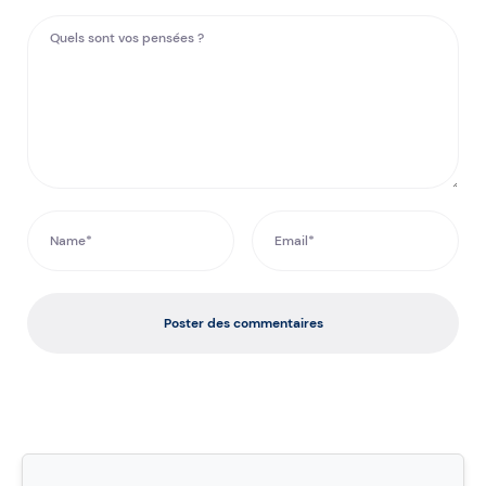
Poster des commentaires