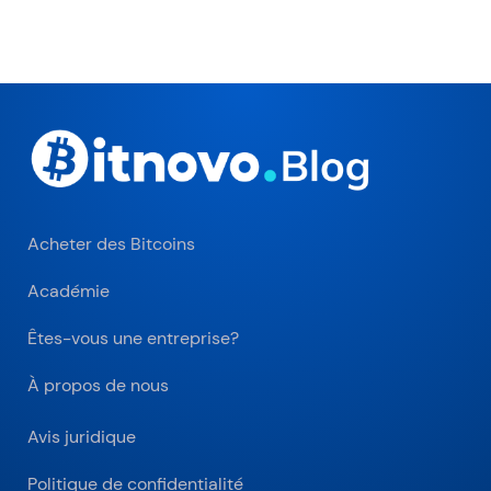
Acheter des Bitcoins
Académie
Êtes-vous une entreprise?
À propos de nous
Avis juridique
Politique de confidentialité