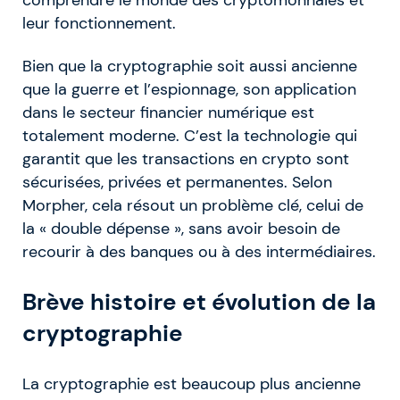
leur fonctionnement.
Bien que la cryptographie soit aussi ancienne
que la guerre et l’espionnage, son application
dans le secteur financier numérique est
totalement moderne. C’est la technologie qui
garantit que les transactions en crypto sont
sécurisées, privées et permanentes. Selon
Morpher, cela résout un problème clé, celui de
la « double dépense », sans avoir besoin de
recourir à des banques ou à des intermédiaires.
Brève histoire et évolution de la
cryptographie
La cryptographie est beaucoup plus ancienne