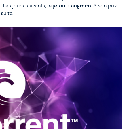
Les jours suivants, le jeton a
augmenté
son prix
suite.