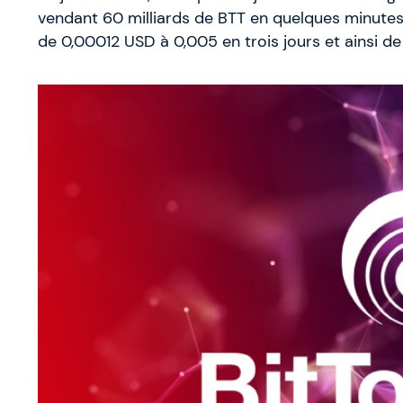
vendant 60 milliards de BTT en quelques minutes. 
de 0,00012 USD à 0,005 en trois jours et ainsi de 