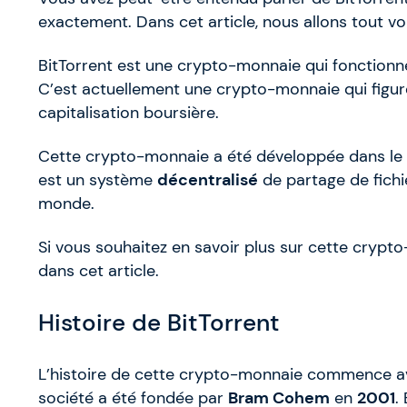
exactement. Dans cet article, nous allons tout v
BitTorrent est une crypto-monnaie qui fonctionne
C’est actuellement une crypto-monnaie qui figur
capitalisation boursière.
Cette crypto-monnaie a été développée dans le
est un système
décentralisé
de partage de fichi
monde.
Si vous souhaitez en savoir plus sur cette crypt
dans cet article.
Histoire de BitTorrent
L’histoire de cette crypto-monnaie commence avec
société a été fondée par
Bram Cohem
en
2001
.