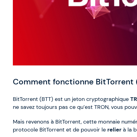
Comment fonctionne BitTorrent 
BitTorrent (BTT) est un jeton cryptographique
TR
ne savez toujours pas ce qu’est TRON, vous pouv
Mais revenons à BitTorrent, cette monnaie numér
protocole BitTorrent et de pouvoir le
relier
à la b