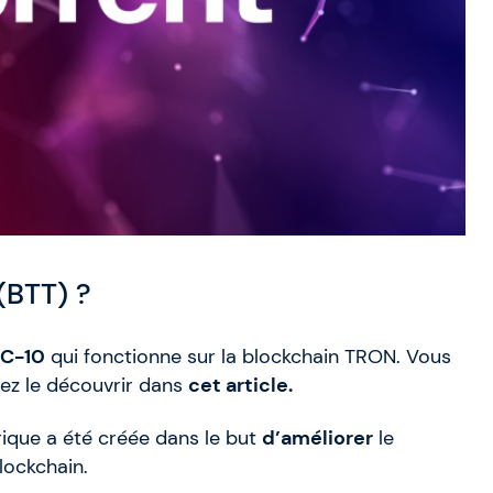
(BTT) ?
C-10
qui fonctionne sur la blockchain TRON. Vous
ez le découvrir dans
cet article.
ique a été créée dans le but
d’améliorer
le
lockchain.