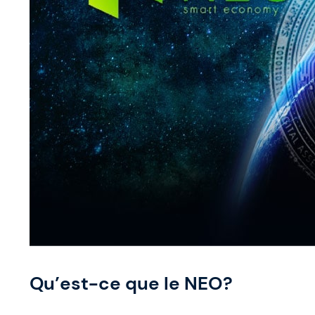
Qu’est-ce que le NEO?