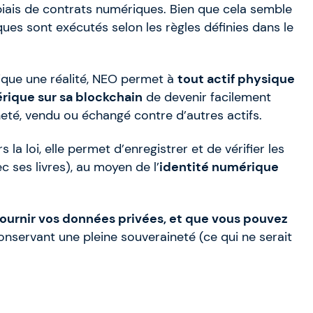
iais de contrats numériques. Bien que cela semble
iques sont exécutés selon les règles définies dans le
ique une réalité, NEO permet à
tout actif physique
rique sur sa blockchain
de devenir facilement
cheté, vendu ou échangé contre d’autres actifs.
a loi, elle permet d’enregistrer et de vérifier les
c ses livres), au moyen de l’
identité numérique
fournir vos données privées, et que vous pouvez
nservant une pleine souveraineté (ce qui ne serait