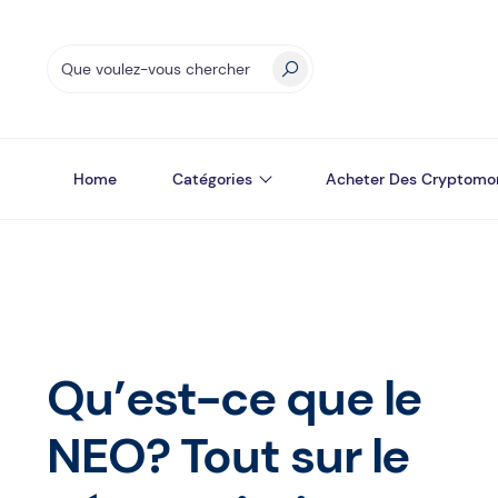
Home
Catégories
Acheter Des Cryptomo
Qu’est-ce que le
NEO? Tout sur le