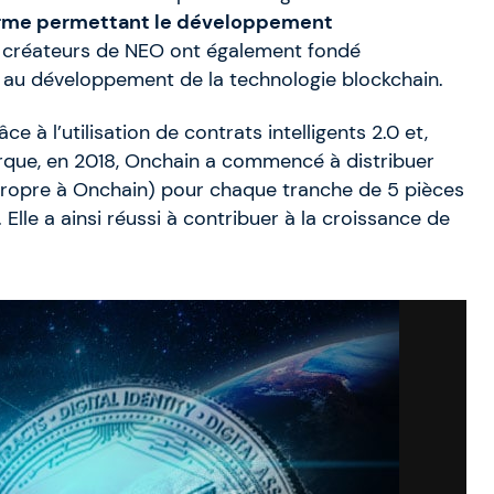
orme permettant le développement
s créateurs de NEO ont également fondé
t au développement de la technologie blockchain.
e à l’utilisation de contrats intelligents 2.0 et,
que, en 2018, Onchain a commencé à distribuer
propre à Onchain) pour chaque tranche de 5 pièces
 Elle a ainsi réussi à contribuer à la croissance de