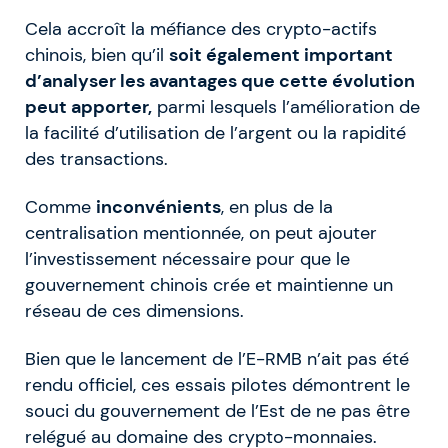
Cela accroît la méfiance des crypto-actifs
chinois, bien qu’il
soit également important
d’analyser les avantages que cette évolution
peut apporter,
parmi lesquels l’amélioration de
la facilité d’utilisation de l’argent ou la rapidité
des transactions.
Comme
inconvénients
, en plus de la
centralisation mentionnée, on peut ajouter
l’investissement nécessaire pour que le
gouvernement chinois crée et maintienne un
réseau de ces dimensions.
Bien que le lancement de l’E-RMB n’ait pas été
rendu officiel, ces essais pilotes démontrent le
souci du gouvernement de l’Est de ne pas être
relégué au domaine des crypto-monnaies.