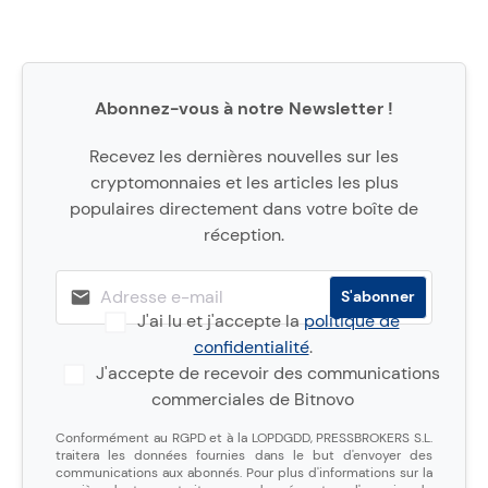
Abonnez-vous à notre Newsletter !
Recevez les dernières nouvelles sur les
cryptomonnaies et les articles les plus
populaires directement dans votre boîte de
réception.
J'ai lu et j'accepte la
politique de
confidentialité
.
J'accepte de recevoir des communications
commerciales de Bitnovo
Conformément au RGPD et à la LOPDGDD, PRESSBROKERS S.L.
traitera les données fournies dans le but d'envoyer des
communications aux abonnés. Pour plus d'informations sur la