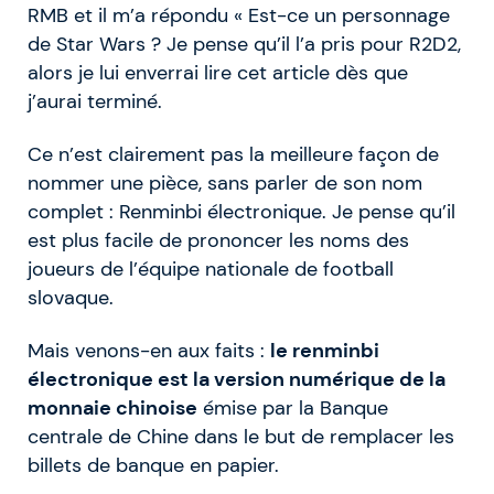
RMB et il m’a répondu « Est-ce un personnage
de Star Wars ? Je pense qu’il l’a pris pour R2D2,
alors je lui enverrai lire cet article dès que
j’aurai terminé.
Ce n’est clairement pas la meilleure façon de
nommer une pièce, sans parler de son nom
complet : Renminbi électronique. Je pense qu’il
est plus facile de prononcer les noms des
joueurs de l’équipe nationale de football
slovaque.
Mais venons-en aux faits :
le renminbi
électronique est la version numérique de la
monnaie chinoise
émise par la Banque
centrale de Chine dans le but de remplacer les
billets de banque en papier.