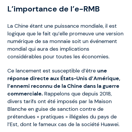
L’importance de l’e-RMB
La Chine étant une puissance mondiale, il est
logique que le fait qu’elle promeuve une version
numérique de sa monnaie soit un événement
mondial qui aura des implications
considérables pour toutes les économies.
Ce lancement est susceptible d’être
une
réponse directe aux États-Unis d’Amérique,
l’ennemi reconnu de la Chine dans la guerre
commerciale.
Rappelons que depuis 2018,
divers tarifs ont été imposés par la Maison
Blanche en guise de sanction contre de
prétendues « pratiques » illégales du pays de
l’Est, dont le fameux cas de la société Huawei.