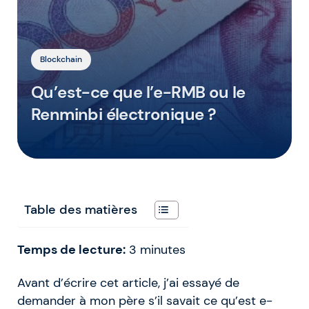
Blockchain
Qu’est-ce que l’e-RMB ou le
Renminbi électronique ?
Table des matières
Temps de lecture:
3
minutes
Avant d’écrire cet article, j’ai essayé de
demander à mon père s’il savait ce qu’est e-