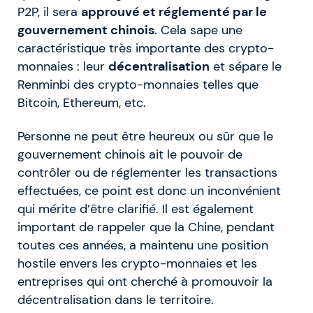
P2P, il sera
approuvé et réglementé par le
gouvernement chinois
. Cela sape une
caractéristique très importante des crypto-
monnaies : leur
décentralisation
et sépare le
Renminbi des crypto-monnaies telles que
Bitcoin, Ethereum, etc.
Personne ne peut être heureux ou sûr que le
gouvernement chinois ait le pouvoir de
contrôler ou de réglementer les transactions
effectuées, ce point est donc un inconvénient
qui mérite d’être clarifié. Il est également
important de rappeler que la Chine, pendant
toutes ces années, a maintenu une position
hostile envers les crypto-monnaies et les
entreprises qui ont cherché à promouvoir la
décentralisation dans le territoire.