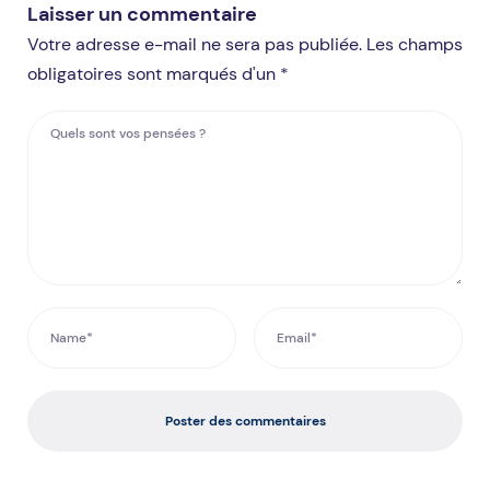
Laisser un commentaire
Votre adresse e-mail ne sera pas publiée. Les champs
obligatoires sont marqués d'un *
Poster des commentaires