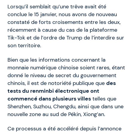
Lorsqu’il semblait qu’une trêve avait été
conclue le 15 janvier, nous avons de nouveau
constaté de forts croisements entre les deux,
récemment à cause du cas de la plateforme
Tik-Tok et de l’ordre de Trump de l’interdire sur
son territoire.
Bien que les informations concernant la
monnaie numérique chinoise soient rares, étant
donné le niveau de secret du gouvernement
chinois, il est de notoriété publique que
des
tests du renminbi électronique ont
commencé dans plusieurs villes
telles que
Shenzhen, Suzhou, Chengdu, ainsi que dans une
nouvelle zone au sud de Pékin, Xiong’an.
Ce processus a été accéléré depuis l’annonce