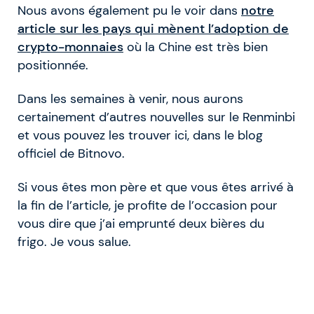
Nous avons également pu le voir dans
notre
article sur les pays qui mènent l’adoption de
crypto-monnaies
où la Chine est très bien
positionnée.
Dans les semaines à venir, nous aurons
certainement d’autres nouvelles sur le Renminbi
et vous pouvez les trouver ici, dans le blog
officiel de Bitnovo.
Si vous êtes mon père et que vous êtes arrivé à
la fin de l’article, je profite de l’occasion pour
vous dire que j’ai emprunté deux bières du
frigo. Je vous salue.