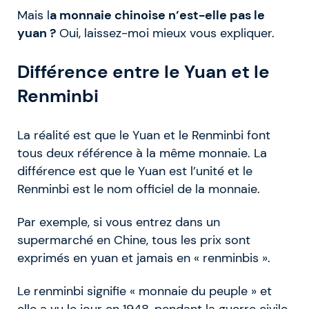
Mais l
a monnaie chinoise n’est-elle pas le
yuan ?
Oui, laissez-moi mieux vous expliquer.
Différence entre le Yuan et le
Renminbi
La réalité est que le Yuan et le Renminbi font
tous deux référence à la même monnaie. La
différence est que le Yuan est l’unité et le
Renminbi est le nom officiel de la monnaie.
Par exemple, si vous entrez dans un
supermarché en Chine, tous les prix sont
exprimés en yuan et jamais en « renminbis ».
Le renminbi signifie « monnaie du peuple » et