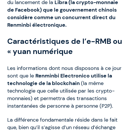
du lancement de la
Libra (la crypto-monnaie
de Facebook) que le gouvernement chinois
considère comme un concurrent direct du
Renminbi électronique.
Caractéristiques de l’e-RMB ou
« yuan numérique
Les informations dont nous disposons à ce jour
sont que le
Renminbi Electronico utilise la
technologie de la blockchain
(la même
technologie que celle utilisée par les crypto-
monnaies) et permettra des transactions
instantanées de personne à personne (P2P).
La différence fondamentale réside dans le fait
que, bien qu’il s’agisse d’un réseau d’échange