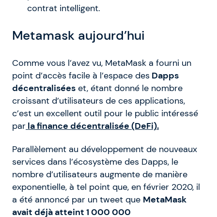
contrat intelligent.
Metamask aujourd’hui
Comme vous l’avez vu, MetaMask a fourni un
point d’accès facile à l’espace des
Dapps
décentralisées
et, étant donné le nombre
croissant d’utilisateurs de ces applications,
c’est un excellent outil pour le public intéressé
par
la finance décentralisée (DeFi).
Parallèlement au développement de nouveaux
services dans l’écosystème des Dapps, le
nombre d’utilisateurs augmente de manière
exponentielle, à tel point que, en février 2020, il
a été annoncé par un tweet que
MetaMask
avait déjà atteint 1 000 000