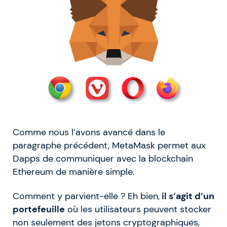
Comme nous l’avons avancé dans le
paragraphe précédent, MetaMask permet aux
Dapps de communiquer avec la blockchain
Ethereum de manière simple.
Comment y parvient-elle ? Eh bien,
il s’agit d’un
portefeuille
où les utilisateurs peuvent stocker
non seulement des jetons cryptographiques,