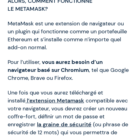
ALORS, COMMENT FONCTIONNE
LE
METAMASK?
MetaMask est une extension de navigateur ou
un plugin qui fonctionne comme un portefeuille
Ethereum et s’installe comme n’importe quel
add-on normal.
Pour l’utiliser,
vous aurez besoin d’un
navigateur basé sur Chromium
, tel que Google
Chrome, Brave ou Firefox.
Une fois que vous aurez téléchargé et
installé
l’extension Metamask
compatible avec
votre navigateur, vous devrez créer un nouveau
coffre-fort, définir un mot de passe et
enregistrer
la graine de sécurité
(ou phrase de
sécurité de 12 mots) qui vous permettra de