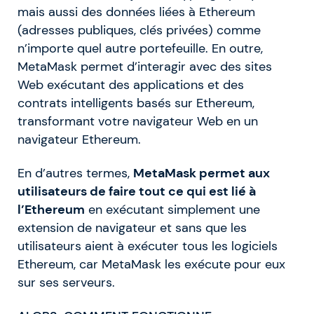
mais aussi des données liées à Ethereum
(adresses publiques, clés privées) comme
n’importe quel autre portefeuille. En outre,
MetaMask permet d’interagir avec des sites
Web exécutant des applications et des
contrats intelligents basés sur Ethereum,
transformant votre navigateur Web en un
navigateur Ethereum.
En d’autres termes,
MetaMask permet aux
utilisateurs de faire tout ce qui est lié à
l’Ethereum
en exécutant simplement une
extension de navigateur et sans que les
utilisateurs aient à exécuter tous les logiciels
Ethereum, car MetaMask les exécute pour eux
sur ses serveurs.