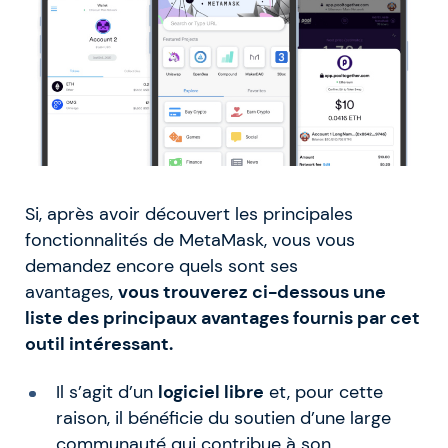
Si, après avoir découvert les principales
fonctionnalités de MetaMask, vous vous
demandez encore quels sont ses
avantages,
vous trouverez ci-dessous une
liste des principaux avantages fournis par cet
outil intéressant.
Il s’agit d’un
logiciel libre
et, pour cette
raison, il bénéficie du soutien d’une large
communauté qui contribue à son