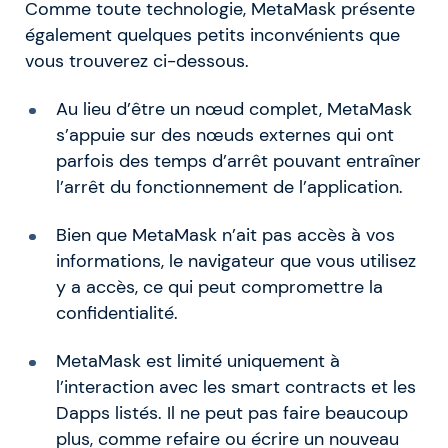
Comme toute technologie, MetaMask présente
également quelques petits inconvénients que
vous trouverez ci-dessous.
Au lieu d’être un nœud complet, MetaMask
s’appuie sur des nœuds externes qui ont
parfois des temps d’arrêt pouvant entraîner
l’arrêt du fonctionnement de l’application.
Bien que MetaMask n’ait pas accès à vos
informations, le navigateur que vous utilisez
y a accès, ce qui peut compromettre la
confidentialité.
MetaMask est limité uniquement à
l’interaction avec les smart contracts et les
Dapps listés. Il ne peut pas faire beaucoup
plus, comme refaire ou écrire un nouveau