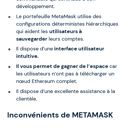
développement.
Le portefeuille MetaMask utilise des
configurations déterministes hiérarchiques
qui aident les
utilisateurs à
sauvegarder
leurs comptes.
Il dispose d’une
interface utilisateur
intuitive.
Il vous permet de gagner de l’espace
car
les utilisateurs n’ont pas à télécharger un
nœud Ethereum complet.
Il dispose d’une excellente assistance à la
clientèle.
Inconvénients de METAMASK