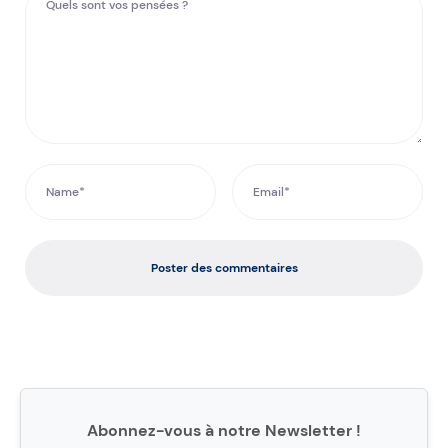
Poster des commentaires
Abonnez-vous à notre Newsletter !