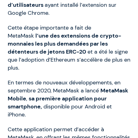
d’utilisateurs
ayant installé l’extension sur
Google Chrome.
Cette étape importante a fait de
MetaMask
l’une des extensions de crypto-
monnaies les plus demandées par les
détenteurs de jetons ERC-20
et a été le signe
que l’adoption d’Ethereum s’accélère de plus en
plus.
En termes de nouveaux développements, en
septembre 2020, MetaMask a lancé
MetaMask
Mobile
,
sa première application pour
smartphone,
disponible pour Android et
iPhone.
Cette application permet d’accéder à
MetaMask, en offrant les mêmes fonctionnalités