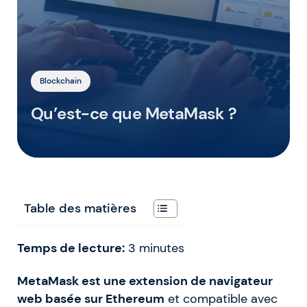
Blockchain
Qu’est-ce que MetaMask ?
Table des matières
Temps de lecture:
3
minutes
MetaMask est une extension de navigateur
web basée sur Ethereum
et compatible avec