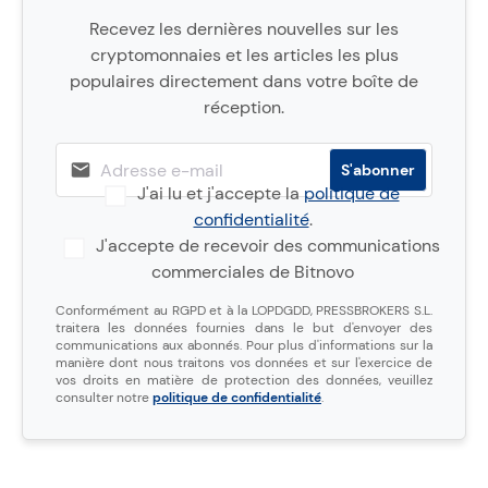
Recevez les dernières nouvelles sur les
cryptomonnaies et les articles les plus
populaires directement dans votre boîte de
réception.
J'ai lu et j'accepte la
politique de
confidentialité
.
J'accepte de recevoir des communications
commerciales de Bitnovo
Conformément au RGPD et à la LOPDGDD, PRESSBROKERS S.L.
traitera les données fournies dans le but d'envoyer des
communications aux abonnés. Pour plus d'informations sur la
manière dont nous traitons vos données et sur l'exercice de
vos droits en matière de protection des données, veuillez
consulter notre
politique de confidentialité
.