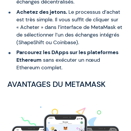
échanges décentralisés.
Achetez des jetons.
Le processus d’achat
est très simple. Il vous suffit de cliquer sur
« Acheter » dans l’interface de MetaMask et
de sélectionner l’un des échanges intégrés
(ShapeShift ou Coinbase).
Parcourez les DApps sur les plateformes
Ethereum
sans exécuter un nœud
Ethereum complet.
AVANTAGES DU METAMASK