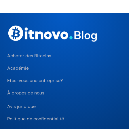
Acheter des Bitcoins
Académie
Êtes-vous une entreprise?
À propos de nous
Avis juridique
Politique de confidentialité