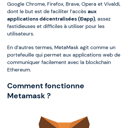
Google Chrome, Firefox, Brave, Opera et Vivaldi,
dont le but est de faciliter l’accès
aux
applications décentralisées (Ðapp)
, assez
fastidieuses et difficiles à utiliser pour les
utilisateurs.
En d’autres termes, MetaMask agit comme un
portefeuille qui permet aux applications web de
communiquer facilement avec la blockchain
Ethereum.
Comment fonctionne
Metamask ?