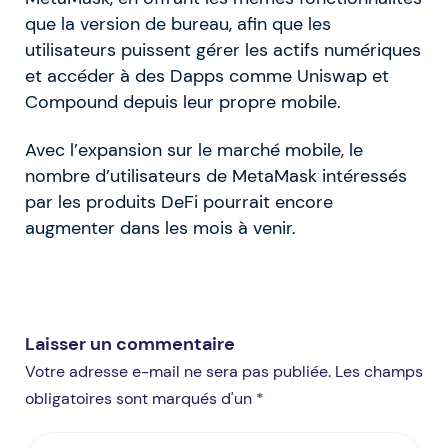
que la version de bureau, afin que les
utilisateurs puissent gérer les actifs numériques
et accéder à des Dapps comme Uniswap et
Compound depuis leur propre mobile.
Avec l’expansion sur le marché mobile, le
nombre d’utilisateurs de MetaMask intéressés
par les produits DeFi pourrait encore
augmenter dans les mois à venir.
Laisser un commentaire
Votre adresse e-mail ne sera pas publiée. Les champs
obligatoires sont marqués d'un *