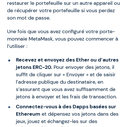
restaurer le portefeuille sur un autre appareil ou
de récupérer votre portefeuille si vous perdez
son mot de passe.
Une fois que vous avez configuré votre porte-
monnaie MetaMask, vous pouvez commencer à
l’utiliser :
Recevez et envoyez des Ether ou d’autres
jetons ERC-20.
Pour envoyer des jetons, il
suffit de cliquer sur « Envoyer » et de saisir
l’adresse publique du destinataire, en
s’assurant que vous avez suffisamment de
jetons à envoyer et les frais de transaction.
Connectez-vous à des Dapps basées sur
Ethereum
et dépensez vos jetons dans des
jeux, jouez et échangez-les sur des