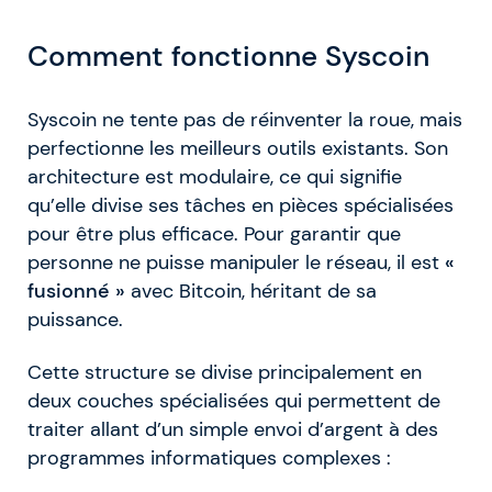
Comment fonctionne Syscoin
Syscoin ne tente pas de réinventer la roue, mais
perfectionne les meilleurs outils existants. Son
architecture est modulaire, ce qui signifie
qu’elle divise ses tâches en pièces spécialisées
pour être plus efficace. Pour garantir que
personne ne puisse manipuler le réseau, il est
«
fusionné »
avec Bitcoin, héritant de sa
puissance.
Cette structure se divise principalement en
deux couches spécialisées qui permettent de
traiter allant d’un simple envoi d’argent à des
programmes informatiques complexes :