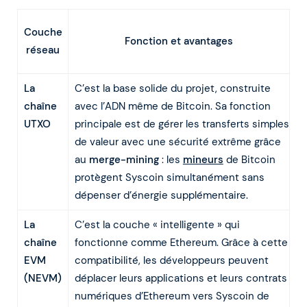
Couche
Fonction et avantages
réseau
La
C’est la base solide du projet, construite
chaîne
avec l’ADN même de Bitcoin. Sa fonction
UTXO
principale est de gérer les transferts simples
de valeur avec une sécurité extrême grâce
au
merge-mining
: les
mineurs
de Bitcoin
protègent Syscoin simultanément sans
dépenser d’énergie supplémentaire.
La
C’est la couche « intelligente » qui
chaîne
fonctionne comme Ethereum. Grâce à cette
EVM
compatibilité, les développeurs peuvent
(NEVM)
déplacer leurs applications et leurs contrats
numériques d’Ethereum vers Syscoin de