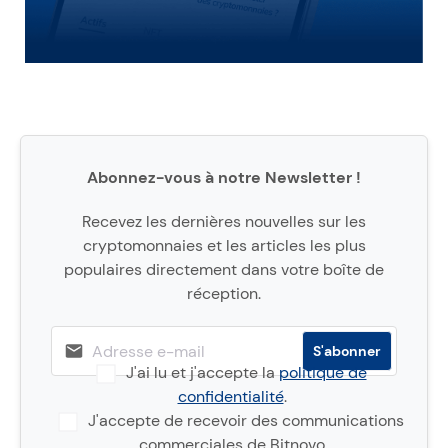
Abonnez-vous à notre Newsletter !
Recevez les dernières nouvelles sur les
cryptomonnaies et les articles les plus
populaires directement dans votre boîte de
réception.
J'ai lu et j'accepte la
politique de
confidentialité
.
J'accepte de recevoir des communications
commerciales de Bitnovo