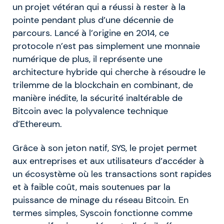
un projet vétéran qui a réussi à rester à la
pointe pendant plus d’une décennie de
parcours. Lancé à l’origine en 2014, ce
protocole n’est pas simplement une monnaie
numérique de plus, il représente une
architecture hybride qui cherche à résoudre le
trilemme de la blockchain en combinant, de
manière inédite, la sécurité inaltérable de
Bitcoin avec la polyvalence technique
d’Ethereum.
Grâce à son jeton natif, SYS, le projet permet
aux entreprises et aux utilisateurs d’accéder à
un écosystème où les transactions sont rapides
et à faible coût, mais soutenues par la
puissance de minage du réseau Bitcoin. En
termes simples, Syscoin fonctionne comme