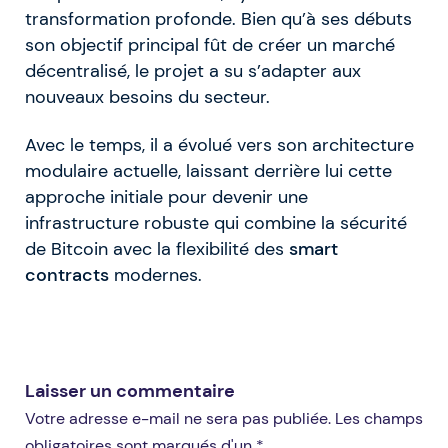
transformation profonde. Bien qu’à ses débuts
son objectif principal fût de créer un marché
décentralisé, le projet a su s’adapter aux
nouveaux besoins du secteur.
Avec le temps, il a évolué vers son architecture
modulaire actuelle, laissant derrière lui cette
approche initiale pour devenir une
infrastructure robuste qui combine la sécurité
de Bitcoin avec la flexibilité des
smart
contracts
modernes.
Laisser un commentaire
Votre adresse e-mail ne sera pas publiée. Les champs
obligatoires sont marqués d'un *