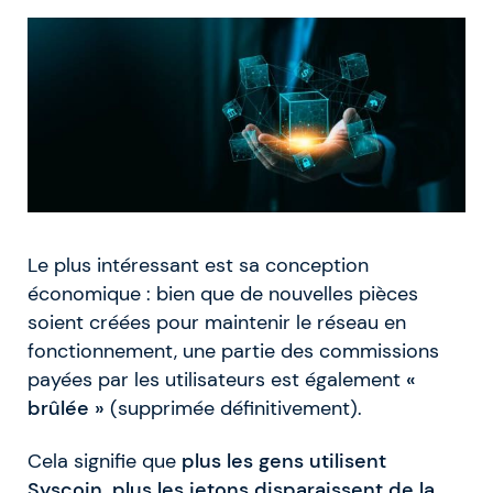
Le plus intéressant est sa conception
économique : bien que de nouvelles pièces
soient créées pour maintenir le réseau en
fonctionnement, une partie des commissions
payées par les utilisateurs est également
«
brûlée »
(supprimée définitivement).
Cela signifie que
plus les gens utilisent
Syscoin, plus les jetons disparaissent de la