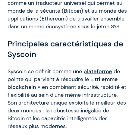
comme un traducteur universel qui permet au
monde de la sécurité (Bitcoin) et au monde des
applications (Ethereum) de travailler ensemble
dans un même écosystème sous le jeton SYS.
Principales caractéristiques de
Syscoin
Syscoin se définit comme une
plateforme
de
pointe qui parvient à résoudre le
« trilemme
blockchain »
en combinant sécurité, rapidité et
flexibilité au sein d’une même infrastructure.
Son architecture unique exploite le meilleur des
deux mondes : la robustesse inégalée de
Bitcoin et les capacités intelligentes des
réseaux plus modernes.