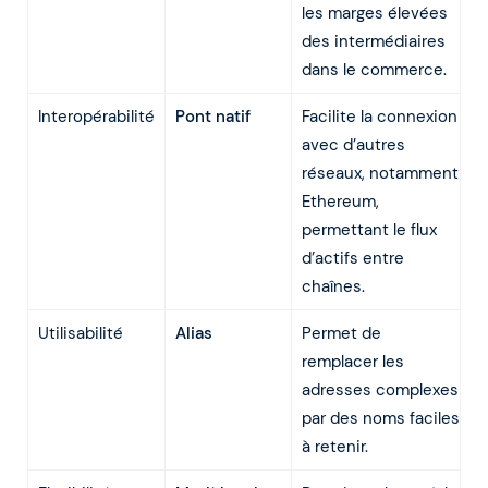
les marges élevées
des intermédiaires
dans le commerce.
Interopérabilité
Pont natif
Facilite la connexion
avec d’autres
réseaux, notamment
Ethereum,
permettant le flux
d’actifs entre
chaînes.
Utilisabilité
Alias
Permet de
remplacer les
adresses complexes
par des noms faciles
à retenir.