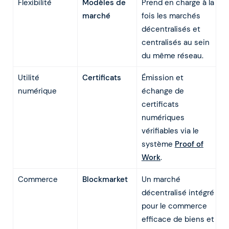
Flexibilité
Modèles de
Prend en charge à la
marché
fois les marchés
décentralisés et
centralisés au sein
du même réseau.
Utilité
Certificats
Émission et
numérique
échange de
certificats
numériques
vérifiables via le
système
Proof of
Work
.
Commerce
Blockmarket
Un marché
décentralisé intégré
pour le commerce
efficace de biens et