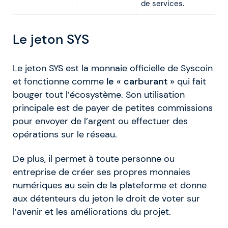
de services.
Le jeton SYS
Le jeton SYS est la monnaie officielle de Syscoin
et fonctionne comme
le « carburant »
qui fait
bouger tout l’écosystème. Son utilisation
principale est de payer de petites commissions
pour envoyer de l’argent ou effectuer des
opérations sur le réseau.
De plus, il permet à toute personne ou
entreprise de créer ses propres monnaies
numériques au sein de la plateforme et donne
aux détenteurs du jeton le droit de voter sur
l’avenir et les améliorations du projet.