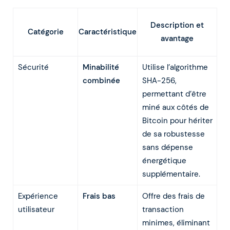
Description et
Caractéristique
Catégorie
avantage
Sécurité
Minabilité
Utilise l’algorithme
combinée
SHA-256,
permettant d’être
miné aux côtés de
Bitcoin pour hériter
de sa robustesse
sans dépense
énergétique
supplémentaire.
Expérience
Frais bas
Offre des frais de
utilisateur
transaction
minimes, éliminant