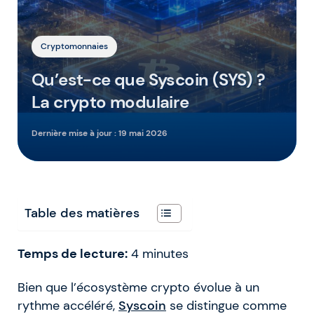
Cryptomonnaies
Qu’est-ce que Syscoin (SYS) ?
La crypto modulaire
Dernière mise à jour :
19 mai 2026
Table des matières
Temps de lecture:
4
minutes
Bien que l’écosystème crypto évolue à un
rythme accéléré,
Syscoin
se distingue comme