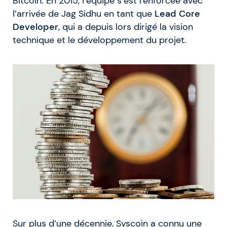
Bitcoin. En 2015, l’équipe s’est renforcée avec
l’arrivée de Jag Sidhu en tant que
Lead Core
Developer
, qui a depuis lors dirigé la vision
technique et le développement du projet.
Sur plus d’une décennie, Syscoin a connu une