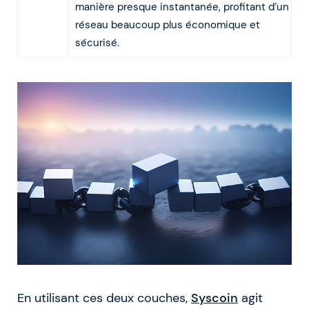
manière presque instantanée, profitant d’un
réseau beaucoup plus économique et
sécurisé.
En utilisant ces deux couches,
Syscoin
agit