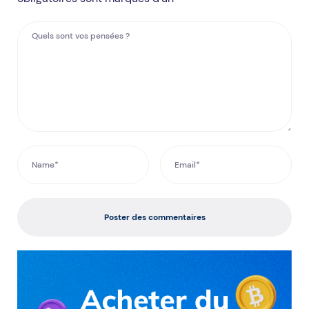
Poster des commentaires