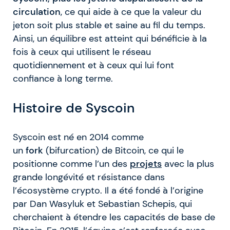
circulation
, ce qui aide à ce que la valeur du
jeton soit plus stable et saine au fil du temps.
Ainsi, un équilibre est atteint qui bénéficie à la
fois à ceux qui utilisent le réseau
quotidiennement et à ceux qui lui font
confiance à long terme.
Histoire de Syscoin
Syscoin est né en 2014 comme
un
fork
(bifurcation) de Bitcoin, ce qui le
positionne comme l’un des
projets
avec la plus
grande longévité et résistance dans
l’écosystème crypto. Il a été fondé à l’origine
par Dan Wasyluk et Sebastian Schepis, qui
cherchaient à étendre les capacités de base de