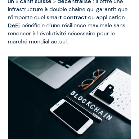
un
« canif suisse » décentralisé
: il offre une
infrastructure à double chaîne qui garantit que
n’importe quel
smart contract
ou application
DeFi
bénéficie d’une résilience maximale sans
renoncer à l’évolutivité nécessaire pour le
marché mondial actuel.