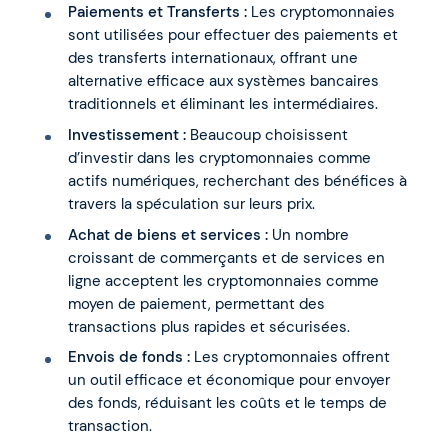
Paiements et Transferts :
Les cryptomonnaies
sont utilisées pour effectuer des paiements et
des transferts internationaux, offrant une
alternative efficace aux systèmes bancaires
traditionnels et éliminant les intermédiaires.
Investissement :
Beaucoup choisissent
d’investir dans les cryptomonnaies comme
actifs numériques, recherchant des bénéfices à
travers la spéculation sur leurs prix.
Achat de biens et services :
Un nombre
croissant de commerçants et de services en
ligne acceptent les cryptomonnaies comme
moyen de paiement, permettant des
transactions plus rapides et sécurisées.
Envois de fonds :
Les cryptomonnaies offrent
un outil efficace et économique pour envoyer
des fonds, réduisant les coûts et le temps de
transaction.