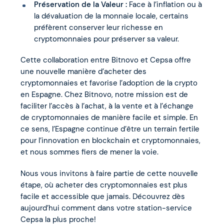
Préservation de la Valeur :
Face à l’inflation ou à
la dévaluation de la monnaie locale, certains
préfèrent conserver leur richesse en
cryptomonnaies pour préserver sa valeur.
Cette collaboration entre Bitnovo et Cepsa offre
une nouvelle manière d’acheter des
cryptomonnaies et favorise l’adoption de la crypto
en Espagne. Chez Bitnovo, notre mission est de
faciliter l’accès à l’achat, à la vente et à l’échange
de cryptomonnaies de manière facile et simple. En
ce sens, l’Espagne continue d’être un terrain fertile
pour l’innovation en blockchain et cryptomonnaies,
et nous sommes fiers de mener la voie.
Nous vous invitons à faire partie de cette nouvelle
étape, où acheter des cryptomonnaies est plus
facile et accessible que jamais. Découvrez dès
aujourd’hui comment dans votre station-service
Cepsa la plus proche!