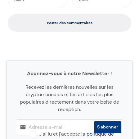
Poster des commentaires
Abonnez-vous à notre Newsletter !
Recevez les dernières nouvelles sur les
cryptomonnaies et les articles les plus
populaires directement dans votre boîte de
réception.
J'ai lu et j'accepte la
politique de