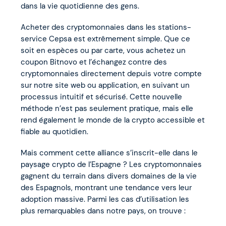
dans la vie quotidienne des gens.
Acheter des cryptomonnaies dans les stations-
service Cepsa est extrêmement simple. Que ce
soit en espèces ou par carte, vous achetez un
coupon Bitnovo et l’échangez contre des
cryptomonnaies directement depuis votre compte
sur notre site web ou application, en suivant un
processus intuitif et sécurisé. Cette nouvelle
méthode n’est pas seulement pratique, mais elle
rend également le monde de la crypto accessible et
fiable au quotidien.
Mais comment cette alliance s’inscrit-elle dans le
paysage crypto de l’Espagne ? Les cryptomonnaies
gagnent du terrain dans divers domaines de la vie
des Espagnols, montrant une tendance vers leur
adoption massive. Parmi les cas d’utilisation les
plus remarquables dans notre pays, on trouve :