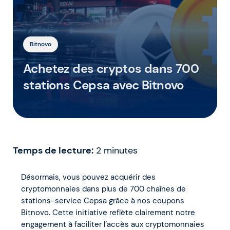
Bitnovo
Achetez des cryptos dans 700
stations Cepsa avec Bitnovo
Temps de lecture:
2
minutes
Désormais, vous pouvez acquérir des
cryptomonnaies dans plus de 700 chaînes de
stations-service Cepsa grâce à nos coupons
Bitnovo. Cette initiative reflète clairement notre
engagement à faciliter l’accès aux cryptomonnaies