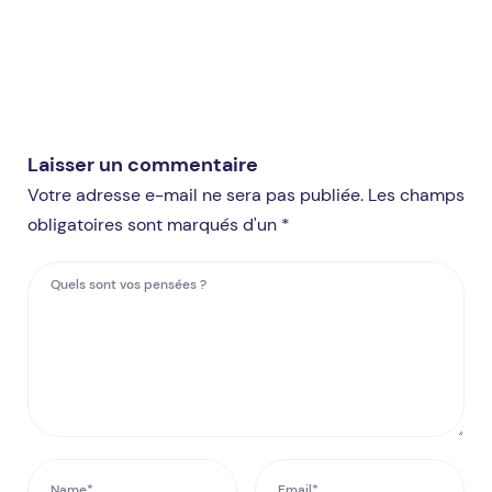
Laisser un commentaire
Votre adresse e-mail ne sera pas publiée. Les champs
obligatoires sont marqués d'un *