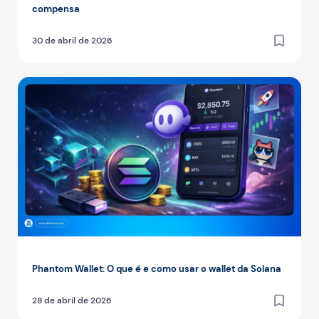
compensa
30 de abril de 2026
Phantom Wallet: O que é e como usar o wallet da Solana
Phantom Wallet: O que é e como usar o wallet da Solana
28 de abril de 2026