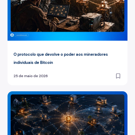
O protocolo que devolve o poder aos mineradores
individuais de Bitcoin
25 de maio de 2026
Peer to peer: a tecnologia por detrás da Bitcoin