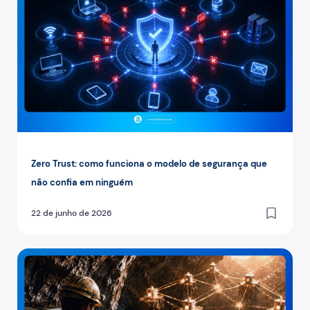
Zero Trust: como funciona o modelo de segurança que
não confia em ninguém
22 de junho de 2026
O protocolo que devolve o poder aos mineradores individu