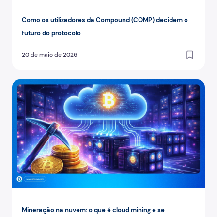
Como os utilizadores da Compound (COMP) decidem o
futuro do protocolo
20 de maio de 2026
Mineração na nuvem: o que é cloud mining e se compens
Mineração na nuvem: o que é cloud mining e se