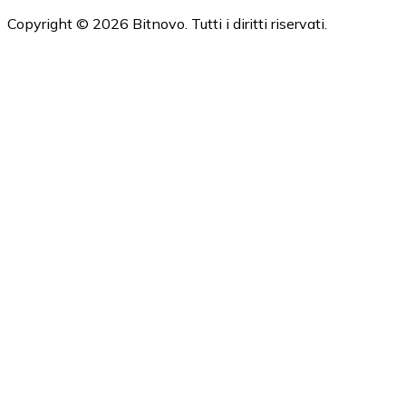
Copyright © 2026 Bitnovo. Tutti i diritti riservati.