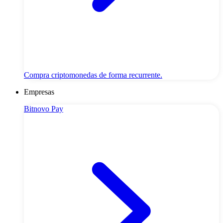
Compra criptomonedas de forma recurrente.
Empresas
Bitnovo Pay