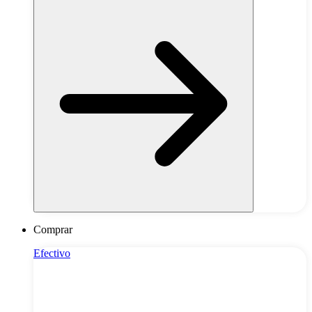
Comprar
Efectivo