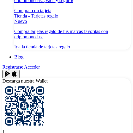
criptomonedas. ¡Fácil y seguro!
Comprar con tarjeta
Tienda - Tarjetas regalo
Nuevo
Compra tarjetas regalo de tus marcas favoritas con
criptomonedas.
Ir a la tienda de tarjetas regalo
Blog
Registrarse
Acceder
Descarga nuestra Wallet
1