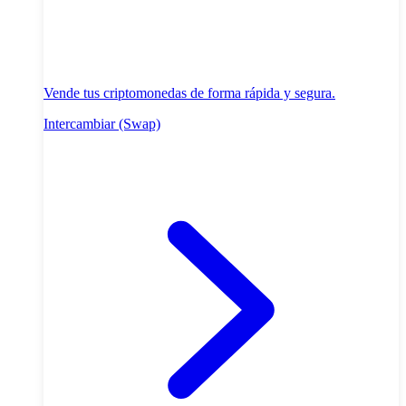
Vende tus criptomonedas de forma rápida y segura.
Intercambiar (Swap)