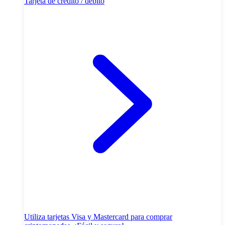
Tarjeta de crédito / débito
Utiliza tarjetas Visa y Mastercard para comprar