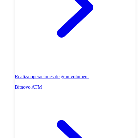
Realiza operaciones de gran volumen.
Bitnovo ATM