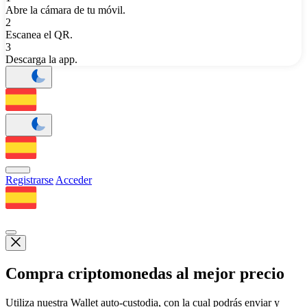
Abre la cámara de tu móvil.
2
Escanea el QR.
3
Descarga la app.
Registrarse
Acceder
Compra criptomonedas al mejor precio
Utiliza nuestra Wallet auto-custodia, con la cual podrás enviar y