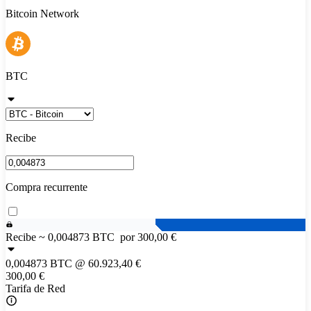
Bitcoin Network
BTC
Recibe
Compra recurrente
Recibe ~
0,004873 BTC
por 300,00 €
0,004873 BTC
@
60.923,40 €
300,00 €
Tarifa de Red