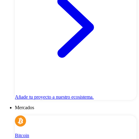
Añade tu proyecto a nuestro ecosistema.
Mercados
Bitcoin