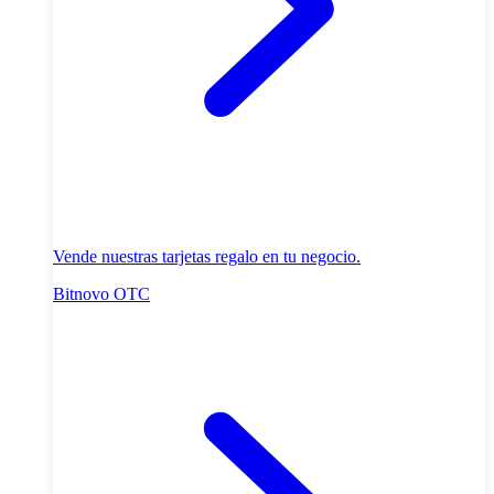
Vende nuestras tarjetas regalo en tu negocio.
Bitnovo OTC