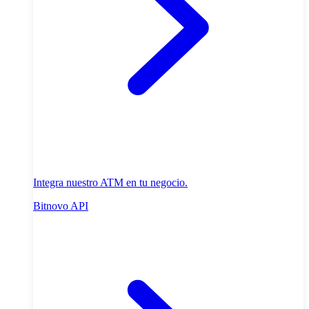
Integra nuestro ATM en tu negocio.
Bitnovo API