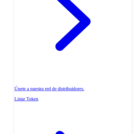
Únete a nuestra red de distribuidores.
Listar Token