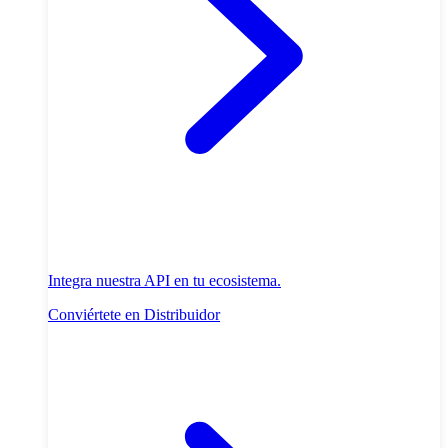
Integra nuestra API en tu ecosistema.
Conviértete en Distribuidor