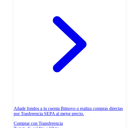
Añade fondos a tu cuenta Bitnovo o realiza compras directas
por Trasferencia SEPA al mejor precio.
Comprar con Transferencia