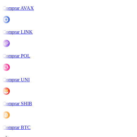
Comprar AVAX
Comprar LINK
Comprar POL
Comprar UNI
Comprar SHIB
Comprar BTC