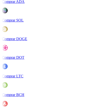
Comprar ADA
Comprar SOL
Comprar DOGE
Comprar DOT
Comprar LTC
Comprar BCH