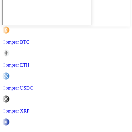
Comprar BTC
Comprar ETH
Comprar USDC
Comprar XRP