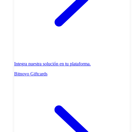
Integra nuestra solución en tu plataforma.
Bitnovo Giftcards