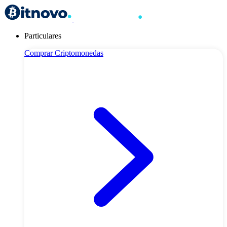
Particulares
Comprar Criptomonedas