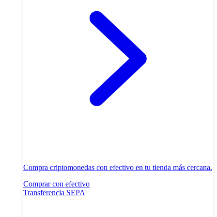
Compra criptomonedas con efectivo en tu tienda más cercana.
Comprar con efectivo
Transferencia SEPA