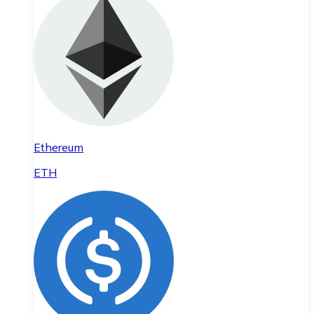
Ethereum
ETH