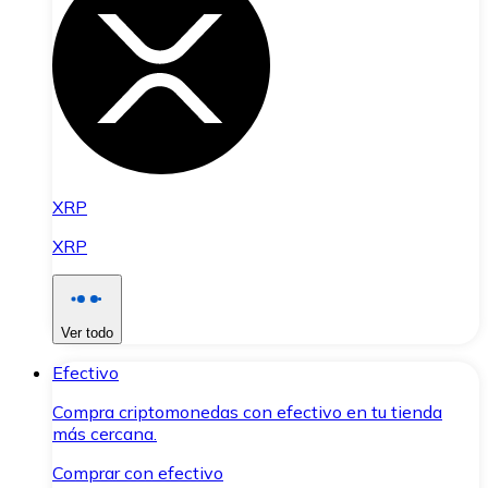
XRP
XRP
Ver todo
Efectivo
Compra criptomonedas con efectivo en tu tienda
más cercana.
Comprar con efectivo