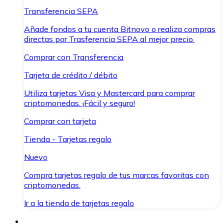
Transferencia SEPA
Añade fondos a tu cuenta Bitnovo o realiza compras
directas por Trasferencia SEPA al mejor precio.
Comprar con Transferencia
Tarjeta de crédito / débito
Utiliza tarjetas Visa y Mastercard para comprar
criptomonedas. ¡Fácil y seguro!
Comprar con tarjeta
Tienda - Tarjetas regalo
Nuevo
Compra tarjetas regalo de tus marcas favoritas con
criptomonedas.
Ir a la tienda de tarjetas regalo