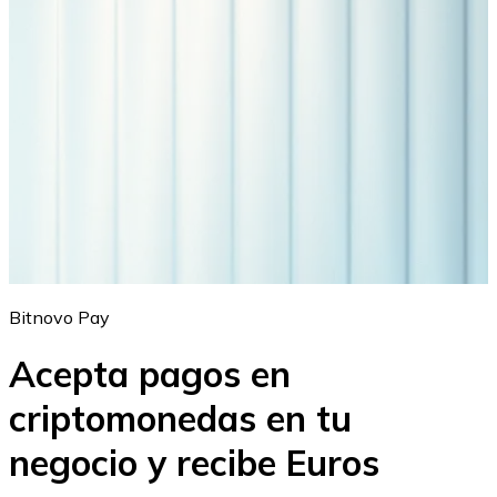
Bitnovo Pay
Acepta pagos en
criptomonedas en tu
negocio y recibe Euros