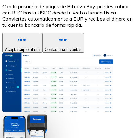
Con la pasarela de pagos de Bitnovo Pay, puedes cobrar
con BTC hasta USDC desde tu web o tienda física.
Conviertes automáticamente a EUR y recibes el dinero en
tu cuenta bancaria de forma rápida.
Acepta cripto ahora
Contacta con ventas