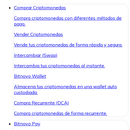
Comprar Criptomonedas
Compra criptomonedas con diferentes métodos de
pago.
Vender Criptomonedas
Vende tus criptomonedas de forma rápida y segura.
Intercambiar (Swap)
Intercambia tus criptomonedas al instante.
Bitnovo Wallet
Almacena tus criptomonedas en una wallet auto
custodiada.
Compra Recurrente (DCA)
Compra criptomonedas de forma recurrente.
Bitnovo Pay