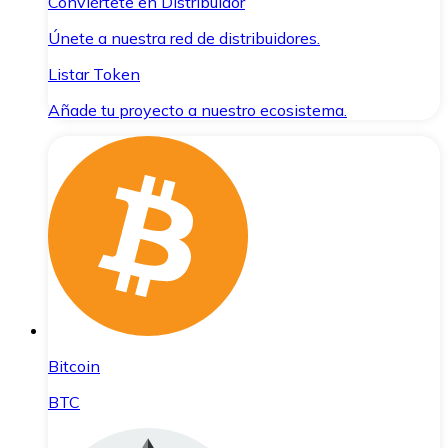
Conviértete en Distribuidor
Únete a nuestra red de distribuidores.
Listar Token
Añade tu proyecto a nuestro ecosistema.
Bitcoin
BTC