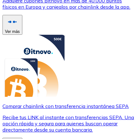
Adquiere cupones Bitnovo en más de 40.000 puntos
físicos en Europa y canjealos por chainlink desde la app.
Ver más
Comprar chainlink con transferencia instantánea SEPA
Recibe tus LINK al instante con transferencias SEPA. Una
opción rápida y segura para quienes buscan operar
directamente desde su cuenta bancaria.