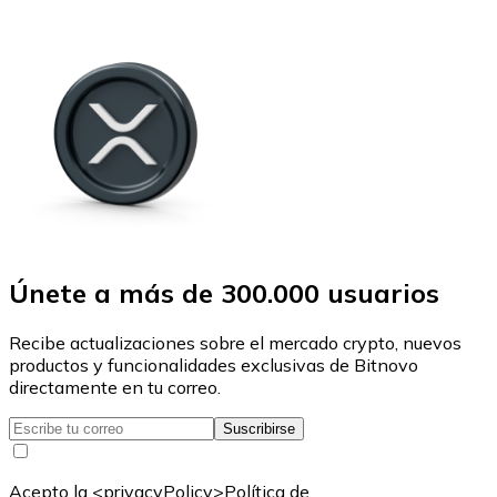
Únete a más de 300.000 usuarios
Recibe actualizaciones sobre el mercado crypto, nuevos
productos y funcionalidades exclusivas de Bitnovo
directamente en tu correo.
Suscribirse
Acepto la <privacyPolicy>Política de