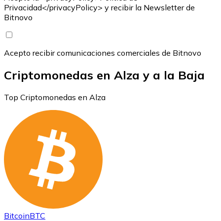
Privacidad</privacyPolicy> y recibir la Newsletter de
Bitnovo
Acepto recibir comunicaciones comerciales de Bitnovo
Criptomonedas en Alza y a la Baja
Top Criptomonedas en Alza
Bitcoin
BTC