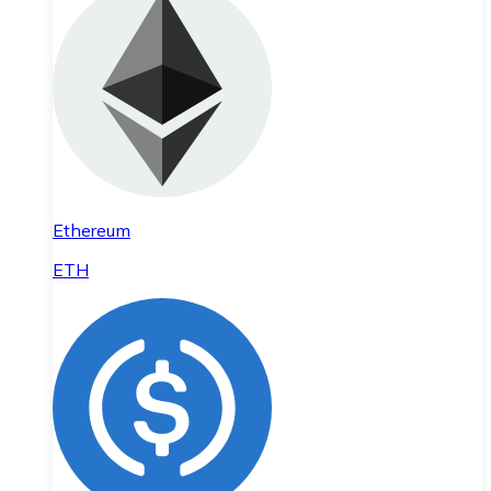
Ethereum
ETH