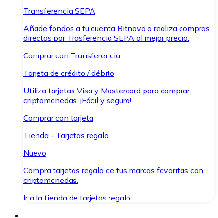
Transferencia SEPA
Añade fondos a tu cuenta Bitnovo o realiza compras
directas por Trasferencia SEPA al mejor precio.
Comprar con Transferencia
Tarjeta de crédito / débito
Utiliza tarjetas Visa y Mastercard para comprar
criptomonedas. ¡Fácil y seguro!
Comprar con tarjeta
Tienda - Tarjetas regalo
Nuevo
Compra tarjetas regalo de tus marcas favoritas con
criptomonedas.
Ir a la tienda de tarjetas regalo