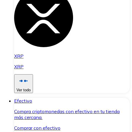
XRP
XRP
Ver todo
Efectivo
Compra criptomonedas con efectivo en tu tienda
más cercana.
Comprar con efectivo