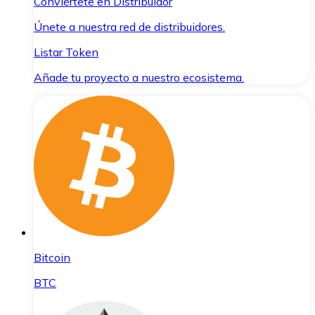
Conviértete en Distribuidor
Únete a nuestra red de distribuidores.
Listar Token
Añade tu proyecto a nuestro ecosistema.
Bitcoin
BTC