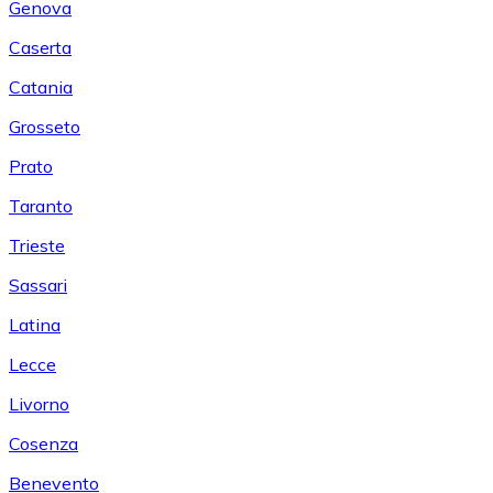
Genova
Caserta
Catania
Grosseto
Prato
Taranto
Trieste
Sassari
Latina
Lecce
Livorno
Cosenza
Benevento