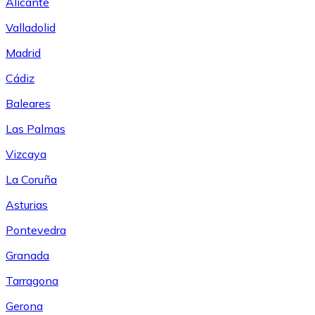
Alicante
Valladolid
Madrid
Cádiz
Baleares
Las Palmas
Vizcaya
La Coruña
Asturias
Pontevedra
Granada
Tarragona
Gerona