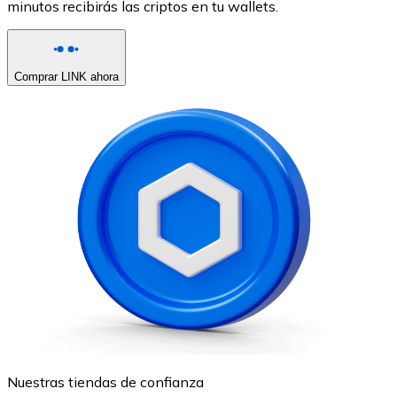
minutos recibirás las criptos en tu wallets.
Comprar LINK ahora
Nuestras tiendas de confianza