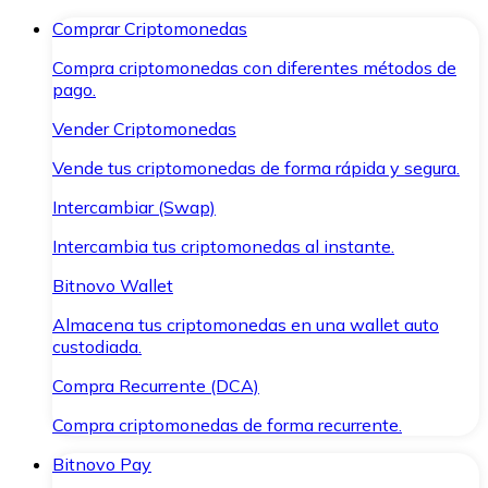
Comprar Criptomonedas
Compra criptomonedas con diferentes métodos de
pago.
Vender Criptomonedas
Vende tus criptomonedas de forma rápida y segura.
Intercambiar (Swap)
Intercambia tus criptomonedas al instante.
Bitnovo Wallet
Almacena tus criptomonedas en una wallet auto
custodiada.
Compra Recurrente (DCA)
Compra criptomonedas de forma recurrente.
Bitnovo Pay