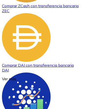
Comprar
ZCash
con transferencia bancaria
ZEC
Comprar
DAI
con transferencia bancaria
DAI
Ver más