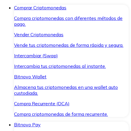
Comprar Criptomonedas
Compra criptomonedas con diferentes métodos de
pago.
Vender Criptomonedas
Vende tus criptomonedas de forma rápida y segura.
Intercambiar (Swap)
Intercambia tus criptomonedas al instante.
Bitnovo Wallet
Almacena tus criptomonedas en una wallet auto
custodiada.
Compra Recurrente (DCA)
Compra criptomonedas de forma recurrente.
Bitnovo Pay