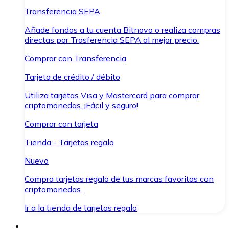
Transferencia SEPA
Añade fondos a tu cuenta Bitnovo o realiza compras
directas por Trasferencia SEPA al mejor precio.
Comprar con Transferencia
Tarjeta de crédito / débito
Utiliza tarjetas Visa y Mastercard para comprar
criptomonedas. ¡Fácil y seguro!
Comprar con tarjeta
Tienda - Tarjetas regalo
Nuevo
Compra tarjetas regalo de tus marcas favoritas con
criptomonedas.
Ir a la tienda de tarjetas regalo