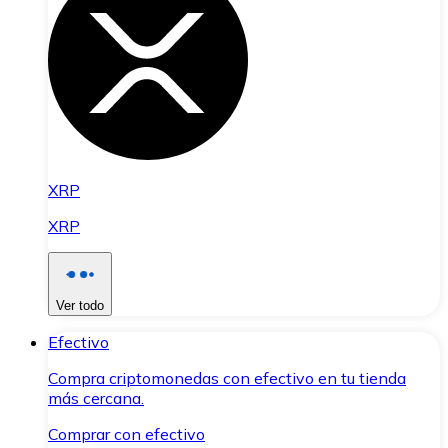
XRP
XRP
Ver todo
Efectivo
Compra criptomonedas con efectivo en tu tienda
más cercana.
Comprar con efectivo