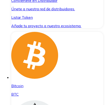
Conviértete en Distribuidor
Únete a nuestra red de distribuidores.
Listar Token
Añade tu proyecto a nuestro ecosistema.
Bitcoin
BTC