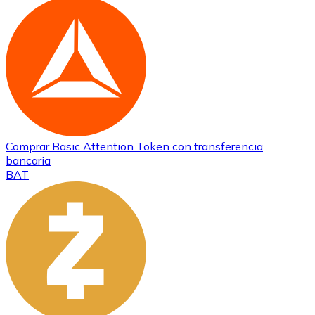
Comprar
Basic Attention Token
con transferencia
bancaria
BAT