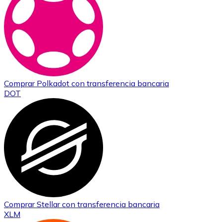
Comprar
Polkadot
con transferencia bancaria
DOT
Comprar
Stellar
con transferencia bancaria
XLM