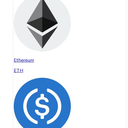
Ethereum
ETH