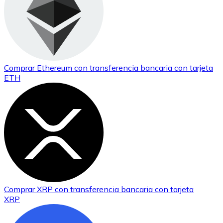
Comprar
Ethereum
con transferencia bancaria
con tarjeta
ETH
Comprar
XRP
con transferencia bancaria
con tarjeta
XRP