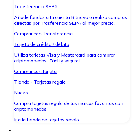
Transferencia SEPA
Añade fondos a tu cuenta Bitnovo o realiza compras
directas por Trasferencia SEPA al mejor precio.
Comprar con Transferencia
Tarjeta de crédito / débito
Utiliza tarjetas Visa y Mastercard para comprar
criptomonedas. ¡Fácil y seguro!
Comprar con tarjeta
Tienda - Tarjetas regalo
Nuevo
Compra tarjetas regalo de tus marcas favoritas con
criptomonedas.
Ir a la tienda de tarjetas regalo