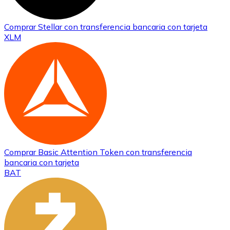
Comprar
Stellar
con transferencia bancaria
con tarjeta
XLM
Comprar
Basic Attention Token
con transferencia
bancaria
con tarjeta
BAT