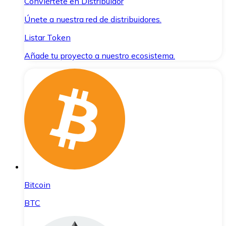
Conviértete en Distribuidor
Únete a nuestra red de distribuidores.
Listar Token
Añade tu proyecto a nuestro ecosistema.
Bitcoin
BTC