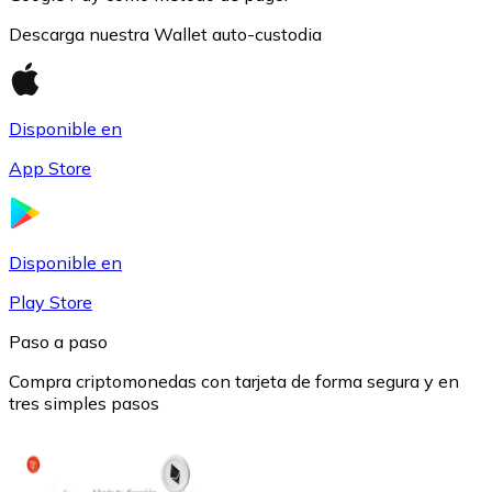
Descarga nuestra Wallet auto-custodia
Disponible en
Ethereum
App Store
ETH
Disponible en
Play Store
Paso a paso
Compra criptomonedas con tarjeta de forma segura y en
tres simples pasos
USD Coin