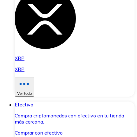
XRP
XRP
Ver todo
Efectivo
Compra criptomonedas con efectivo en tu tienda
más cercana.
Comprar con efectivo