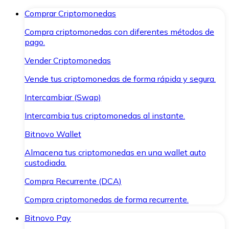
Comprar Criptomonedas
Compra criptomonedas con diferentes métodos de
pago.
Vender Criptomonedas
Vende tus criptomonedas de forma rápida y segura.
Intercambiar (Swap)
Intercambia tus criptomonedas al instante.
Bitnovo Wallet
Almacena tus criptomonedas en una wallet auto
custodiada.
Compra Recurrente (DCA)
Compra criptomonedas de forma recurrente.
Bitnovo Pay