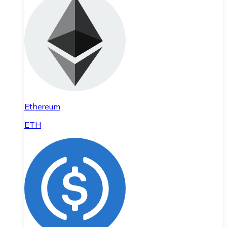
Ethereum
ETH