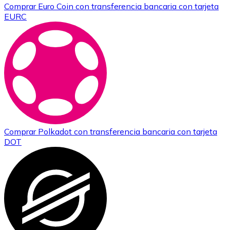
Comprar
Euro Coin
con transferencia bancaria
con tarjeta
EURC
Comprar
Polkadot
con transferencia bancaria
con tarjeta
DOT