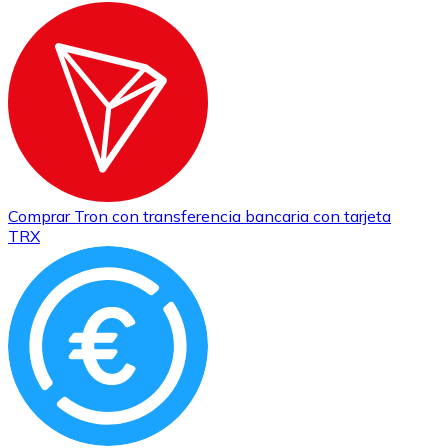
Comprar
Tron
con transferencia bancaria
con tarjeta
TRX