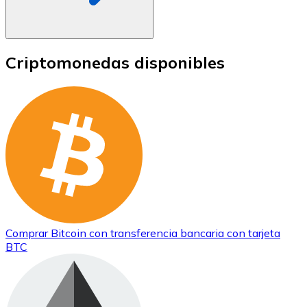
Criptomonedas disponibles
Comprar
Bitcoin
con transferencia bancaria
con tarjeta
BTC