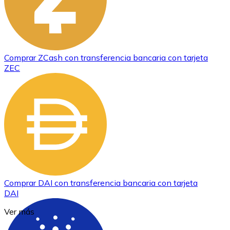
Comprar
ZCash
con transferencia bancaria
con tarjeta
ZEC
Comprar
DAI
con transferencia bancaria
con tarjeta
DAI
Ver más