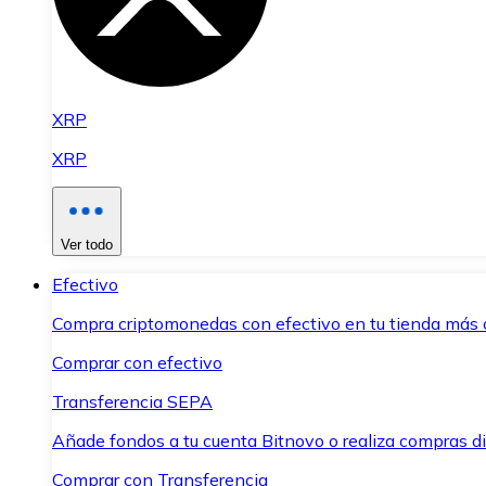
XRP
XRP
Ver todo
Efectivo
Compra criptomonedas con efectivo en tu tienda más 
Comprar con efectivo
Transferencia SEPA
Añade fondos a tu cuenta Bitnovo o realiza compras di
Comprar con Transferencia