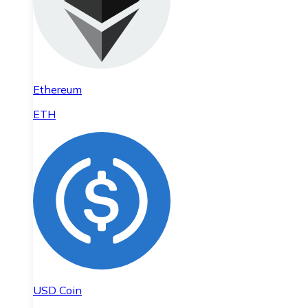
Ethereum
ETH
USD Coin