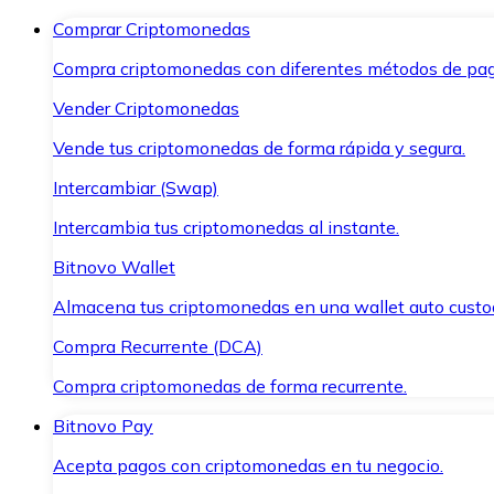
Comprar Criptomonedas
Compra criptomonedas con diferentes métodos de pag
Vender Criptomonedas
Vende tus criptomonedas de forma rápida y segura.
Intercambiar (Swap)
Intercambia tus criptomonedas al instante.
Bitnovo Wallet
Almacena tus criptomonedas en una wallet auto custo
Compra Recurrente (DCA)
Compra criptomonedas de forma recurrente.
Bitnovo Pay
Acepta pagos con criptomonedas en tu negocio.