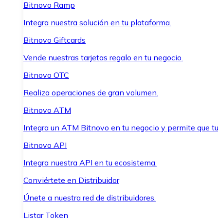
Bitnovo Ramp
Integra nuestra solución en tu plataforma.
Bitnovo Giftcards
Vende nuestras tarjetas regalo en tu negocio.
Bitnovo OTC
Realiza operaciones de gran volumen.
Bitnovo ATM
Integra un ATM Bitnovo en tu negocio y permite que t
Bitnovo API
Integra nuestra API en tu ecosistema.
Conviértete en Distribuidor
Únete a nuestra red de distribuidores.
Listar Token