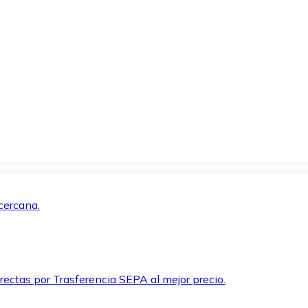
cercana.
rectas por Trasferencia SEPA al mejor precio.