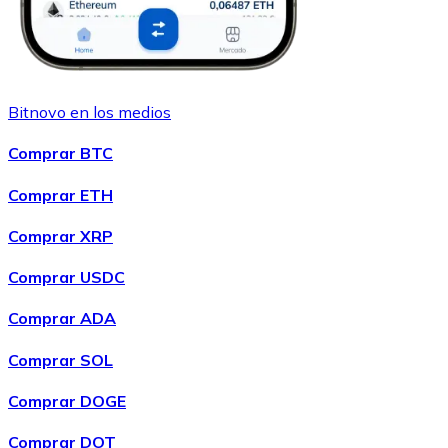
Bitnovo en los medios
Comprar BTC
Comprar ETH
Comprar XRP
Comprar USDC
Comprar ADA
Comprar SOL
Comprar DOGE
Comprar DOT