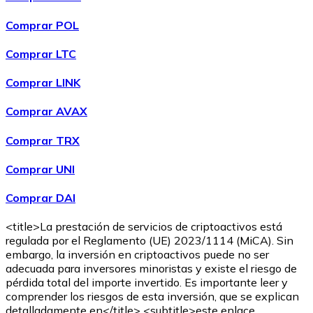
Comprar POL
Comprar LTC
Comprar LINK
Comprar AVAX
Comprar TRX
Comprar UNI
Comprar DAI
<title>La prestación de servicios de criptoactivos está
regulada por el Reglamento (UE) 2023/1114 (MiCA). Sin
embargo, la inversión en criptoactivos puede no ser
adecuada para inversores minoristas y existe el riesgo de
pérdida total del importe invertido. Es importante leer y
comprender los riesgos de esta inversión, que se explican
detalladamente en</title> <subtitle>este enlace.