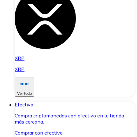
XRP
XRP
Ver todo
Efectivo
Compra criptomonedas con efectivo en tu tienda
más cercana.
Comprar con efectivo