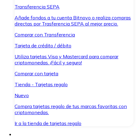
Transferencia SEPA
Añade fondos a tu cuenta Bitnovo o realiza compras
directas por Trasferencia SEPA al mejor precio.
Comprar con Transferencia
Tarjeta de crédito / débito
Utiliza tarjetas Visa y Mastercard para comprar
criptomonedas. ¡Fácil y seguro!
Comprar con tarjeta
Tienda - Tarjetas regalo
Nuevo
Compra tarjetas regalo de tus marcas favoritas con
criptomonedas.
Ir a la tienda de tarjetas regalo