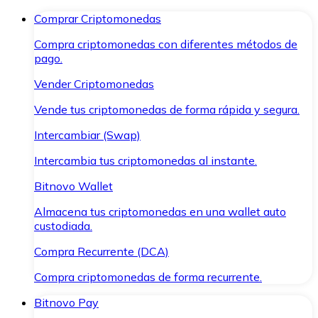
Comprar Criptomonedas
Compra criptomonedas con diferentes métodos de
pago.
Vender Criptomonedas
Vende tus criptomonedas de forma rápida y segura.
Intercambiar (Swap)
Intercambia tus criptomonedas al instante.
Bitnovo Wallet
Almacena tus criptomonedas en una wallet auto
custodiada.
Compra Recurrente (DCA)
Compra criptomonedas de forma recurrente.
Bitnovo Pay