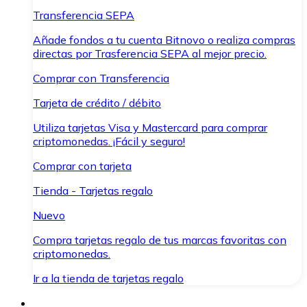
Transferencia SEPA
Añade fondos a tu cuenta Bitnovo o realiza compras
directas por Trasferencia SEPA al mejor precio.
Comprar con Transferencia
Tarjeta de crédito / débito
Utiliza tarjetas Visa y Mastercard para comprar
criptomonedas. ¡Fácil y seguro!
Comprar con tarjeta
Tienda - Tarjetas regalo
Nuevo
Compra tarjetas regalo de tus marcas favoritas con
criptomonedas.
Ir a la tienda de tarjetas regalo