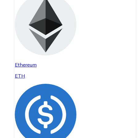
Ethereum
ETH