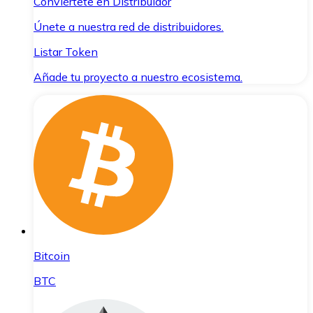
Conviértete en Distribuidor
Únete a nuestra red de distribuidores.
Listar Token
Añade tu proyecto a nuestro ecosistema.
Bitcoin
BTC