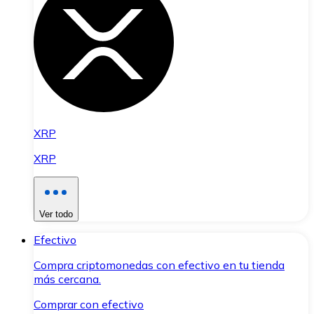
XRP
XRP
Ver todo
Efectivo
Compra criptomonedas con efectivo en tu tienda
más cercana.
Comprar con efectivo