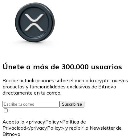
Únete a más de 300.000 usuarios
Recibe actualizaciones sobre el mercado crypto, nuevos
productos y funcionalidades exclusivas de Bitnovo
directamente en tu correo.
Suscribirse
Acepto la <privacyPolicy>Política de
Privacidad</privacyPolicy> y recibir la Newsletter de
Bitnovo