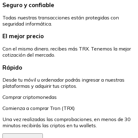
Seguro y confiable
Todas nuestras transacciones están protegidas con
seguridad informática.
El mejor precio
Con el mismo dinero, recibes más TRX. Tenemos la mejor
cotización del mercado.
Rápido
Desde tu móvil u ordenador podrás ingresar a nuestras
plataformas y adquirir tus criptos.
Comprar criptomonedas
Comienza a comprar Tron (TRX)
Una vez realizadas las comprobaciones, en menos de 30
minutos recibirás las criptos en tu wallets.