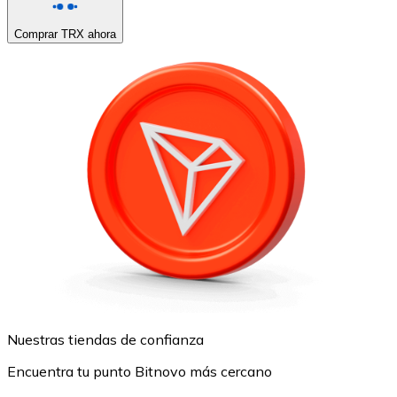
Comprar TRX ahora
Nuestras tiendas de confianza
Encuentra tu punto Bitnovo más cercano