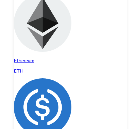
Ethereum
ETH