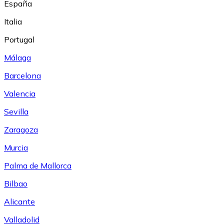
España
Italia
Portugal
Málaga
Barcelona
Valencia
Sevilla
Zaragoza
Murcia
Palma de Mallorca
Bilbao
Alicante
Valladolid