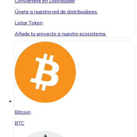
Conviértete en Distribuidor
Únete a nuestra red de distribuidores.
Listar Token
Añade tu proyecto a nuestro ecosistema.
Bitcoin
BTC