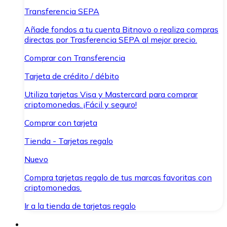
Transferencia SEPA
Añade fondos a tu cuenta Bitnovo o realiza compras
directas por Trasferencia SEPA al mejor precio.
Comprar con Transferencia
Tarjeta de crédito / débito
Utiliza tarjetas Visa y Mastercard para comprar
criptomonedas. ¡Fácil y seguro!
Comprar con tarjeta
Tienda - Tarjetas regalo
Nuevo
Compra tarjetas regalo de tus marcas favoritas con
criptomonedas.
Ir a la tienda de tarjetas regalo