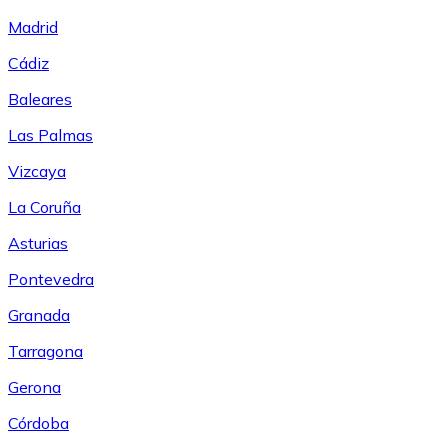
Madrid
Cádiz
Baleares
Las Palmas
Vizcaya
La Coruña
Asturias
Pontevedra
Granada
Tarragona
Gerona
Córdoba