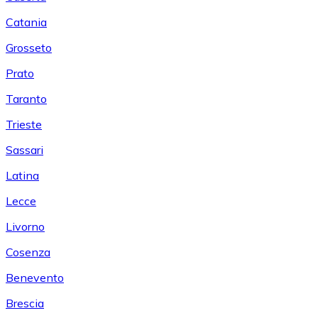
Catania
Grosseto
Prato
Taranto
Trieste
Sassari
Latina
Lecce
Livorno
Cosenza
Benevento
Brescia