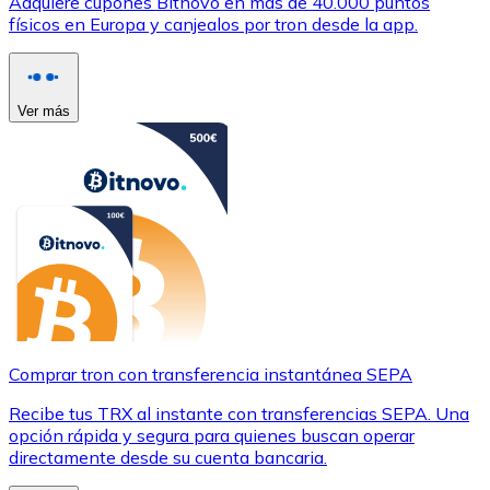
Adquiere cupones Bitnovo en más de 40.000 puntos
físicos en Europa y canjealos por tron desde la app.
Ver más
Comprar tron con transferencia instantánea SEPA
Recibe tus TRX al instante con transferencias SEPA. Una
opción rápida y segura para quienes buscan operar
directamente desde su cuenta bancaria.