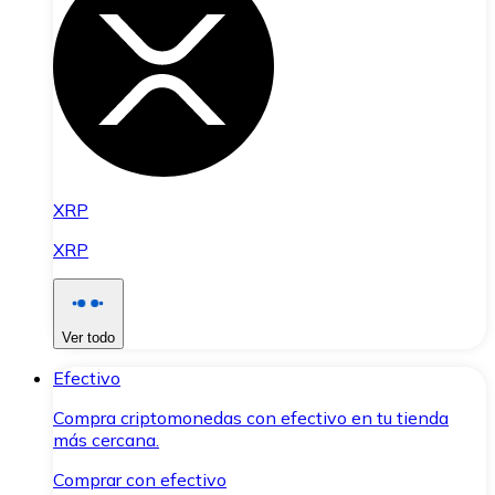
XRP
XRP
Ver todo
Efectivo
Compra criptomonedas con efectivo en tu tienda
más cercana.
Comprar con efectivo