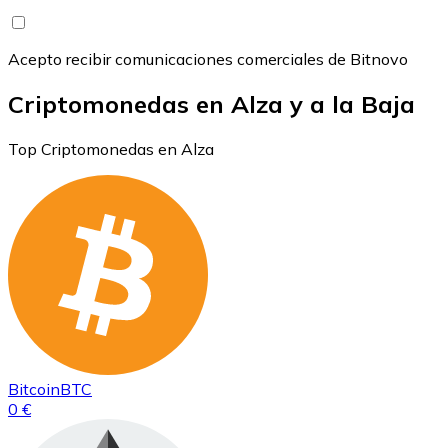
Acepto recibir comunicaciones comerciales de Bitnovo
Criptomonedas en Alza y a la Baja
Top Criptomonedas en Alza
Bitcoin
BTC
0 €