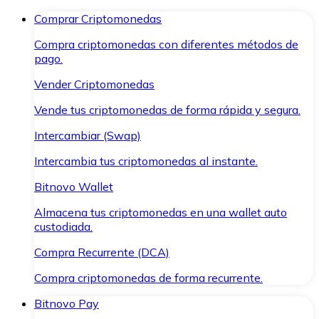
Comprar Criptomonedas
Compra criptomonedas con diferentes métodos de
pago.
Vender Criptomonedas
Vende tus criptomonedas de forma rápida y segura.
Intercambiar (Swap)
Intercambia tus criptomonedas al instante.
Bitnovo Wallet
Almacena tus criptomonedas en una wallet auto
custodiada.
Compra Recurrente (DCA)
Compra criptomonedas de forma recurrente.
Bitnovo Pay