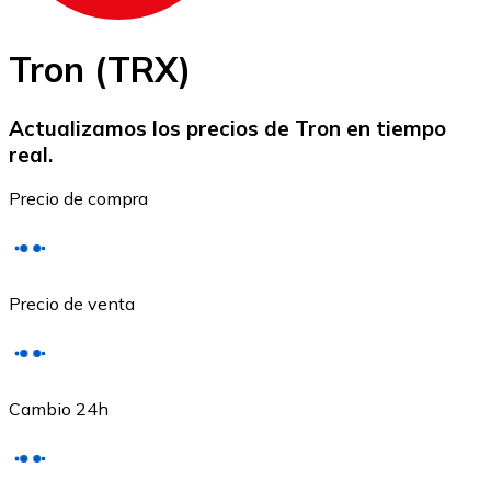
Tron (TRX)
Actualizamos los precios de Tron en tiempo
real.
Ethereum
Precio de compra
ETH
Precio de venta
Cambio 24h
USD Coin