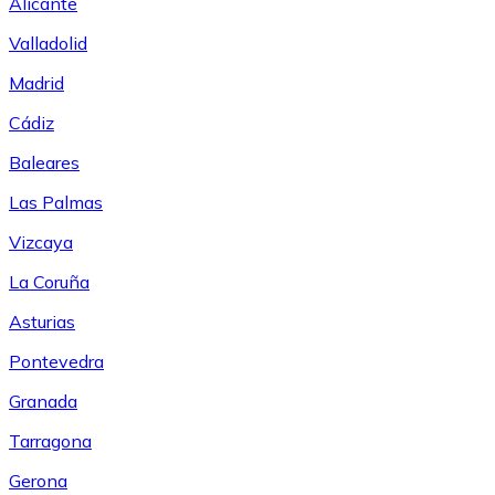
Alicante
Valladolid
Madrid
Cádiz
Baleares
Las Palmas
Vizcaya
La Coruña
Asturias
Pontevedra
Granada
Tarragona
Gerona