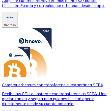
Adquiere cupones Bitnovo en más de 40.000 puntos
físicos en Europa y canjealos por ethereum desde la app.
Ver más
Comprar ethereum con transferencia instantánea SEPA
Recibe tus ETH al instante con transferencias SEPA. Una
opción rápida y segura para quienes buscan operar
directamente desde su cuenta bancaria.