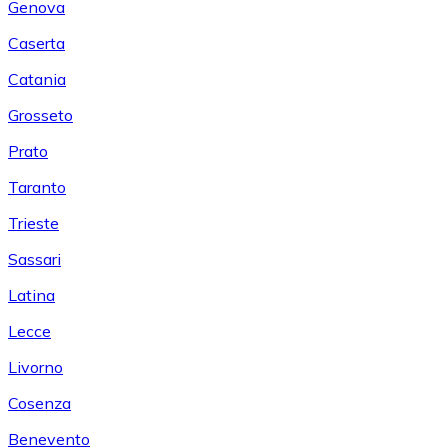
Genova
Caserta
Catania
Grosseto
Prato
Taranto
Trieste
Sassari
Latina
Lecce
Livorno
Cosenza
Benevento