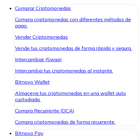
Comprar Criptomonedas
Compra criptomonedas con diferentes métodos de
pago.
Vender Criptomonedas
Vende tus criptomonedas de forma rápida y segura.
Intercambiar (Swap)
Intercambia tus criptomonedas al instante.
Bitnovo Wallet
Almacena tus criptomonedas en una wallet auto
custodiada.
Compra Recurrente (DCA)
Compra criptomonedas de forma recurrente.
Bitnovo Pay