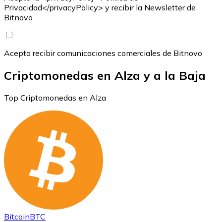
Privacidad</privacyPolicy> y recibir la Newsletter de
Bitnovo
Acepto recibir comunicaciones comerciales de Bitnovo
Criptomonedas en Alza y a la Baja
Top Criptomonedas en Alza
Bitcoin
BTC