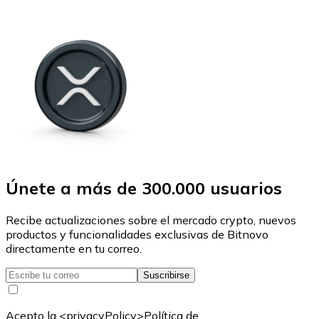
Únete a más de 300.000 usuarios
Recibe actualizaciones sobre el mercado crypto, nuevos
productos y funcionalidades exclusivas de Bitnovo
directamente en tu correo.
Suscribirse
Acepto la <privacyPolicy>Política de