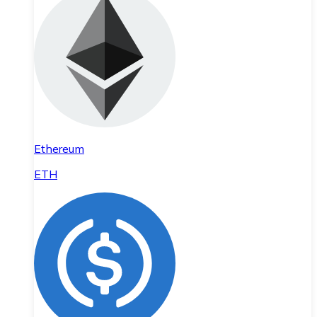
Ethereum
ETH