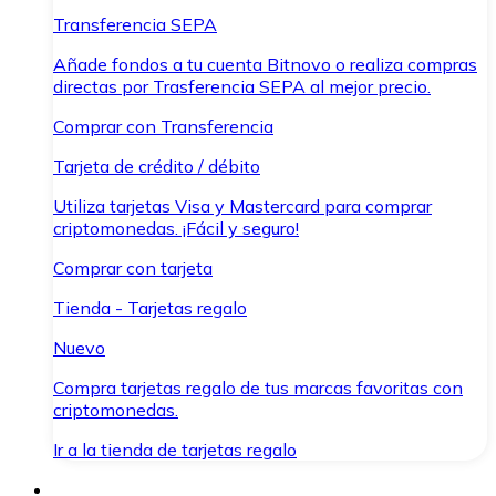
Transferencia SEPA
Añade fondos a tu cuenta Bitnovo o realiza compras
directas por Trasferencia SEPA al mejor precio.
Comprar con Transferencia
Tarjeta de crédito / débito
Utiliza tarjetas Visa y Mastercard para comprar
criptomonedas. ¡Fácil y seguro!
Comprar con tarjeta
Tienda - Tarjetas regalo
Nuevo
Compra tarjetas regalo de tus marcas favoritas con
criptomonedas.
Ir a la tienda de tarjetas regalo