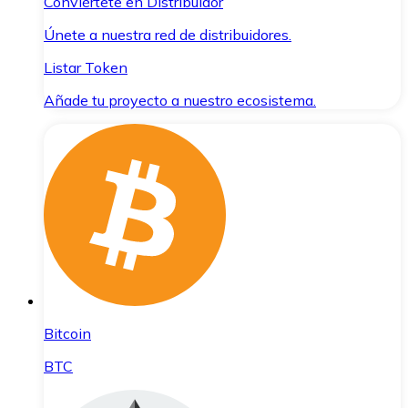
Conviértete en Distribuidor
Únete a nuestra red de distribuidores.
Listar Token
Añade tu proyecto a nuestro ecosistema.
Bitcoin
BTC