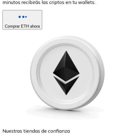
minutos recibirás las criptos en tu wallets.
Comprar ETH ahora
Nuestras tiendas de confianza