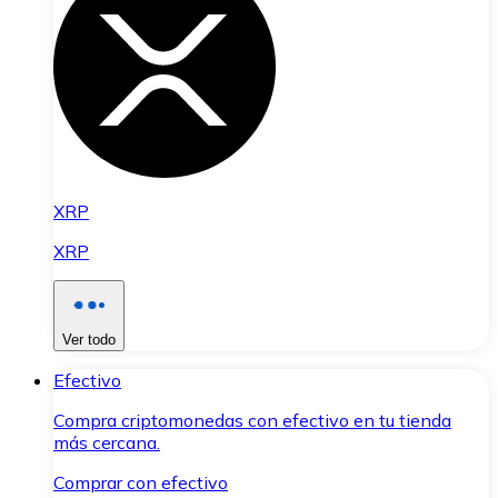
XRP
XRP
Ver todo
Efectivo
Compra criptomonedas con efectivo en tu tienda
más cercana.
Comprar con efectivo