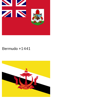
Bermuda +1441