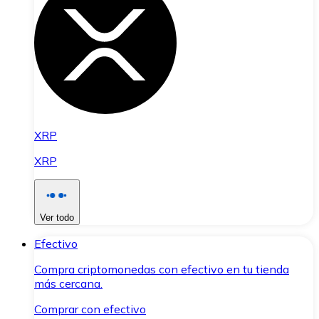
XRP
XRP
Ver todo
Efectivo
Compra criptomonedas con efectivo en tu tienda
más cercana.
Comprar con efectivo