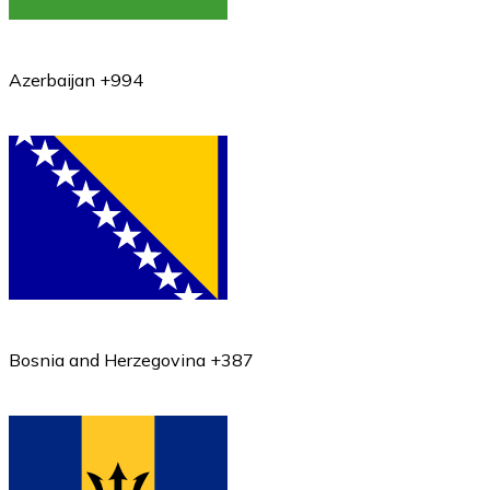
Azerbaijan +994
Bosnia and Herzegovina +387