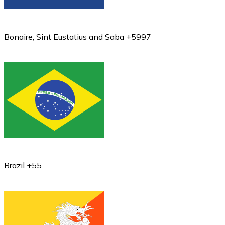
Bonaire, Sint Eustatius and Saba +5997
Brazil +55