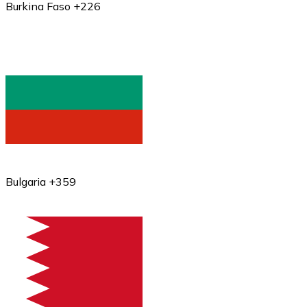
Burkina Faso +226
Bulgaria +359