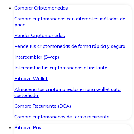
Comprar Criptomonedas
Compra criptomonedas con diferentes métodos de
pago.
Vender Criptomonedas
Vende tus criptomonedas de forma rápida y segura.
Intercambiar (Swap)
Intercambia tus criptomonedas al instante.
Bitnovo Wallet
Almacena tus criptomonedas en una wallet auto
custodiada.
Compra Recurrente (DCA)
Compra criptomonedas de forma recurrente.
Bitnovo Pay