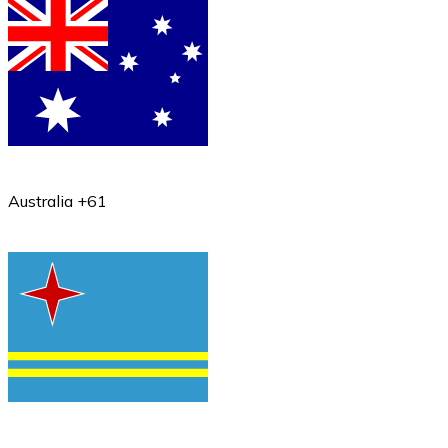
Australia +61