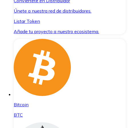
Conviértete en Distribuidor
Únete a nuestra red de distribuidores.
Listar Token
Añade tu proyecto a nuestro ecosistema.
Bitcoin
BTC