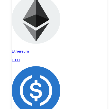
Ethereum
ETH