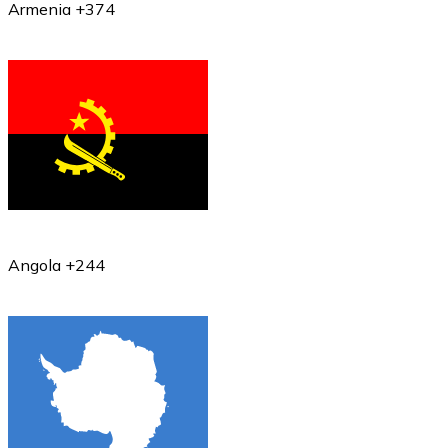
Armenia +374
Angola +244