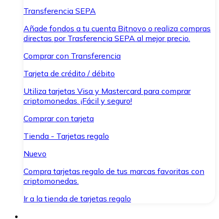
Transferencia SEPA
Añade fondos a tu cuenta Bitnovo o realiza compras
directas por Trasferencia SEPA al mejor precio.
Comprar con Transferencia
Tarjeta de crédito / débito
Utiliza tarjetas Visa y Mastercard para comprar
criptomonedas. ¡Fácil y seguro!
Comprar con tarjeta
Tienda - Tarjetas regalo
Nuevo
Compra tarjetas regalo de tus marcas favoritas con
criptomonedas.
Ir a la tienda de tarjetas regalo