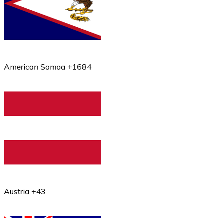
American Samoa +1684
Austria +43