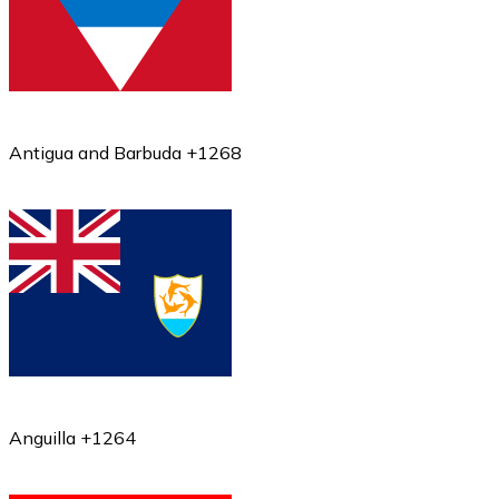
Antigua and Barbuda +1268
Anguilla +1264