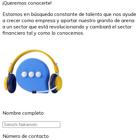
¡Queremos conocerte!
USDC
Estamos en búsqueda constante de talento que nos ayude
a crecer como empresa y aportar nuestro granito de arena
a un sector que está revolucionando y cambiará el sector
financiero tal y como lo conocemos.
Litecoin
LTC
Nombre completo
Número de contacto