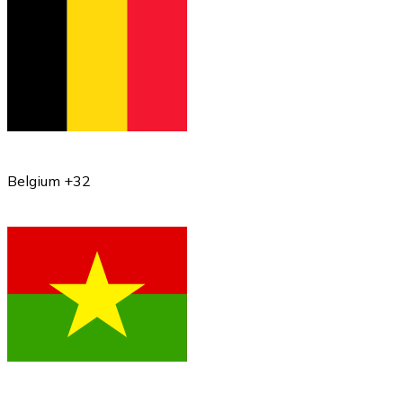
Belgium +32