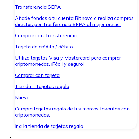
Transferencia SEPA
Añade fondos a tu cuenta Bitnovo o realiza compras
directas por Trasferencia SEPA al mejor precio.
Comprar con Transferencia
Tarjeta de crédito / débito
Utiliza tarjetas Visa y Mastercard para comprar
criptomonedas. ¡Fácil y seguro!
Comprar con tarjeta
Tienda - Tarjetas regalo
Nuevo
Compra tarjetas regalo de tus marcas favoritas con
criptomonedas.
Ir a la tienda de tarjetas regalo