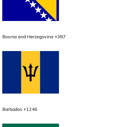
Bosnia and Herzegovina +387
Barbados +1246