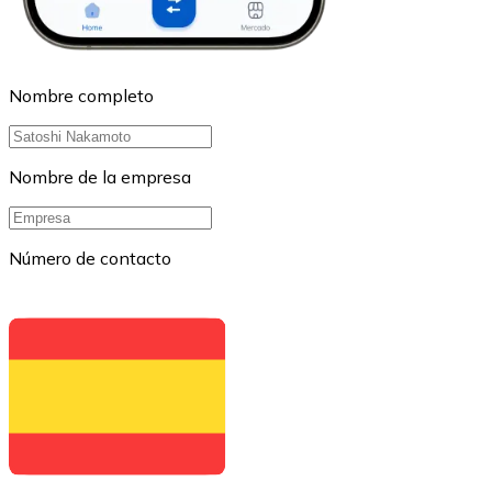
Nombre completo
Nombre de la empresa
Número de contacto