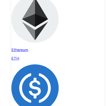
Ethereum
ETH