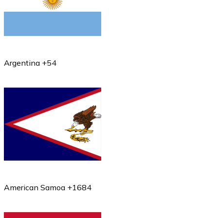
Argentina +54
American Samoa +1684