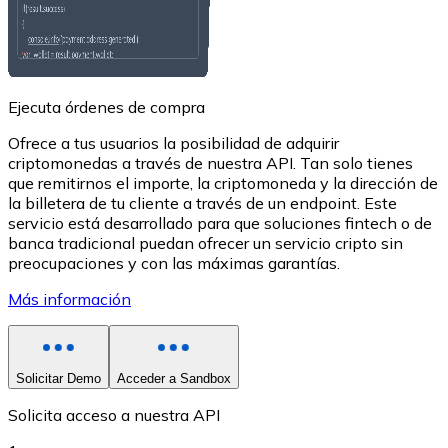
USDC
Ejecuta órdenes de compra
Ofrece a tus usuarios la posibilidad de adquirir
criptomonedas a través de nuestra API. Tan solo tienes
que remitirnos el importe, la criptomoneda y la dirección de
la billetera de tu cliente a través de un endpoint. Este
servicio está desarrollado para que soluciones fintech o de
banca tradicional puedan ofrecer un servicio cripto sin
preocupaciones y con las máximas garantías.
Litecoin
Más información
LTC
Solicitar Demo
Acceder a Sandbox
Solicita acceso a nuestra API