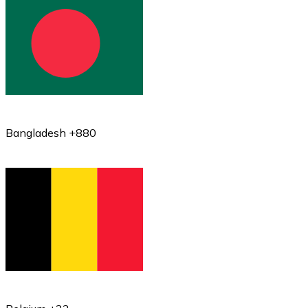
Bangladesh +880