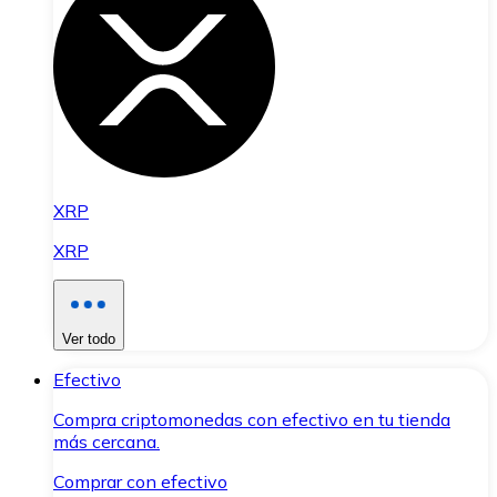
XRP
XRP
Ver todo
Efectivo
Compra criptomonedas con efectivo en tu tienda
más cercana.
Comprar con efectivo