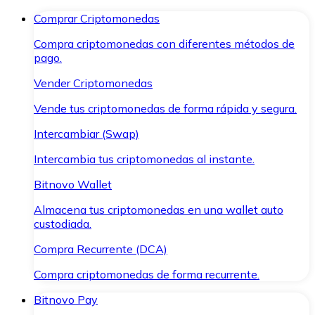
Comprar Criptomonedas
Compra criptomonedas con diferentes métodos de
pago.
Vender Criptomonedas
Vende tus criptomonedas de forma rápida y segura.
Intercambiar (Swap)
Intercambia tus criptomonedas al instante.
Bitnovo Wallet
Almacena tus criptomonedas en una wallet auto
custodiada.
Compra Recurrente (DCA)
Compra criptomonedas de forma recurrente.
Bitnovo Pay