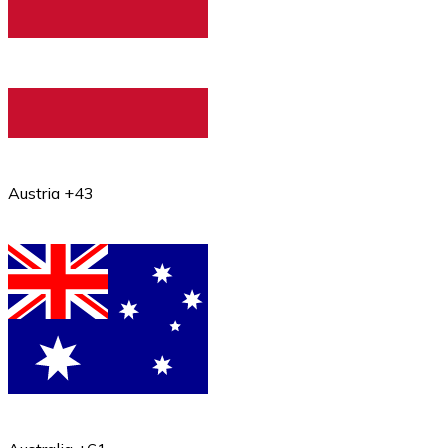
Austria +43