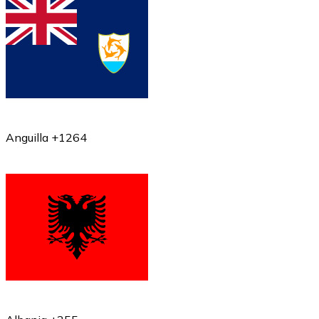
Anguilla +1264