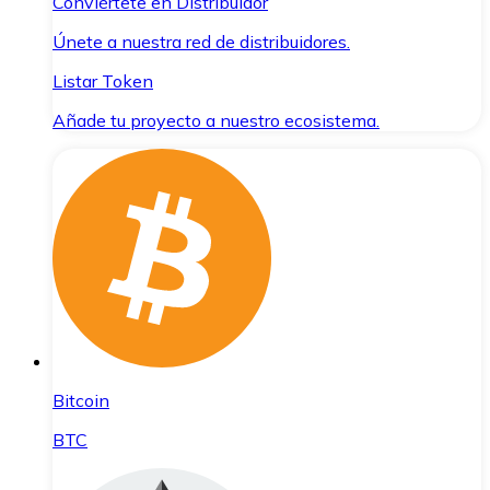
Conviértete en Distribuidor
Únete a nuestra red de distribuidores.
Listar Token
Añade tu proyecto a nuestro ecosistema.
Bitcoin
BTC