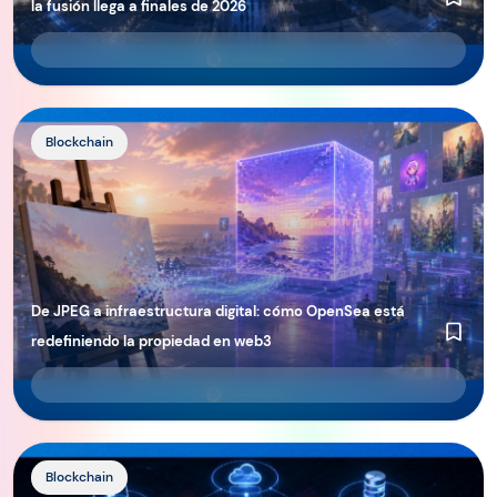
la fusión llega a finales de 2026
Blockchain
De JPEG a infraestructura digital: cómo OpenSea está
redefiniendo la propiedad en web3
Blockchain