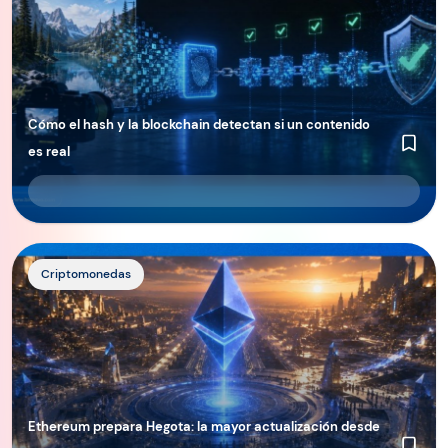
Cómo el hash y la blockchain detectan si un contenido
es real
Criptomonedas
Ethereum prepara Hegota: la mayor actualización desde