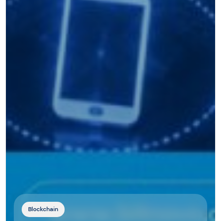
Blockchain