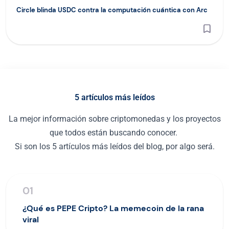
Circle blinda USDC contra la computación cuántica con Arc
5 artículos más leídos
La mejor información sobre criptomonedas y los proyectos
que todos están buscando conocer.
Si son los 5 artículos más leídos del blog, por algo será.
01
¿Qué es PEPE Cripto? La memecoin de la rana
viral