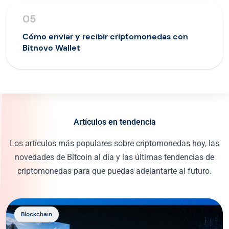
05
Cómo enviar y recibir criptomonedas con
Bitnovo Wallet
Artículos en tendencia
Los artículos más populares sobre criptomonedas hoy, las
novedades de Bitcoin al día y las últimas tendencias de
criptomonedas para que puedas adelantarte al futuro.
http://Cómo%20el%20hash%20y%20la%20blockchain%20
Blockchain