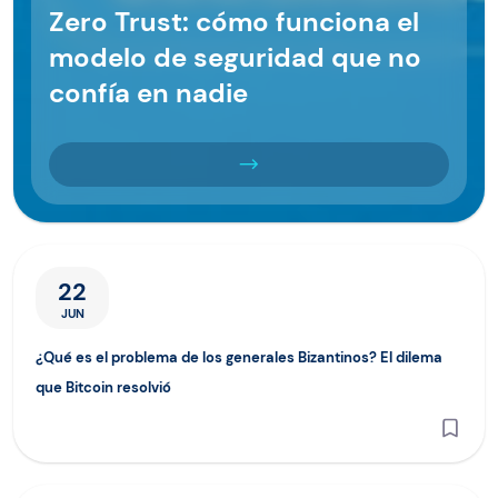
Zero Trust: cómo funciona el
modelo de seguridad que no
confía en nadie
¿Qué es el problema de los generales Bizantinos? El dilema 
22
JUN
¿Qué es el problema de los generales Bizantinos? El dilema
que Bitcoin resolvió