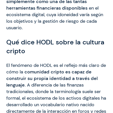
simplemente como una de las tantas
herramientas financieras disponibles
en el
ecosistema digital, cuya idoneidad varía según
los objetivos y la gestión de riesgo de cada
usuario.
Qué dice HODL sobre la cultura
cripto
El fenómeno de HODL es el reflejo más claro de
cómo la
comunidad cripto es capaz de
construir su propia identidad a través del
lenguaje
. A diferencia de las finanzas
tradicionales, donde la terminología suele ser
formal, el ecosistema de los activos digitales ha
desarrollado un vocabulario nativo nacido
directamente de la interacción en foros y redes