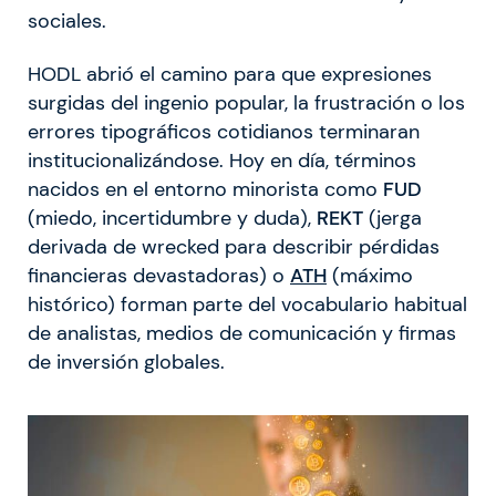
sociales.
HODL abrió el camino para que expresiones
surgidas del ingenio popular, la frustración o los
errores tipográficos cotidianos terminaran
institucionalizándose. Hoy en día, términos
nacidos en el entorno minorista como
FUD
(miedo, incertidumbre y duda),
REKT
(jerga
derivada de wrecked para describir pérdidas
financieras devastadoras) o
ATH
(máximo
histórico) forman parte del vocabulario habitual
de analistas, medios de comunicación y firmas
de inversión globales.