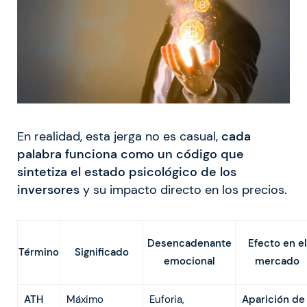
En realidad, esta jerga no es casual,
cada
palabra funciona como un código que
sintetiza el estado psicológico de los
inversores
y su impacto directo en los precios.
Desencadenante
Efecto en el
Significado
Término
emocional
mercado
ATH
Máximo
Euforia,
Aparición de