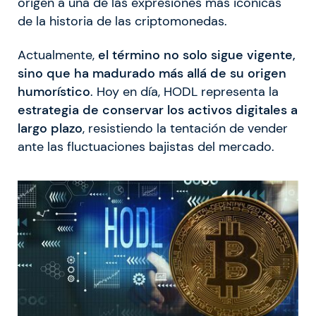
origen a una de las expresiones más icónicas
de la historia de las criptomonedas.
Actualmente,
el término no solo sigue vigente,
sino que ha madurado más allá de su origen
humorístico
. Hoy en día, HODL representa la
estrategia de conservar los activos digitales a
largo plazo
, resistiendo la tentación de vender
ante las fluctuaciones bajistas del mercado.