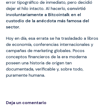
error tipográfico de inmediato, pero decidió
dejar el hilo intacto. Al hacerlo,
convirtió
involuntariamente a Bitcointalk en el
custodio de la anécdota más famosa del
sector
.
Hoy en día, esa errata se ha trasladado a libros
de economía, conferencias internacionales y
campañas de marketing globales. Pocos
conceptos financieros de la era moderna
poseen una historia de origen tan
documentada, verificable y, sobre todo,
puramente humana.
Deja un comentario