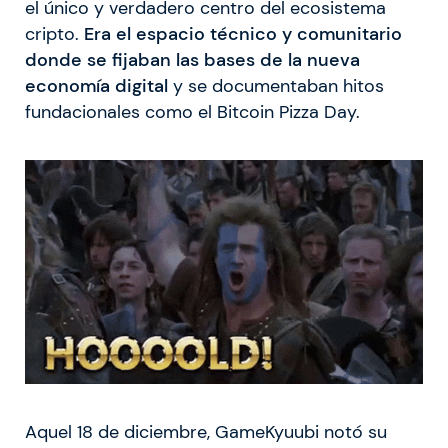
el único y verdadero centro del ecosistema
cripto.
Era el espacio técnico y comunitario
donde se fijaban las bases de la nueva
economía digital
y se documentaban hitos
fundacionales como el Bitcoin Pizza Day.
Aquel 18 de diciembre, GameKyuubi notó su