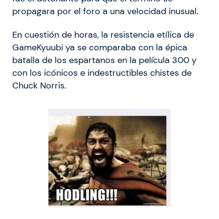
propagara por el foro a una velocidad inusual.
En cuestión de horas, la resistencia etílica de
GameKyuubi ya se comparaba con la épica
batalla de los espartanos en la película 300 y
con los icónicos e indestructibles chistes de
Chuck Norris.