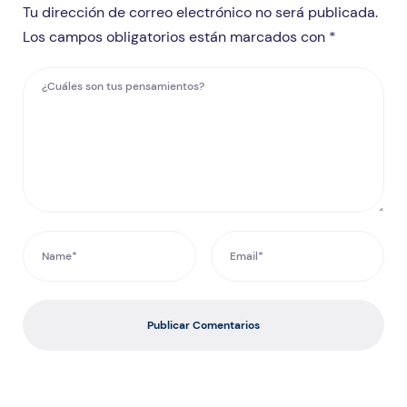
Tu dirección de correo electrónico no será publicada.
Los campos obligatorios están marcados con *
Publicar Comentarios