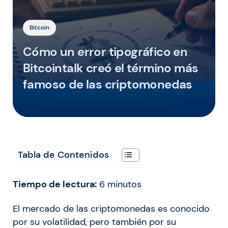
Bitcoin
Cómo un error tipográfico en
Bitcointalk creó el término más
famoso de las criptomonedas
Tabla de Contenidos
Tiempo de lectura:
6
minutos
El mercado de las criptomonedas es conocido
por su volatilidad, pero también por su