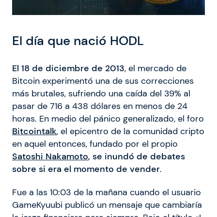
El día que nació HODL
El 18 de diciembre de 2013
, el mercado de
Bitcoin experimentó una de sus correcciones
más brutales, sufriendo una caída del 39% al
pasar de 716 a 438 dólares en menos de 24
horas. En medio del pánico generalizado, el foro
Bitcointalk
, el epicentro de la comunidad cripto
en aquel entonces, fundado por el propio
Satoshi Nakamoto
, se inundó de debates
sobre si era el momento de vender
.
Fue a las 10:03 de la mañana cuando el usuario
GameKyuubi publicó un mensaje que cambiaría