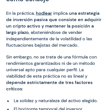
En la práctica,
hodlear
implica
una estrategia
de inversión pasiva que consiste en adquirir
un cripto activo y mantener la posición a
largo plazo
, absteniéndose de vender
independientemente de la volatilidad o las
fluctuaciones bajistas del mercado.
Sin embargo, no se trata de una fórmula con
rendimientos garantizados ni de un método
universal apto para cualquier perfil. La
viabilidad de esta práctica no es lineal y
depende estrictamente de tres factores
críticos
:
La solidez y naturaleza del activo elegido.
El horizonte temporal del inversor.