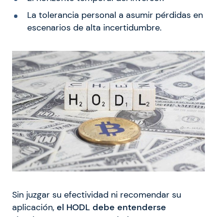
La tolerancia personal a asumir pérdidas en
escenarios de alta incertidumbre.
Sin juzgar su efectividad ni recomendar su
aplicación,
el HODL debe entenderse