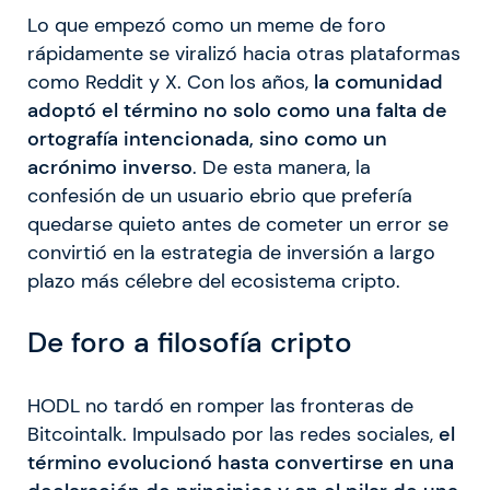
Lo que empezó como un meme de foro
rápidamente se viralizó hacia otras plataformas
como Reddit y X. Con los años,
la comunidad
adoptó el término no solo como una falta de
ortografía intencionada, sino como un
acrónimo inverso
. De esta manera, la
confesión de un usuario ebrio que prefería
quedarse quieto antes de cometer un error se
convirtió en la estrategia de inversión a largo
plazo más célebre del ecosistema cripto.
De foro a filosofía cripto
HODL no tardó en romper las fronteras de
Bitcointalk. Impulsado por las redes sociales,
el
término evolucionó hasta convertirse en una