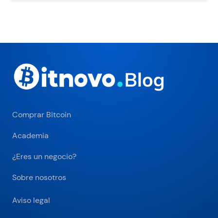
Comprar Bitcoin
Academia
¿Eres un negocio?
Sobre nosotros
Aviso legal