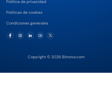
Política de privacidad
Políticas de cookies
Condiciones generales
Copyright © 2026 Bitnovo.com