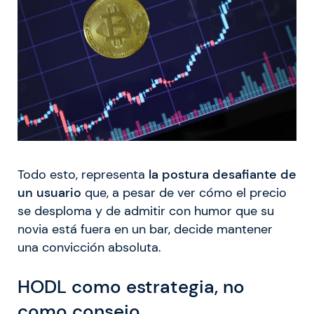
Todo esto, representa
la postura desafiante de
un usuario
que, a pesar de ver cómo el precio
se desploma y de admitir con humor que su
novia está fuera en un bar, decide mantener
una convicción absoluta.
HODL como estrategia, no
como consejo