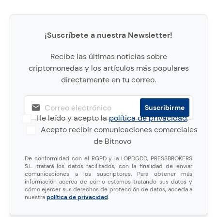
¡Suscríbete a nuestra Newsletter!
Recibe las últimas noticias sobre
criptomonedas y los artículos más populares
directamente en tu correo.
He leído y acepto la
política de privacidad
.
Acepto recibir comunicaciones comerciales
de Bitnovo
De conformidad con el RGPD y la LOPDGDD, PRESSBROKERS
S.L. tratará los datos facilitados, con la finalidad de enviar
comunicaciones a los suscriptores. Para obtener más
información acerca de cómo estamos tratando sus datos y
cómo ejercer sus derechos de protección de datos, acceda a
nuestra
política de privacidad
.