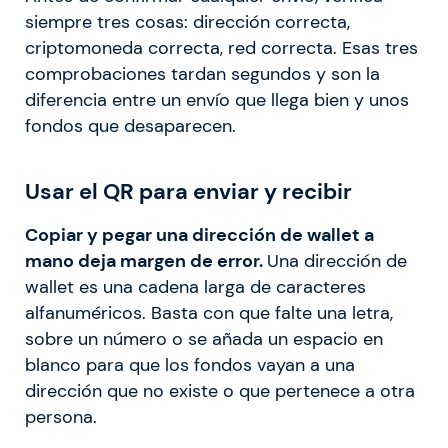
siempre tres cosas: dirección correcta,
criptomoneda correcta, red correcta. Esas tres
comprobaciones tardan segundos y son la
diferencia entre un envío que llega bien y unos
fondos que desaparecen.
Usar el QR para enviar y recibir
Copiar y pegar una dirección de wallet a
mano deja margen de error.
Una dirección de
wallet es una cadena larga de caracteres
alfanuméricos. Basta con que falte una letra,
sobre un número o se añada un espacio en
blanco para que los fondos vayan a una
dirección que no existe o que pertenece a otra
persona.