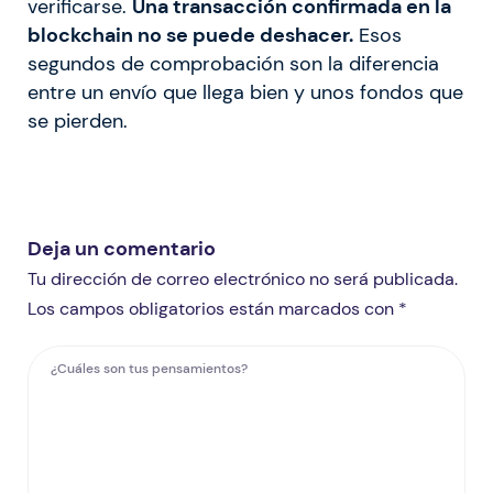
verificarse.
Una transacción confirmada en la
blockchain no se puede deshacer.
Esos
segundos de comprobación son la diferencia
entre un envío que llega bien y unos fondos que
se pierden.
Deja un comentario
Tu dirección de correo electrónico no será publicada.
Los campos obligatorios están marcados con *