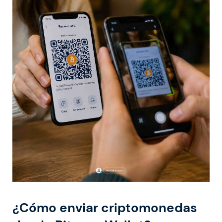
¿Cómo enviar criptomonedas