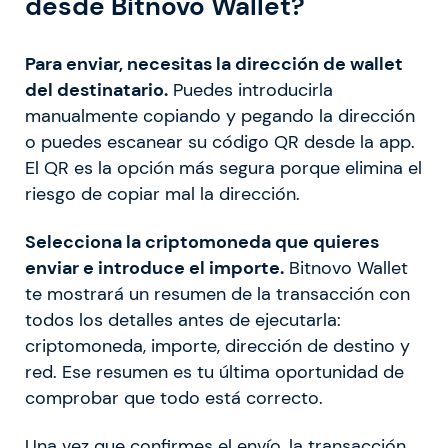
desde Bitnovo Wallet?
Para enviar, necesitas la dirección de wallet
del destinatario.
Puedes introducirla
manualmente copiando y pegando la dirección
o puedes escanear su código QR desde la app.
El QR es la opción más segura porque elimina el
riesgo de copiar mal la dirección.
Selecciona la criptomoneda que quieres
enviar e introduce el importe.
Bitnovo Wallet
te mostrará un resumen de la transacción con
todos los detalles antes de ejecutarla:
criptomoneda, importe, dirección de destino y
red. Ese resumen es tu última oportunidad de
comprobar que todo está correcto.
Una vez que confirmes el envío, la transacción