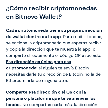
¿Cómo recibir criptomonedas
en Bitnovo Wallet?
Cada criptomoneda tiene su propia dirección
de wallet dentro de la app
. Para recibir fondos,
selecciona la criptomoneda que esperas recibir
y copia la dirección que te muestra la app o
comparte directamente el código QR asociado.
Esa dirección es única para esa
criptomoneda
:
si alguien te envía Bitcoin,
necesitas darle tu dirección de Bitcoin, no la de
Ethereum ni la de ninguna otra.
Comparte esa dirección o el QR con la
persona o plataforma que te va a enviar los
fondos.
No compartas nada más: la dirección