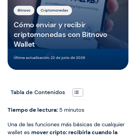
Bitnovo
Criptomonedas
Cómo enviar y recibir
criptomonedas con Bitnovo
Wallet
Última actualización:
22 de junio de 2026
Tabla de Contenidos
Tiempo de lectura:
5
minutos
Una de las funciones más básicas de cualquier
wallet es
mover cripto: recibirla cuando la