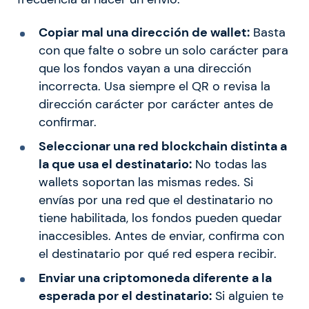
Copiar mal una dirección de wallet:
Basta
con que falte o sobre un solo carácter para
que los fondos vayan a una dirección
incorrecta. Usa siempre el QR o revisa la
dirección carácter por carácter antes de
confirmar.
Seleccionar una red blockchain distinta a
la que usa el destinatario:
No todas las
wallets soportan las mismas redes. Si
envías por una red que el destinatario no
tiene habilitada, los fondos pueden quedar
inaccesibles. Antes de enviar, confirma con
el destinatario por qué red espera recibir.
Enviar una criptomoneda diferente a la
esperada por el destinatario:
Si alguien te