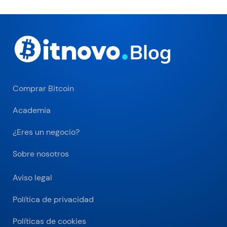
Comprar Bitcoin
Academia
¿Eres un negocio?
Sobre nosotros
Aviso legal
Política de privacidad
Políticas de cookies