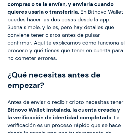
compras o te la envían, y enviarla cuando
quieres usarla o transferirla.
En Bitnovo Wallet
puedes hacer las dos cosas desde la app.
Suena simple, y lo es, pero hay detalles que
conviene tener claros antes de pulsar
confirmar. Aquí te explicamos cómo funciona el
proceso y qué tienes que tener en cuenta para
no cometer errores.
¿Qué necesitas antes de
empezar?
Antes de enviar o recibir cripto necesitas tener
Bitnovo Wallet instalada
, la cuenta creada y
la verificación de identidad completada
. La
verificación es un proceso rápido que se hace