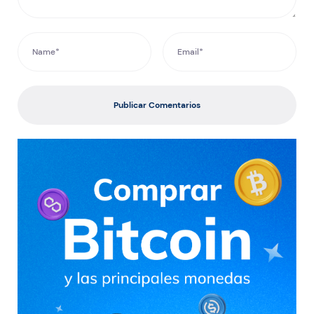
Publicar Comentarios