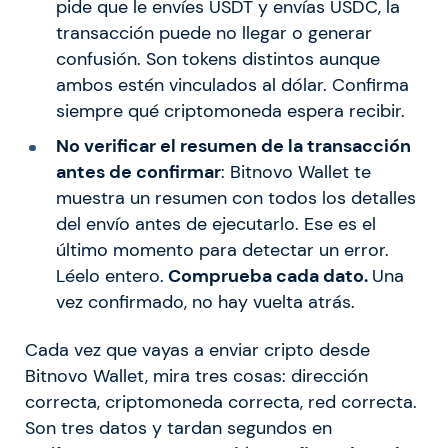
pide que le envíes USDT y envías USDC, la
transacción puede no llegar o generar
confusión. Son tokens distintos aunque
ambos estén vinculados al dólar. Confirma
siempre qué criptomoneda espera recibir.
No verificar el resumen de la transacción
antes de confirmar
: Bitnovo Wallet te
muestra un resumen con todos los detalles
del envío antes de ejecutarlo. Ese es el
último momento para detectar un error.
Léelo entero.
Comprueba cada dato.
Una
vez confirmado, no hay vuelta atrás.
Cada vez que vayas a enviar cripto desde
Bitnovo Wallet, mira tres cosas: dirección
correcta, criptomoneda correcta, red correcta.
Son tres datos y tardan segundos en