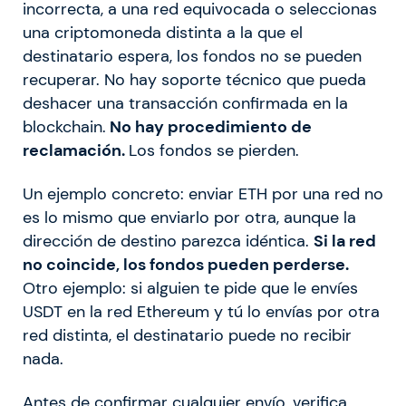
incorrecta, a una red equivocada o seleccionas
una criptomoneda distinta a la que el
destinatario espera, los fondos no se pueden
recuperar. No hay soporte técnico que pueda
deshacer una transacción confirmada en la
blockchain.
No hay procedimiento de
reclamación.
Los fondos se pierden.
Un ejemplo concreto: enviar ETH por una red no
es lo mismo que enviarlo por otra, aunque la
dirección de destino parezca idéntica.
Si la red
no coincide, los fondos pueden perderse.
Otro ejemplo: si alguien te pide que le envíes
USDT en la red Ethereum y tú lo envías por otra
red distinta, el destinatario puede no recibir
nada.
Antes de confirmar cualquier envío, verifica