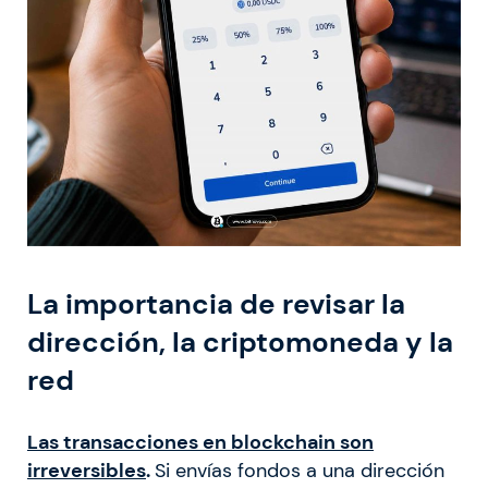
La importancia de revisar la
dirección, la criptomoneda y la
red
Las transacciones en blockchain son
irreversibles
.
Si envías fondos a una dirección