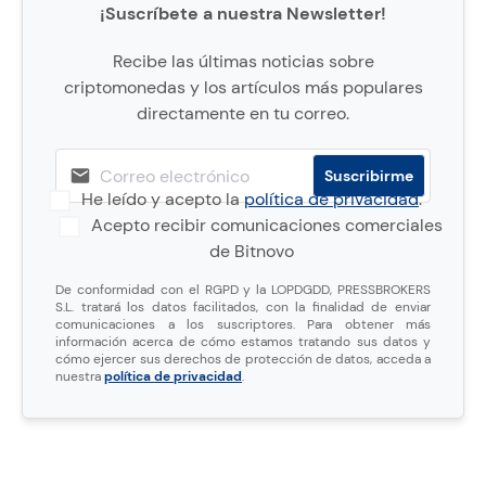
¡Suscríbete a nuestra Newsletter!
Recibe las últimas noticias sobre
criptomonedas y los artículos más populares
directamente en tu correo.
He leído y acepto la
política de privacidad
.
Acepto recibir comunicaciones comerciales
de Bitnovo
De conformidad con el RGPD y la LOPDGDD, PRESSBROKERS
S.L. tratará los datos facilitados, con la finalidad de enviar
comunicaciones a los suscriptores. Para obtener más
información acerca de cómo estamos tratando sus datos y
cómo ejercer sus derechos de protección de datos, acceda a
nuestra
política de privacidad
.