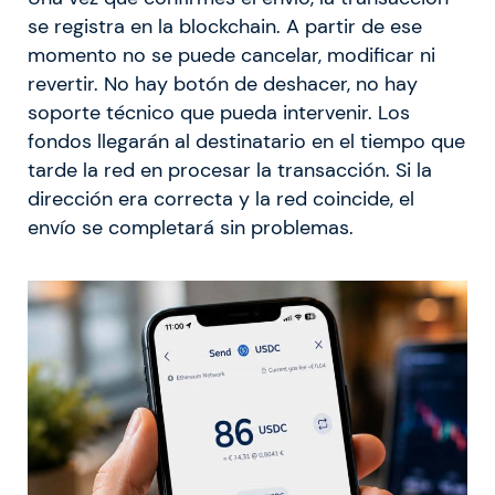
se registra en la blockchain. A partir de ese
momento no se puede cancelar, modificar ni
revertir. No hay botón de deshacer, no hay
soporte técnico que pueda intervenir. Los
fondos llegarán al destinatario en el tiempo que
tarde la red en procesar la transacción. Si la
dirección era correcta y la red coincide, el
envío se completará sin problemas.