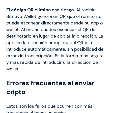
El código QR elimina ese riesgo.
Al recibir,
Bitnovo Wallet genera un QR que el remitente
puede escanear directamente desde su app o
wallet. Al enviar, puedes escanear el QR del
destinatario en lugar de copiar la dirección. La
app lee la dirección completa del QR y la
introduce automáticamente, sin posibilidad de
error de transcripción. Es la forma más segura
y más rápida de introducir una dirección de
wallet.
Errores frecuentes al enviar
cripto
Estos son los fallos que ocurren con más
frecuencia al hacer un envío: