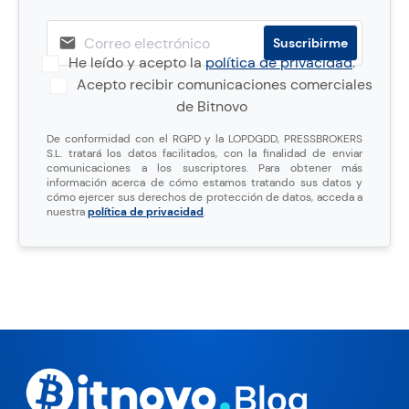
He leído y acepto la
política de privacidad
.
Acepto recibir comunicaciones comerciales
de Bitnovo
De conformidad con el RGPD y la LOPDGDD, PRESSBROKERS
S.L. tratará los datos facilitados, con la finalidad de enviar
comunicaciones a los suscriptores. Para obtener más
información acerca de cómo estamos tratando sus datos y
cómo ejercer sus derechos de protección de datos, acceda a
nuestra
política de privacidad
.