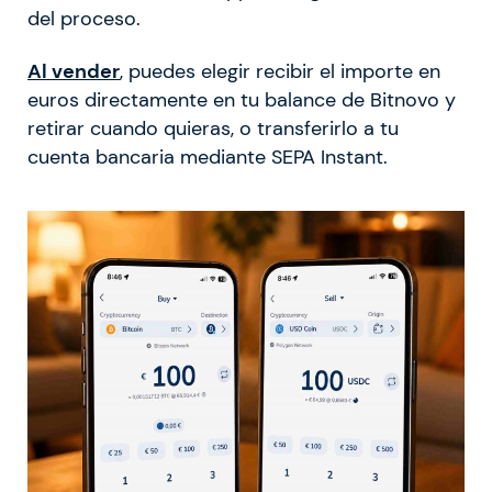
del proceso.
Al vender
, puedes elegir recibir el importe en
euros directamente en tu balance de Bitnovo y
retirar cuando quieras, o transferirlo a tu
cuenta bancaria mediante SEPA Instant.