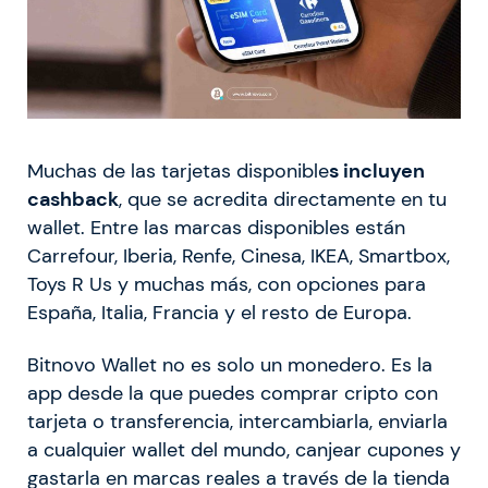
Muchas de las tarjetas disponible
s incluyen
cashback
, que se acredita directamente en tu
wallet. Entre las marcas disponibles están
Carrefour, Iberia, Renfe, Cinesa, IKEA, Smartbox,
Toys R Us y muchas más, con opciones para
España, Italia, Francia y el resto de Europa.
Bitnovo Wallet no es solo un monedero. Es la
app desde la que puedes comprar cripto con
tarjeta o transferencia, intercambiarla, enviarla
a cualquier wallet del mundo, canjear cupones y
gastarla en marcas reales a través de la tienda