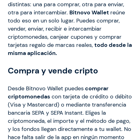
distintas: una para comprar, otra para enviar,
otra para intercambiar.
Bitnovo Wallet
reúne
todo eso en un solo lugar. Puedes comprar,
vender, enviar, recibir e intercambiar
criptomonedas, canjear cupones y comprar
tarjetas regalo de marcas reales,
todo desde la
misma aplicación.
Compra y vende cripto
Desde Bitnovo Wallet puedes
comprar
criptomonedas
con tarjeta de crédito o débito
(Visa y Mastercard) o mediante transferencia
bancaria SEPA y SEPA Instant. Eliges la
criptomoneda, el importe y el método de pago,
y los fondos llegan directamente a tu wallet. No
hace falta salir de la app en ningún momento