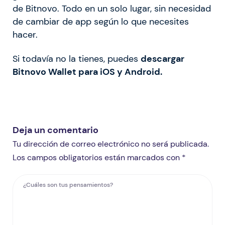
de Bitnovo. Todo en un solo lugar, sin necesidad
de cambiar de app según lo que necesites
hacer.
Si todavía no la tienes, puedes
descargar
Bitnovo Wallet para iOS y Android.
Deja un comentario
Tu dirección de correo electrónico no será publicada.
Los campos obligatorios están marcados con *