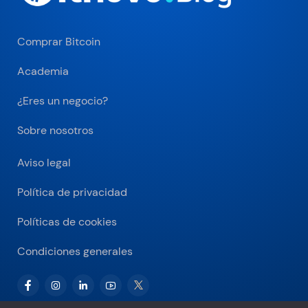
Comprar Bitcoin
Academia
¿Eres un negocio?
Sobre nosotros
Aviso legal
Política de privacidad
Políticas de cookies
Condiciones generales