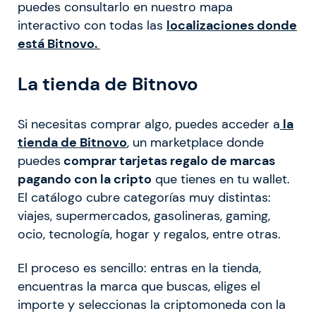
puedes consultarlo en nuestro mapa
interactivo con todas las
localizaciones donde
está Bitnovo.
La tienda de Bitnovo
Si necesitas comprar algo, puedes acceder a
la
tienda de Bitnovo
, un marketplace donde
puedes
comprar tarjetas regalo de marcas
pagando con la cripto
que tienes en tu wallet.
El catálogo cubre categorías muy distintas:
viajes, supermercados, gasolineras, gaming,
ocio, tecnología, hogar y regalos, entre otras.
El proceso es sencillo: entras en la tienda,
encuentras la marca que buscas, eliges el
importe y seleccionas la criptomoneda con la