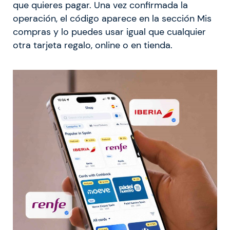
que quieres pagar. Una vez confirmada la
operación, el código aparece en la sección Mis
compras y lo puedes usar igual que cualquier
otra tarjeta regalo, online o en tienda.