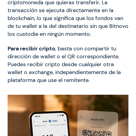
criptomoneda que quieras transferir. La
transacción se ejecuta directamente en la
blockchain, lo que significa que los fondos van
de tu wallet a la del destinatario sin que Bitnovo
los custodie en ningún momento.
Para recibir cripto
, basta con compartir tu
dirección de wallet o el QR correspondiente.
Puedes recibir cripto desde cualquier otra
wallet o exchange, independientemente de la
plataforma que use el remitente.