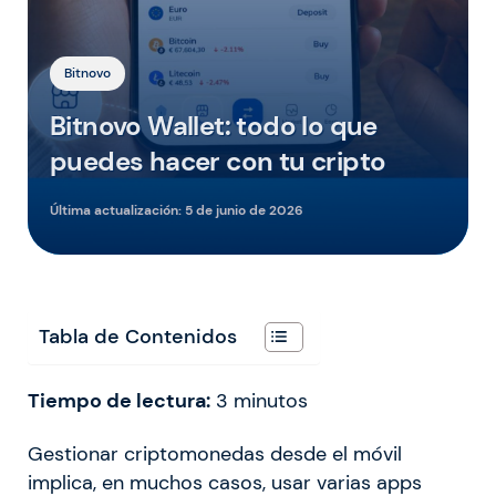
Bitnovo
Bitnovo Wallet: todo lo que
puedes hacer con tu cripto
Última actualización:
5 de junio de 2026
Tabla de Contenidos
Tiempo de lectura:
3
minutos
Gestionar criptomonedas desde el móvil
implica, en muchos casos, usar varias apps