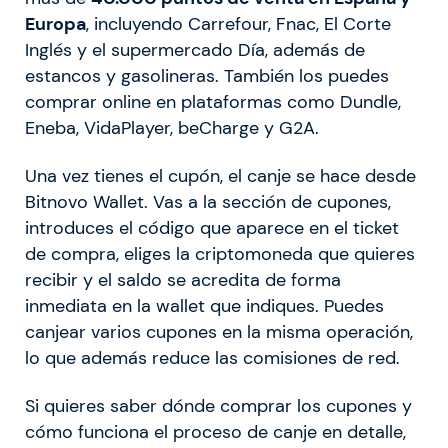
Europa
, incluyendo Carrefour, Fnac, El Corte
Inglés y el supermercado Día, además de
estancos y gasolineras. También los puedes
comprar online en plataformas como Dundle,
Eneba, VidaPlayer, beCharge y G2A.
Una vez tienes el cupón, el canje se hace desde
Bitnovo Wallet. Vas a la sección de cupones,
introduces el código que aparece en el ticket
de compra, eliges la criptomoneda que quieres
recibir y el saldo se acredita de forma
inmediata en la wallet que indiques. Puedes
canjear varios cupones en la misma operación,
lo que además reduce las comisiones de red.
Si quieres saber dónde comprar los cupones y
cómo funciona el proceso de canje en detalle,