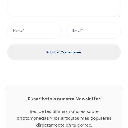
Publicar Comentarios
¡Suscríbete a nuestra Newsletter!
Recibe las últimas noticias sobre
criptomonedas y los artículos más populares
directamente en tu correo.