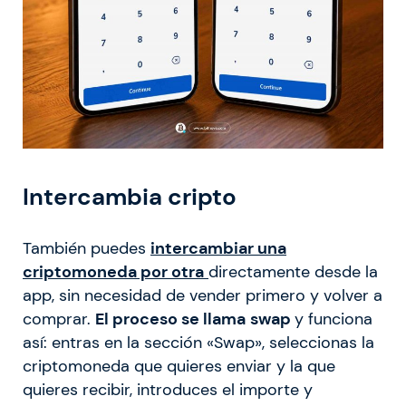
Intercambia cripto
También puedes
intercambiar una
criptomoneda por otra
directamente desde la
app, sin necesidad de vender primero y volver a
comprar.
El proceso se llama
swap
y funciona
así: entras en la sección «Swap», seleccionas la
criptomoneda que quieres enviar y la que
quieres recibir, introduces el importe y