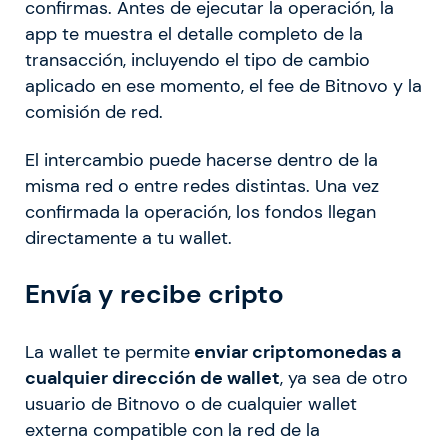
confirmas. Antes de ejecutar la operación, la
app te muestra el detalle completo de la
transacción, incluyendo el tipo de cambio
aplicado en ese momento, el fee de Bitnovo y la
comisión de red.
El intercambio puede hacerse dentro de la
misma red o entre redes distintas. Una vez
confirmada la operación, los fondos llegan
directamente a tu wallet.
Envía y recibe cripto
La wallet te permite
enviar criptomonedas a
cualquier dirección de wallet
, ya sea de otro
usuario de Bitnovo o de cualquier wallet
externa compatible con la red de la