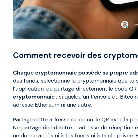
Comment recevoir des cryptomo
Chaque cryptomonnaie possède sa propre adres
des fonds, sélectionne la cryptomonnaie que tu s
l’application, ou partage directement le code QR
cryptomonnaie
: si quelqu’un t’envoie du Bitcoi
adresse Ethereum ni une autre.
Partage cette adresse ou ce code QR avec la pers
Ne partage rien d’autre : l’adresse de réception es
ne donne accès ni à tes fonds ni à ta clé privée.