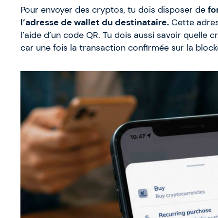
Pour envoyer des cryptos, tu dois disposer de
fo
l’adresse de wallet du destinataire.
Cette adres
l’aide d’un code QR. Tu dois aussi savoir quelle 
car une fois la transaction confirmée sur la block