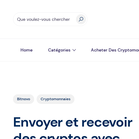
Home
Catégories
Acheter Des Cryptomo
Bitnovo
Cryptomonnaies
Envoyer et recevoir
des cryptos avec