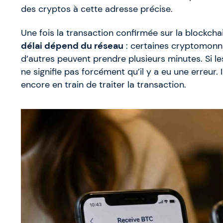
des cryptos à cette adresse précise.
Une fois la transaction confirmée sur la blockcha
délai dépend du réseau
: certaines cryptomonn
d’autres peuvent prendre plusieurs minutes. Si 
ne signifie pas forcément qu’il y a eu une erreur.
encore en train de traiter la transaction.