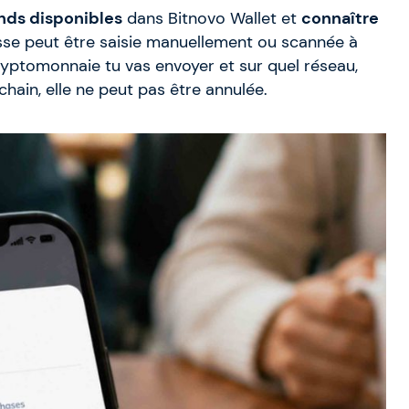
nds disponibles
dans Bitnovo Wallet et
connaître
se peut être saisie manuellement ou scannée à
cryptomonnaie tu vas envoyer et sur quel réseau,
chain, elle ne peut pas être annulée.