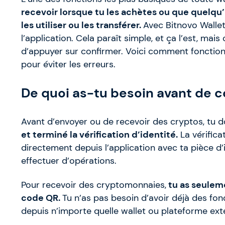
recevoir lorsque tu les achètes ou que quelqu’u
les utiliser ou les transférer.
Avec Bitnovo Wallet
l’application. Cela paraît simple, et ça l’est, mai
d’appuyer sur confirmer. Voici comment fonction
pour éviter les erreurs.
De quoi as-tu besoin avant de
Avant d’envoyer ou de recevoir des cryptos, tu d
et terminé la vérification d’identité.
La vérifica
directement depuis l’application avec ta pièce d’
effectuer d’opérations.
Pour recevoir des cryptomonnaies,
tu as seuleme
code QR.
Tu n’as pas besoin d’avoir déjà des fo
depuis n’importe quelle wallet ou plateforme ext