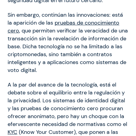
seguridad digital en el futuro cercano.
Sin embargo, continúan las innovaciones: está
la aparición de las
pruebas de conocimiento
cero
, que permiten verificar la veracidad de una
transacción sin la revelación de información de
base. Dicha tecnología no se ha limitado a las
criptomonedas, sino también a contratos
inteligentes y a aplicaciones como sistemas de
voto digital.
A la par del avance de la tecnología, está el
debate sobre el equilibrio entre la regulación y
la privacidad. Los sistemas de identidad digital
y las pruebas de conocimiento cero procuran
ofrecer anonimato, pero hay un choque con la
efervescente necesidad de normativas como el
KYC
(Know Your Customer), que ponen a las