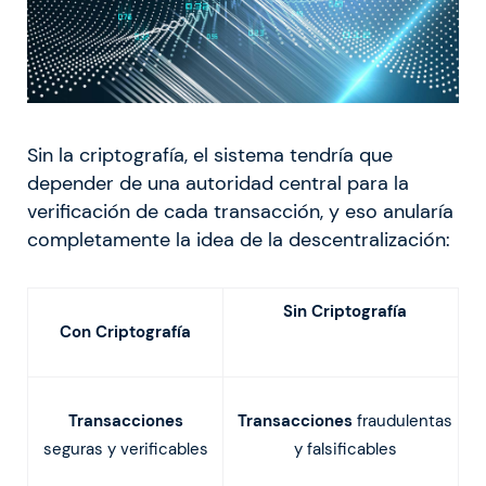
Sin la criptografía, el sistema tendría que
depender de una autoridad central para la
verificación de cada transacción, y eso anularía
completamente la idea de la descentralización:
Sin Criptografía
Con Criptografía
Transacciones
Transacciones
fraudulentas
seguras y verificables
y falsificables