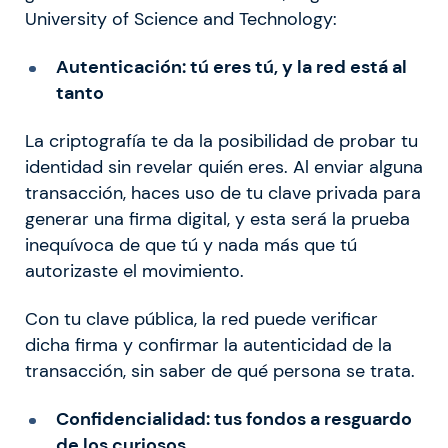
University of Science and Technology:
Autenticación: tú eres tú, y la red está al
tanto
La criptografía te da la posibilidad de probar tu
identidad sin revelar quién eres. Al enviar alguna
transacción, haces uso de tu clave privada para
generar una firma digital, y esta será la prueba
inequívoca de que tú y nada más que tú
autorizaste el movimiento.
Con tu clave pública, la red puede verificar
dicha firma y confirmar la autenticidad de la
transacción, sin saber de qué persona se trata.
Confidencialidad: tus fondos a resguardo
de los curiosos