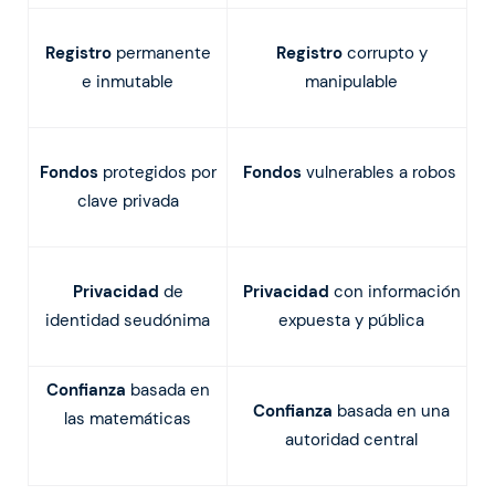
Registro
permanente
Registro
corrupto y
e inmutable
manipulable
Fondos
protegidos por
Fondos
vulnerables a robos
clave privada
Privacidad
de
Privacidad
con información
identidad seudónima
expuesta y pública
Confianza
basada en
Confianza
basada en una
las matemáticas
autoridad central