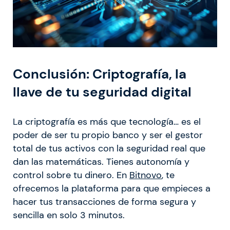
Conclusión: Criptografía, la
llave de tu seguridad digital
La criptografía es más que tecnología… es el
poder de ser tu propio banco y ser el gestor
total de tus activos con la seguridad real que
dan las matemáticas. Tienes autonomía y
control sobre tu dinero. En
Bitnovo
, te
ofrecemos la plataforma para que empieces a
hacer tus transacciones de forma segura y
sencilla en solo 3 minutos.