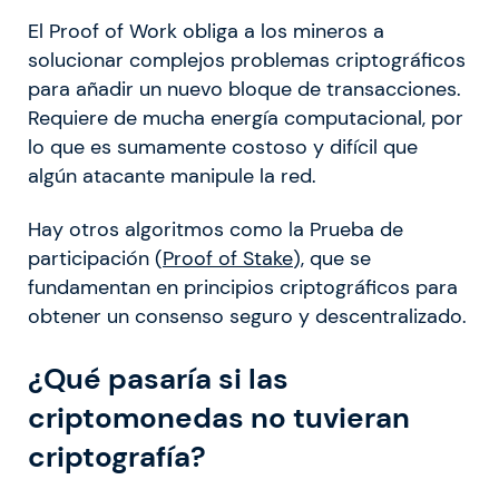
El Proof of Work obliga a los mineros a
solucionar complejos problemas criptográficos
para añadir un nuevo bloque de transacciones.
Requiere de mucha energía computacional, por
lo que es sumamente costoso y difícil que
algún atacante manipule la red.
Hay otros algoritmos como la Prueba de
participación (
Proof of Stake
), que se
fundamentan en principios criptográficos para
obtener un consenso seguro y descentralizado.
¿Qué pasaría si las
criptomonedas no tuvieran
criptografía?