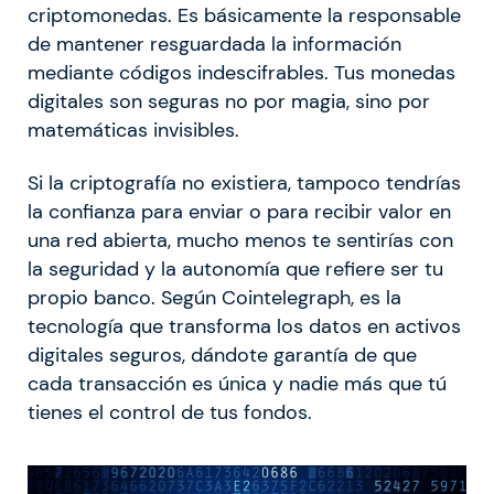
criptomonedas. Es básicamente la responsable
de mantener resguardada la información
mediante códigos indescifrables. Tus monedas
digitales son seguras no por magia, sino por
matemáticas invisibles.
Si la criptografía no existiera, tampoco tendrías
la confianza para enviar o para recibir valor en
una red abierta, mucho menos te sentirías con
la seguridad y la autonomía que refiere ser tu
propio banco. Según Cointelegraph, es la
tecnología que transforma los datos en activos
digitales seguros, dándote garantía de que
cada transacción es única y nadie más que tú
tienes el control de tus fondos.