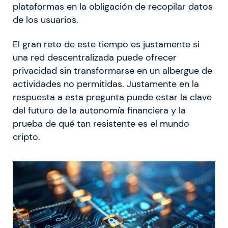
plataformas en la obligación de recopilar datos
de los usuarios.
El gran reto de este tiempo es justamente si
una red descentralizada puede ofrecer
privacidad sin transformarse en un albergue de
actividades no permitidas. Justamente en la
respuesta a esta pregunta puede estar la clave
del futuro de la autonomía financiera y la
prueba de qué tan resistente es el mundo
cripto.