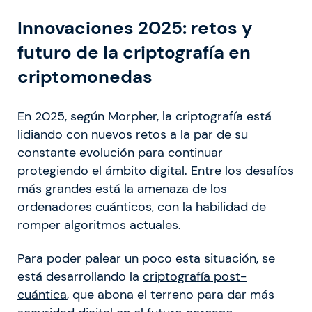
Innovaciones 2025: retos y
futuro de la criptografía en
criptomonedas
En 2025, según Morpher, la criptografía está
lidiando con nuevos retos a la par de su
constante evolución para continuar
protegiendo el ámbito digital. Entre los desafíos
más grandes está la amenaza de los
ordenadores cuánticos
, con la habilidad de
romper algoritmos actuales.
Para poder palear un poco esta situación, se
está desarrollando la
criptografía post-
cuántica
, que abona el terreno para dar más