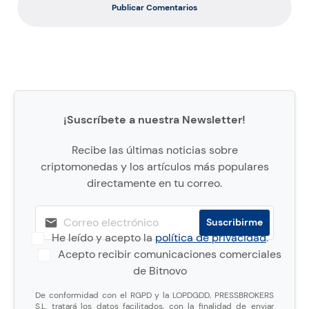
Publicar Comentarios
¡Suscríbete a nuestra Newsletter!
Recibe las últimas noticias sobre
criptomonedas y los artículos más populares
directamente en tu correo.
He leído y acepto la
política de privacidad
.
Acepto recibir comunicaciones comerciales
de Bitnovo
De conformidad con el RGPD y la LOPDGDD, PRESSBROKERS
S.L. tratará los datos facilitados, con la finalidad de enviar