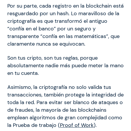
Por su parte, cada registro en la blockchain está
resguardado por un hash. Lo maravilloso de la
criptografía es que transformó el antiguo
“confía en el banco” por un seguro y
transparente “confía en las matemáticas”, que
claramente nunca se equivocan.
Son tus cripto, son tus reglas, porque
absolutamente nadie más puede meter la mano
en tu cuenta.
Asimismo, la criptografía no solo valida tus
transacciones, también protege la integridad de
toda la red. Para evitar ser blanco de ataques o
de fraudes, la mayoría de las blockchains
emplean algoritmos de gran complejidad como
la Prueba de trabajo (
Proof of Work
).