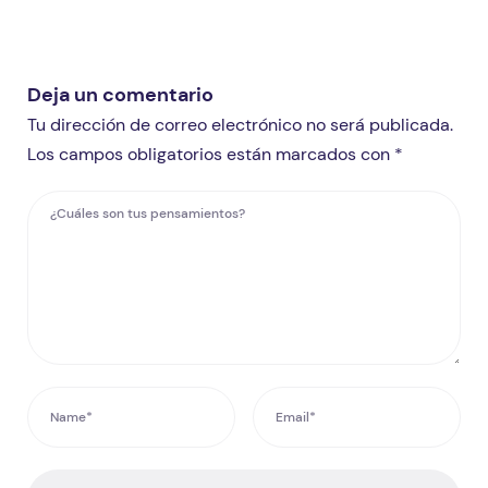
Deja un comentario
Tu dirección de correo electrónico no será publicada.
Los campos obligatorios están marcados con *