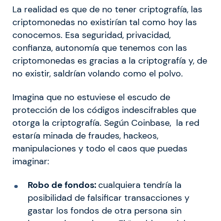
La realidad es que de no tener criptografía, las
criptomonedas no existirían tal como hoy las
conocemos. Esa seguridad, privacidad,
confianza, autonomía que tenemos con las
criptomonedas es gracias a la criptografía y, de
no existir, saldrían volando como el polvo.
Imagina que no estuviese el escudo de
protección de los códigos indescifrables que
otorga la criptografía. Según Coinbase, la red
estaría minada de fraudes, hackeos,
manipulaciones y todo el caos que puedas
imaginar:
Robo de fondos:
cualquiera tendría la
posibilidad de falsificar transacciones y
gastar los fondos de otra persona sin