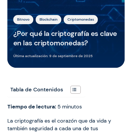
Bitnovo
Blockchain
Criptomonedas
¿Por qué la criptografía es clave
en las criptomonedas?
Última actualización:
9 de septiembre de 2025
Tabla de Contenidos
Tiempo de lectura:
5
minutos
La criptografía es el corazón que da vida y
también seguridad a cada una de tus