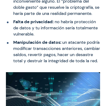
inconveniente alguno. El “problema del
doble gasto” que resuelve la criptografía, se
haría parte de una realidad permanente.
Falta de privacidad:
no habría protección
de datos y tu información sería totalmente
vulnerable.
Manipulación de datos:
un atacante podría
modificar transacciones anteriores, cambiar
saldos, revertir pagos, hacer un desastre
total y destruir la integridad de toda la red.