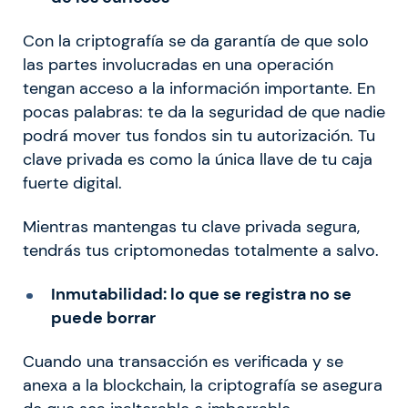
Con la criptografía se da garantía de que solo
las partes involucradas en una operación
tengan acceso a la información importante. En
pocas palabras: te da la seguridad de que nadie
podrá mover tus fondos sin tu autorización. Tu
clave privada es como la única llave de tu caja
fuerte digital.
Mientras mantengas tu clave privada segura,
tendrás tus criptomonedas totalmente a salvo.
Inmutabilidad: lo que se registra no se
puede borrar
Cuando una transacción es verificada y se
anexa a la blockchain, la criptografía se asegura