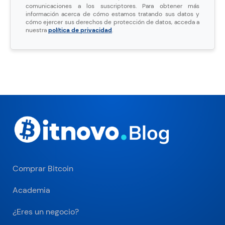
comunicaciones a los suscriptores. Para obtener más
información acerca de cómo estamos tratando sus datos y
cómo ejercer sus derechos de protección de datos, acceda a
nuestra
política de privacidad
.
Comprar Bitcoin
Academia
¿Eres un negocio?