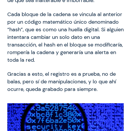
de que sea inalterable e imborrable.
Cada bloque de la cadena se vincula al anterior
por un código matemático único denominado
“hash”, que es como una huella digital. Si alguien
intentara cambiar un solo dato en una
transacción, el hash en el bloque se modificaría,
rompería la cadena y generaría una alerta en
toda la red.
Gracias a esto, el registro es a prueba, no de
balas, pero sí de manipulaciones, y lo que ahí
ocurre, queda grabado para siempre.