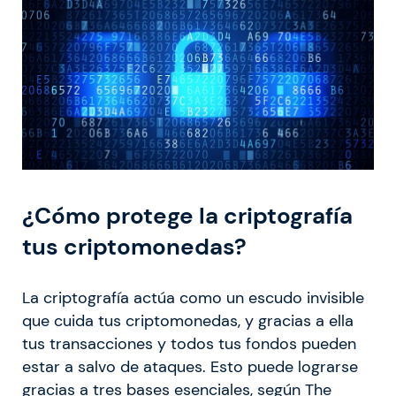
¿Cómo protege la criptografía
tus criptomonedas?
La criptografía actúa como un escudo invisible
que cuida tus criptomonedas, y gracias a ella
tus transacciones y todos tus fondos pueden
estar a salvo de ataques. Esto puede lograrse
gracias a tres bases esenciales, según The