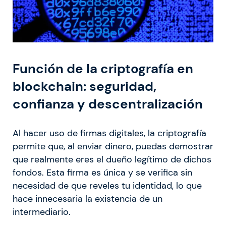
Función de la criptografía en
blockchain: seguridad,
confianza y descentralización
Al hacer uso de firmas digitales, la criptografía
permite que, al enviar dinero, puedas demostrar
que realmente eres el dueño legítimo de dichos
fondos. Esta firma es única y se verifica sin
necesidad de que reveles tu identidad, lo que
hace innecesaria la existencia de un
intermediario.