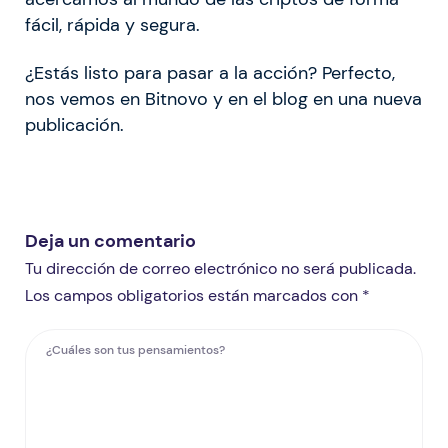
fácil, rápida y segura.
¿Estás listo para pasar a la acción? Perfecto,
nos vemos en Bitnovo y en el blog en una nueva
publicación.
Deja un comentario
Tu dirección de correo electrónico no será publicada.
Los campos obligatorios están marcados con *