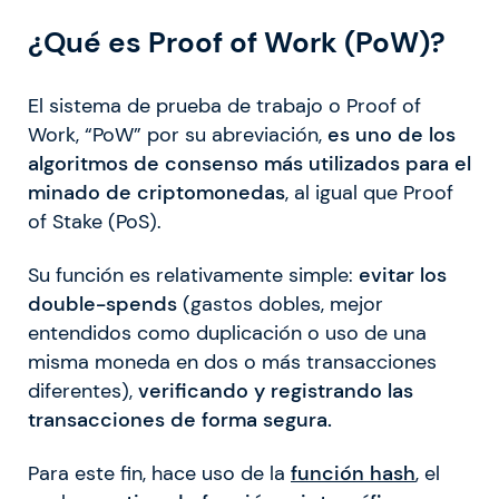
¿Qué es Proof of Work (PoW)?
El sistema de prueba de trabajo o Proof of
Work, “PoW” por su abreviación,
es uno de los
algoritmos de consenso más utilizados para el
minado de criptomonedas
, al igual que Proof
of Stake (PoS).
Su función es relativamente simple:
evitar los
double-spends
(gastos dobles, mejor
entendidos como duplicación o uso de una
misma moneda en dos o más transacciones
diferentes),
verificando y registrando las
transacciones de forma segura.
Para este fin, hace uso de la
función hash
, el