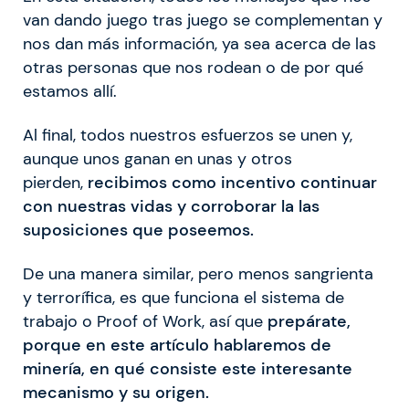
van dando juego tras juego se complementan y
nos dan más información, ya sea acerca de las
otras personas que nos rodean o de por qué
estamos allí.
Al final, todos nuestros esfuerzos se unen y,
aunque unos ganan en unas y otros
pierden,
recibimos como incentivo continuar
con nuestras vidas y corroborar la las
suposiciones que poseemos.
De una manera similar, pero menos sangrienta
y terrorífica, es que funciona el sistema de
trabajo o Proof of Work, así que
prepárate,
porque en este artículo hablaremos de
minería, en qué consiste este interesante
mecanismo y su origen.