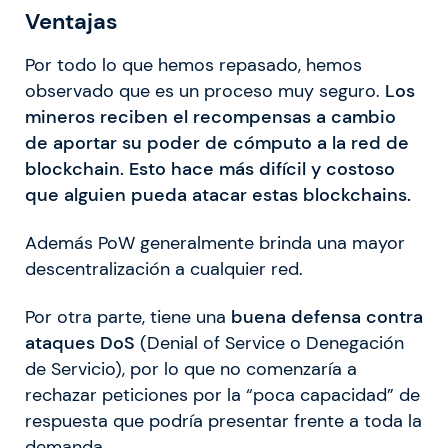
Ventajas
Por todo lo que hemos repasado, hemos
observado que es un proceso muy seguro.
Los
mineros reciben el recompensas a cambio
de aportar su poder de cómputo a la red de
blockchain. Esto hace más difícil y costoso
que alguien pueda atacar estas blockchains.
Además PoW generalmente brinda una mayor
descentralización a cualquier red.
Por otra parte, tiene una
buena defensa contra
ataques DoS
(Denial of Service o Denegación
de Servicio), por lo que no comenzaría a
rechazar peticiones por la “poca capacidad” de
respuesta que podría presentar frente a toda la
demanda.