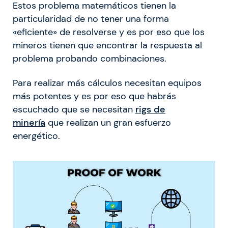
Estos problema matemáticos tienen la
particularidad de no tener una forma
«eficiente» de resolverse y es por eso que los
mineros tienen que encontrar la respuesta al
problema probando combinaciones.
Para realizar más cálculos necesitan equipos
más potentes y es por eso que habrás
escuchado que se necesitan
rigs de
minería
que realizan un gran esfuerzo
energético.