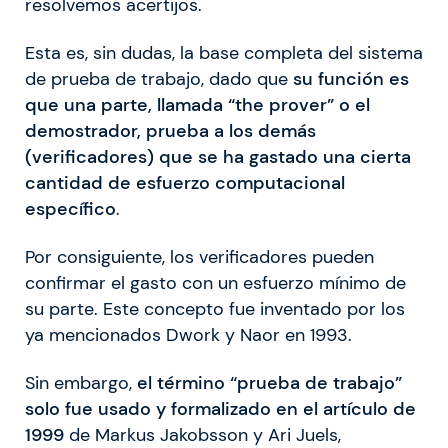
resolvemos acertijos.
Esta es, sin dudas, la base completa del sistema
de prueba de trabajo, dado que
su función es
que una parte, llamada “the prover” o el
demostrador, prueba a los demás
(verificadores) que se ha gastado una cierta
cantidad de esfuerzo computacional
específico
.
Por consiguiente, los verificadores pueden
confirmar el gasto con un esfuerzo mínimo de
su parte. Este concepto fue inventado por los
ya mencionados Dwork y Naor en 1993.
Sin embargo,
el término “prueba de trabajo”
solo fue usado y formalizado en el artículo de
1999
de Markus Jakobsson y Ari Juels,