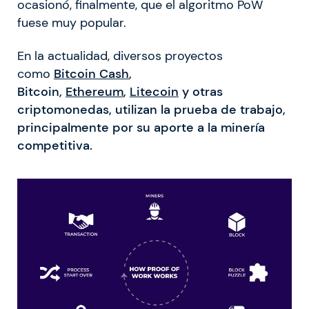
ocasionó, finalmente, que el algoritmo PoW
fuese muy popular.
En la actualidad, diversos proyectos
como
Bitcoin Cash
,
Bitcoin,
Ethereum
,
Litecoin
y otras
criptomonedas, utilizan la prueba de trabajo,
principalmente por su aporte a la minería
competitiva.