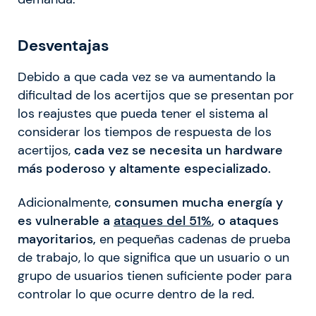
Desventajas
Debido a que cada vez se va aumentando la
dificultad de los acertijos que se presentan por
los reajustes que pueda tener el sistema al
considerar los tiempos de respuesta de los
acertijos,
cada vez se necesita un hardware
más poderoso y altamente especializado.
Adicionalmente,
consumen mucha energía y
es vulnerable a
ataques del 51%
, o ataques
mayoritarios,
en pequeñas cadenas de prueba
de trabajo, lo que significa que un usuario o un
grupo de usuarios tienen suficiente poder para
controlar lo que ocurre dentro de la red.