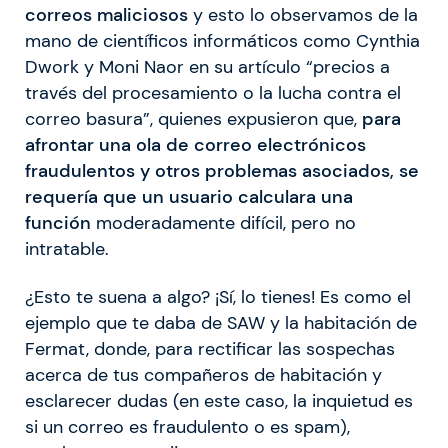
correos maliciosos
y esto lo observamos de la
mano de científicos informáticos como Cynthia
Dwork y Moni Naor en su artículo “precios a
través del procesamiento o la lucha contra el
correo basura”, quienes expusieron que,
para
afrontar una ola de correo electrónicos
fraudulentos y otros problemas asociados, se
requería que un usuario calculara una
función
moderadamente difícil, pero no
intratable.
¿Esto te suena a algo? ¡Sí, lo tienes! Es como el
ejemplo que te daba de SAW y la habitación de
Fermat, donde, para rectificar las sospechas
acerca de tus compañeros de habitación y
esclarecer dudas (en este caso, la inquietud es
si un correo es fraudulento o es spam),