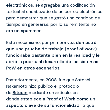
electrónicos,
se agregaba una codificación
textual al encabezado de un correo electrónico
para demostrar que se gastó una cantidad de
tiempo en generarse, por lo su remitente
no
era un spammer.
Este mecanismo, por primera vez,
demostró
que una prueba de trabajo (proof of work)
funcionaba bastante bien en la realidad y le
abrió la puerta al desarrollo de los sistemas
PoW en otros escenarios.
Posteriormente, en 2008, fue que Satoshi
Nakamoto hizo público el protocolo
de
Bitcoin
mediante un artículo, en
donde
establece a Proof of Work como un
aspecto clave de su funcionalidad
, lo que