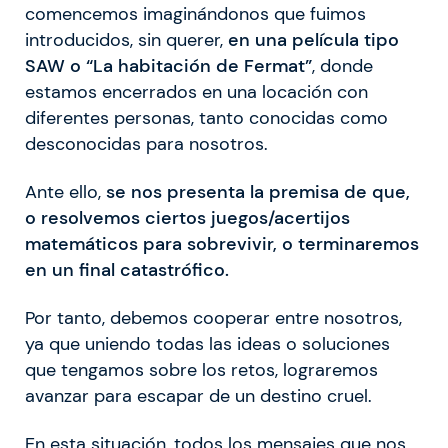
comencemos imaginándonos que fuimos
introducidos, sin querer,
en una película tipo
SAW o “La habitación de Fermat”
, donde
estamos encerrados en una locación con
diferentes personas, tanto conocidas como
desconocidas para nosotros.
Ante ello,
se nos presenta la premisa de que,
o resolvemos ciertos juegos/acertijos
matemáticos para sobrevivir, o terminaremos
en un final catastrófico.
Por tanto, debemos cooperar entre nosotros,
ya que uniendo todas las ideas o soluciones
que tengamos sobre los retos, lograremos
avanzar para escapar de un destino cruel.
En esta situación, todos los mensajes que nos