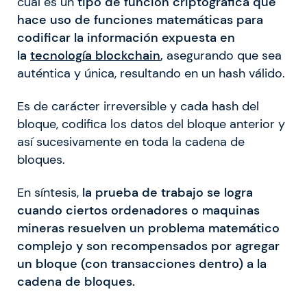
cual es un
tipo de función criptográfica que
hace uso de funciones matemáticas para
codificar la información expuesta en
la
tecnología blockchain
,
asegurando que sea
auténtica y única, resultando en un hash válido.
Es de carácter irreversible y cada hash del
bloque, codifica los datos del bloque anterior y
así sucesivamente en toda la cadena de
bloques.
En síntesis,
la prueba de trabajo se logra
cuando ciertos ordenadores o maquinas
mineras resuelven un problema matemático
complejo y son recompensados por agregar
un bloque (con transacciones dentro) a la
cadena de bloques.