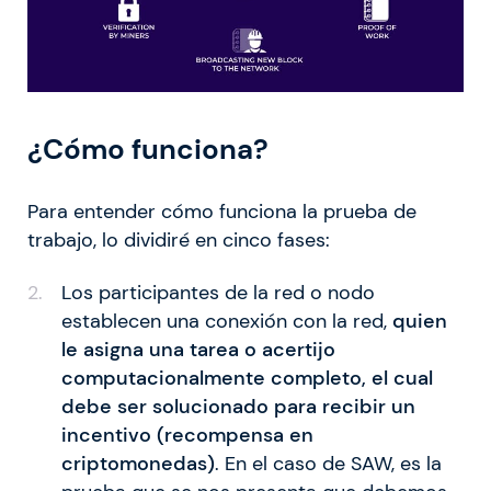
¿Cómo funciona?
Para entender cómo funciona la prueba de
trabajo, lo dividiré en cinco fases:
Los participantes de la red o nodo
establecen una conexión con la red,
quien
le asigna una tarea o acertijo
computacionalmente completo, el cual
debe ser solucionado para recibir un
incentivo (recompensa en
criptomonedas)
. En el caso de SAW, es la