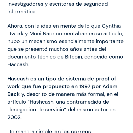
investigadores y escritores de seguridad
informática.
Ahora, con la idea en mente de lo que Cynthia
Dwork y Moni Naor comentaban en su artículo,
hubo un mecanismo esencialmente importante
que se presentó muchos años antes del
documento técnico de Bitcoin, conocido como
Hascash.
Hascash
es un tipo de sistema de proof of
work que fue propuesto en 1997 por Adam
Back
y, descrito de manera más formal, en el
artículo “Hashcash: una contramedida de
denegación de servicio” del mismo autor en
2002.
De manera simple,
en los correos