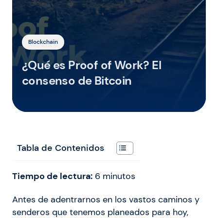
Blockchain
¿Qué es Proof of Work? El
consenso de Bitcoin
Tabla de Contenidos
Tiempo de lectura:
6
minutos
Antes de adentrarnos en los vastos caminos y
senderos que tenemos planeados para hoy,