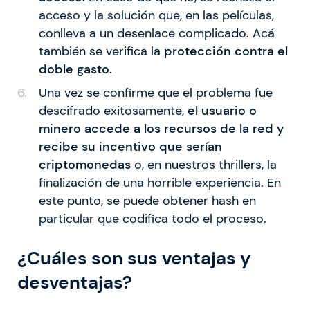
acceso y la solución que, en las películas,
conlleva a un desenlace complicado. Acá
también se verifica la
protección contra el
doble gasto.
Una vez se confirme que el problema fue
descifrado exitosamente,
el usuario o
minero accede a los recursos de la red y
recibe su incentivo que serían
criptomonedas
o, en nuestros thrillers, la
finalización de una horrible experiencia. En
este punto, se puede obtener hash en
particular que codifica todo el proceso.
¿Cuáles son sus ventajas y
desventajas?