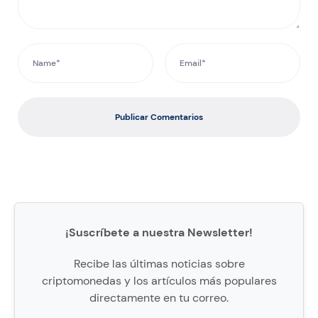
Publicar Comentarios
¡Suscríbete a nuestra Newsletter!
Recibe las últimas noticias sobre
criptomonedas y los artículos más populares
directamente en tu correo.