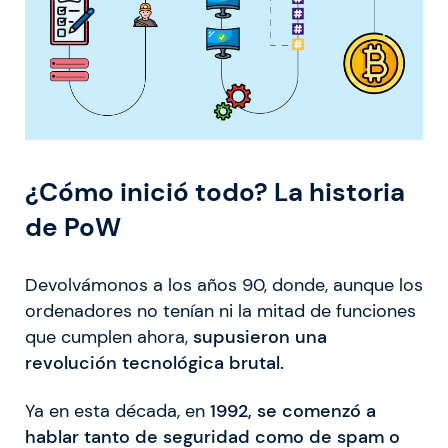
¿Cómo inició todo? La historia
de PoW
Devolvámonos a los años 90, donde, aunque los
ordenadores no tenían ni la mitad de funciones
que cumplen ahora,
supusieron una
revolución tecnológica brutal.
Ya en esta década, en
1992, se comenzó a
hablar tanto de seguridad como de spam o