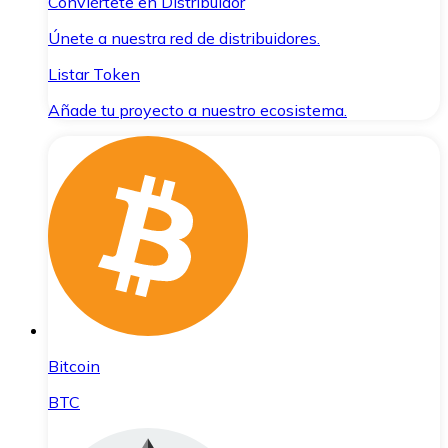
Conviértete en Distribuidor
Únete a nuestra red de distribuidores.
Listar Token
Añade tu proyecto a nuestro ecosistema.
Bitcoin
BTC