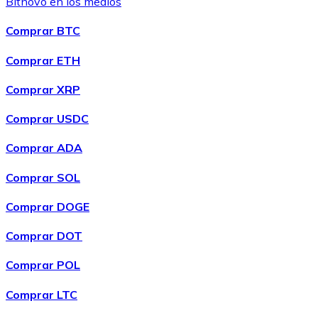
Bitnovo en los medios
Comprar BTC
Comprar ETH
Comprar XRP
Comprar USDC
Comprar ADA
Comprar SOL
Comprar DOGE
Comprar DOT
Comprar POL
Comprar LTC