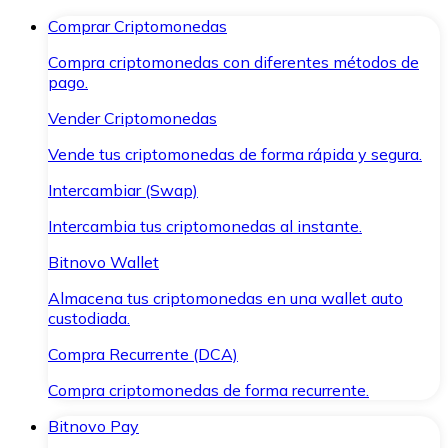
Comprar Criptomonedas
Compra criptomonedas con diferentes métodos de
pago.
Vender Criptomonedas
Vende tus criptomonedas de forma rápida y segura.
Intercambiar (Swap)
Intercambia tus criptomonedas al instante.
Bitnovo Wallet
Almacena tus criptomonedas en una wallet auto
custodiada.
Compra Recurrente (DCA)
Compra criptomonedas de forma recurrente.
Bitnovo Pay