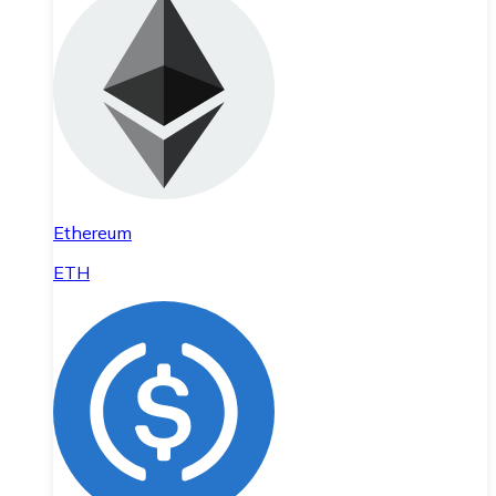
Ethereum
ETH