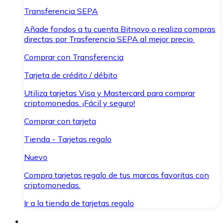
Transferencia SEPA
Añade fondos a tu cuenta Bitnovo o realiza compras
directas por Trasferencia SEPA al mejor precio.
Comprar con Transferencia
Tarjeta de crédito / débito
Utiliza tarjetas Visa y Mastercard para comprar
criptomonedas. ¡Fácil y seguro!
Comprar con tarjeta
Tienda - Tarjetas regalo
Nuevo
Compra tarjetas regalo de tus marcas favoritas con
criptomonedas.
Ir a la tienda de tarjetas regalo