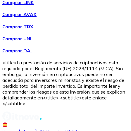
Comprar LINK
Comprar AVAX
Comprar TRX
Comprar UNI
Comprar DAI
<title>La prestación de servicios de criptoactivos está
regulada por el Reglamento (UE) 2023/1114 (MiCA). Sin
embargo, la inversión en criptoactivos puede no ser
adecuada para inversores minoristas y existe el riesgo de
pérdida total del importe invertido. Es importante leer y
comprender los riesgos de esta inversión, que se explican
detalladamente en</title> <subtitle>este enlace.
</subtitle>