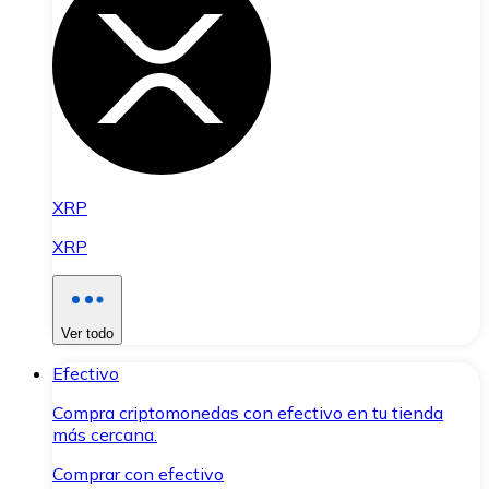
XRP
XRP
Ver todo
Efectivo
Compra criptomonedas con efectivo en tu tienda
más cercana.
Comprar con efectivo