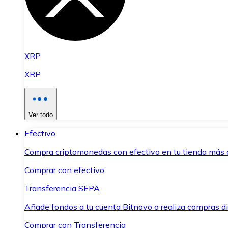
XRP
XRP
Ver todo
Efectivo
Compra criptomonedas con efectivo en tu tienda más 
Comprar con efectivo
Transferencia SEPA
Añade fondos a tu cuenta Bitnovo o realiza compras di
Comprar con Transferencia