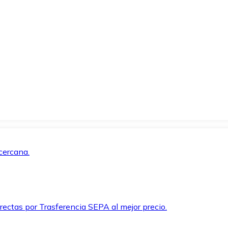
cercana.
rectas por Trasferencia SEPA al mejor precio.