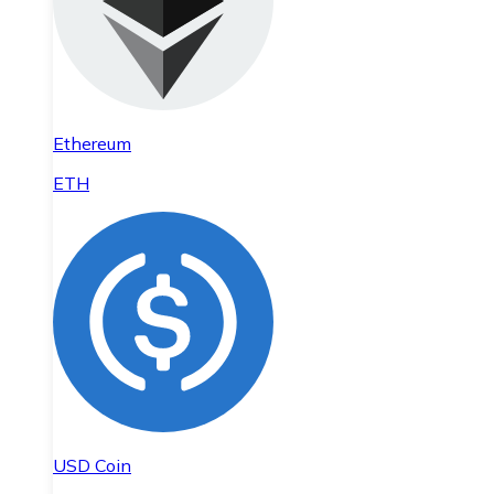
Ethereum
ETH
USD Coin