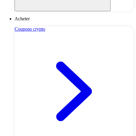
Acheter
Coupons crypto