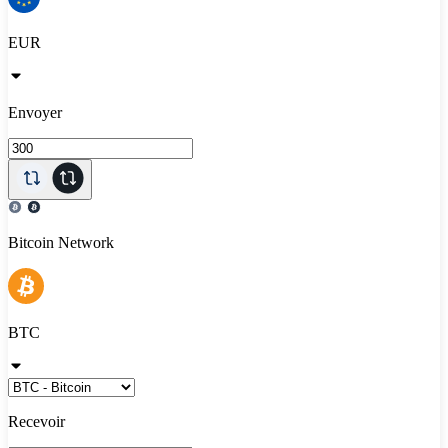
EUR
Envoyer
Bitcoin Network
BTC
Recevoir