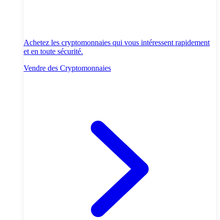
Achetez les cryptomonnaies qui vous intéressent rapidement
et en toute sécurité.
Vendre des Cryptomonnaies