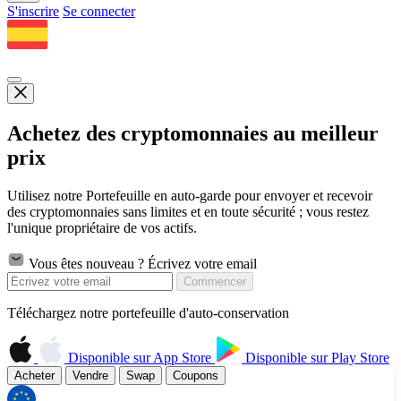
S'inscrire
Se connecter
Achetez des cryptomonnaies au meilleur
prix
Utilisez notre Portefeuille en auto-garde pour envoyer et recevoir
des cryptomonnaies sans limites et en toute sécurité ; vous restez
l'unique propriétaire de vos actifs.
Vous êtes nouveau ? Écrivez votre email
Commencer
Téléchargez notre portefeuille d'auto-conservation
Disponible sur
App Store
Disponible sur
Play Store
Acheter
Vendre
Swap
Coupons