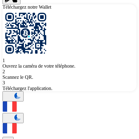
Téléchargez notre Wallet
1
Ouvrez la caméra de votre téléphone.
2
Scannez le QR.
3
Téléchargez l'application.