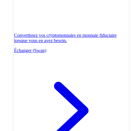
Convertissez vos cryptomonnaies en monnaie fiduciaire
lorsque vous en avez besoin.
Échanger (Swap)