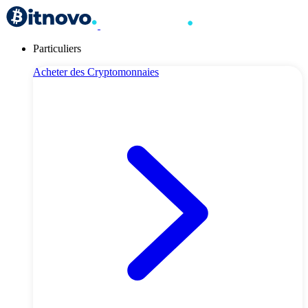
Particuliers
Acheter des Cryptomonnaies