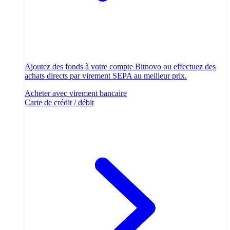
Ajoutez des fonds à votre compte Bitnovo ou effectuez des
achats directs par virement SEPA au meilleur prix.
Acheter avec virement bancaire
Carte de crédit / débit