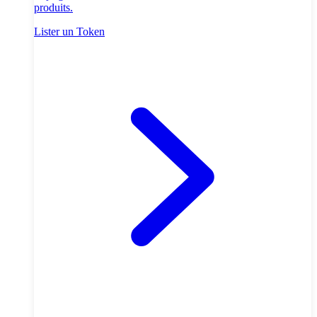
produits.
Lister un Token