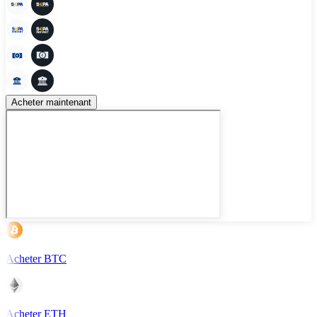
Acheter maintenant
Acheter BTC
Acheter ETH