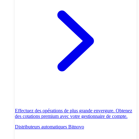
Effectuez des opérations de plus grande envergure. Obtenez
des cotations premium avec votre gestionnaire de compte.
Distributeurs automatiques Bitnovo