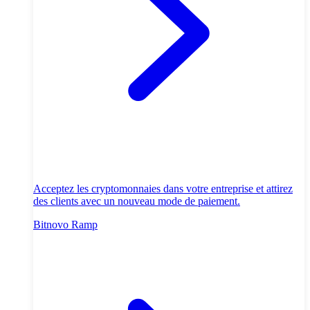
Acceptez les cryptomonnaies dans votre entreprise et attirez
des clients avec un nouveau mode de paiement.
Bitnovo Ramp