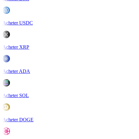
Acheter USDC
Acheter XRP
Acheter ADA
Acheter SOL
Acheter DOGE