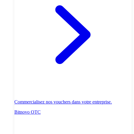
Commercialisez nos vouchers dans votre entreprise.
Bitnovo OTC