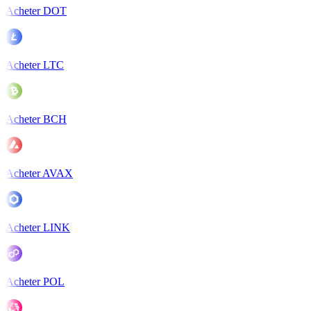
Acheter DOT
Acheter LTC
Acheter BCH
Acheter AVAX
Acheter LINK
Acheter POL