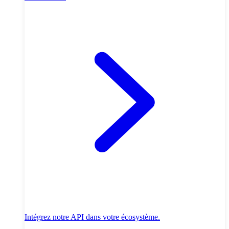
Intégrez notre API dans votre écosystème.