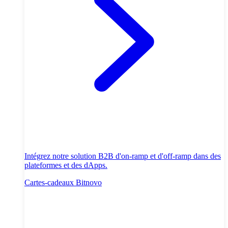
Intégrez notre solution B2B d'on-ramp et d'off-ramp dans des
plateformes et des dApps.
Cartes-cadeaux Bitnovo