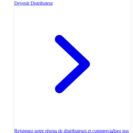
Devenir Distributeur
Rejoignez notre réseau de distributeurs et commercialisez nos