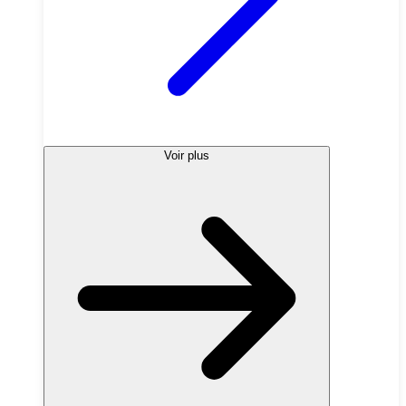
Voir plus