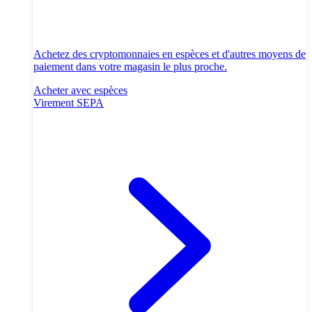
Achetez des cryptomonnaies en espèces et d'autres moyens de
paiement dans votre magasin le plus proche.
Acheter avec espèces
Virement SEPA