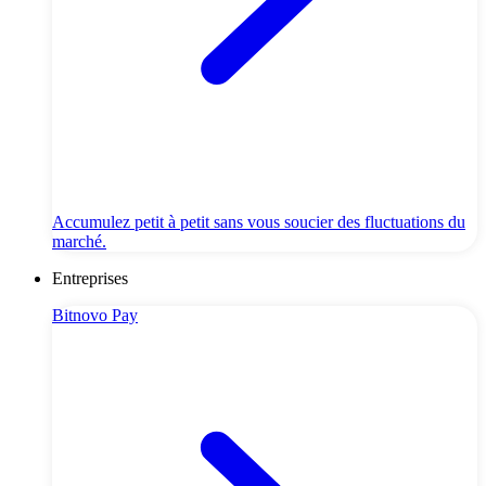
Accumulez petit à petit sans vous soucier des fluctuations du
marché.
Entreprises
Bitnovo Pay