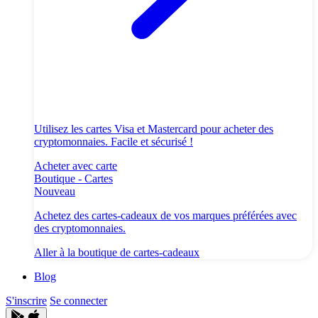
Utilisez les cartes Visa et Mastercard pour acheter des
cryptomonnaies. Facile et sécurisé !
Acheter avec carte
Boutique - Cartes
Nouveau
Achetez des cartes-cadeaux de vos marques préférées avec
des cryptomonnaies.
Aller à la boutique de cartes-cadeaux
Blog
S'inscrire
Se connecter