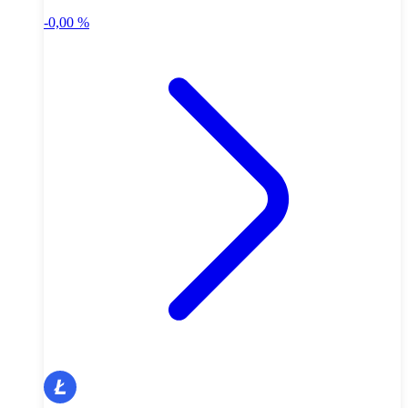
-0,00 %