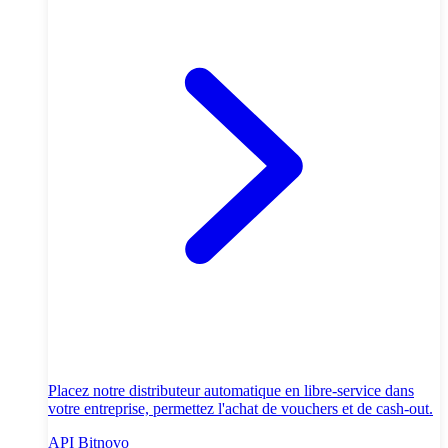
Placez notre distributeur automatique en libre-service dans
votre entreprise, permettez l'achat de vouchers et de cash-out.
API Bitnovo