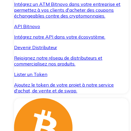
Intégrez un ATM Bitnovo dans votre entreprise et
permettez à vos clients d'acheter des coupons
échangeables contre des cryptomonnaies.
API Bitnovo
Intégrez notre API dans votre écosystème.
Devenir Distributeur
Rejoignez notre réseau de distributeurs et
commercialisez nos produits.
Lister un Token
Ajoutez le token de votre projet à notre service
d'achat, de vente et de swap.