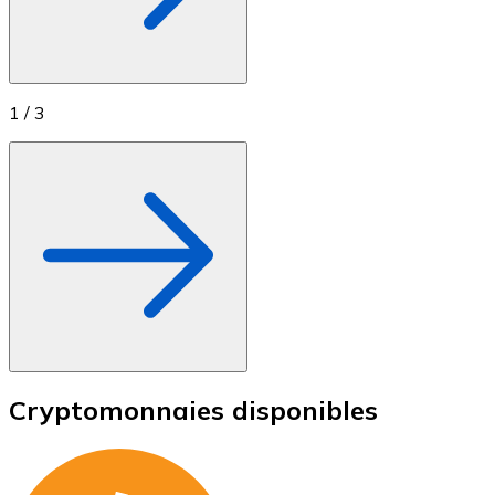
1
/
3
Cryptomonnaies disponibles