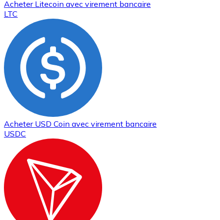
Acheter
Litecoin
avec virement bancaire
LTC
Acheter
USD Coin
avec virement bancaire
USDC