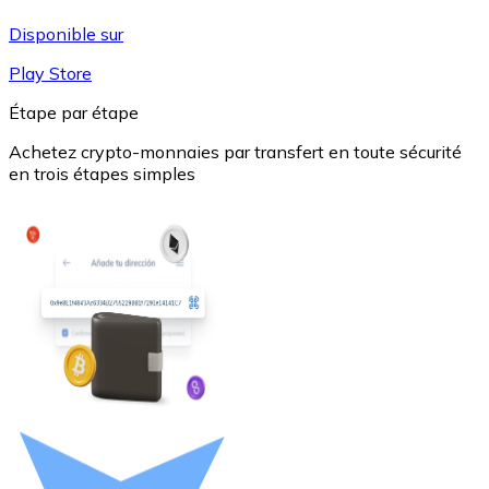
Disponible sur
Play Store
Étape par étape
Achetez crypto-monnaies par transfert en toute sécurité
en trois étapes simples
USD Coin
USDC