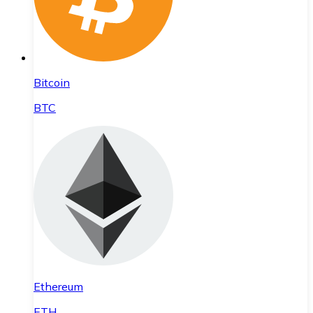
Bitcoin
BTC
Ethereum
ETH