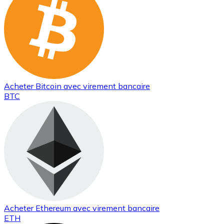
Acheter
Bitcoin
avec virement bancaire
BTC
Acheter
Ethereum
avec virement bancaire
ETH