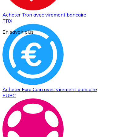
Acheter
Tron
avec virement bancaire
TRX
En savoir plus
Acheter
Euro Coin
avec virement bancaire
EURC