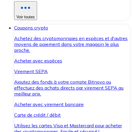
Voir toutes
Coupons crypto
Achetez des cryptomonnaies en espèces et d'autres
moyens de paiement dans votre magasin le plus
proche.
Acheter avec espèces
Virement SEPA
Ajoutez des fonds à votre compte Bitnovo ou
effectuez des achats directs par virement SEPA au
meilleur prix.
Acheter avec virement bancaire
Carte de crédit / débit
Utilisez les cartes Visa et Mastercard pour acheter
des cryptomonnaies. Facile et sécurisé !