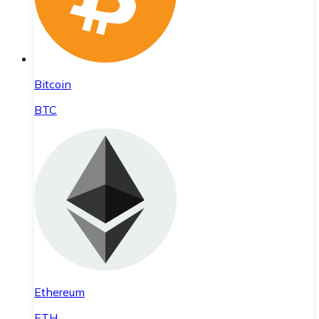
Bitcoin
BTC
Ethereum
ETH