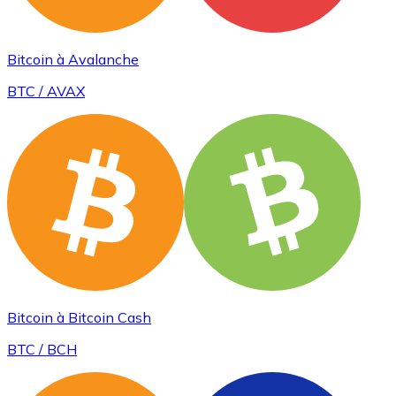
Bitcoin à Avalanche
BTC / AVAX
Bitcoin à Bitcoin Cash
BTC / BCH