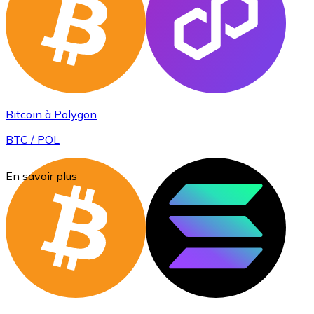
Bitcoin à Polygon
BTC / POL
En savoir plus