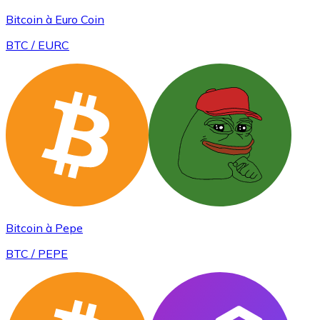
Bitcoin à Euro Coin
BTC / EURC
Bitcoin à Pepe
BTC / PEPE