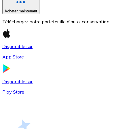
Acheter maintenant
Téléchargez notre portefeuille d'auto-conservation
Bitcoin
BTC
Disponible sur
App Store
Disponible sur
Play Store
Ethereum
ETH