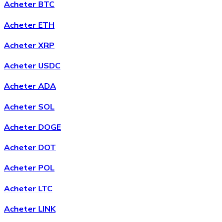
Acheter BTC
Acheter ETH
Acheter XRP
Acheter USDC
Acheter ADA
Acheter SOL
Ethereum à Bitcoin Cash
Acheter DOGE
ETH / BCH
Acheter DOT
Acheter POL
Acheter LTC
Acheter LINK