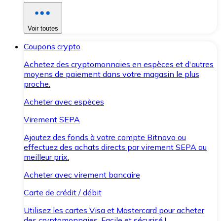
Voir toutes
Coupons crypto
Achetez des cryptomonnaies en espèces et d'autres
moyens de paiement dans votre magasin le plus
proche.
Acheter avec espèces
Virement SEPA
Ajoutez des fonds à votre compte Bitnovo ou
effectuez des achats directs par virement SEPA au
meilleur prix.
Acheter avec virement bancaire
Carte de crédit / débit
Utilisez les cartes Visa et Mastercard pour acheter
des cryptomonnaies. Facile et sécurisé !