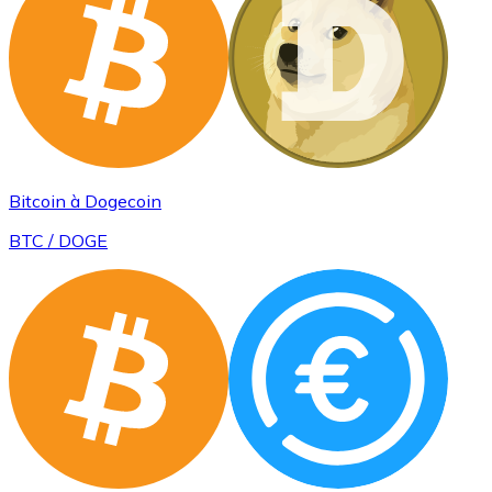
Bitcoin à Dogecoin
BTC / DOGE