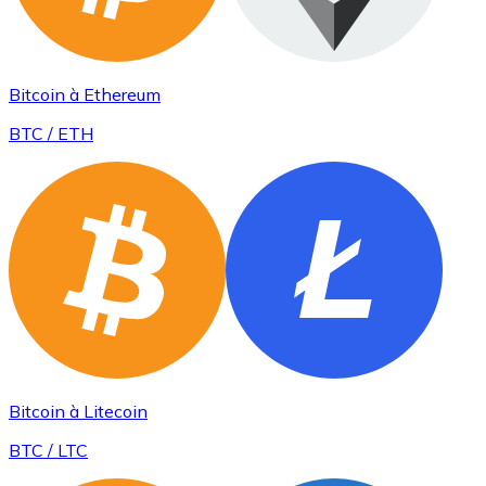
Bitcoin à Ethereum
BTC / ETH
Bitcoin à Litecoin
BTC / LTC