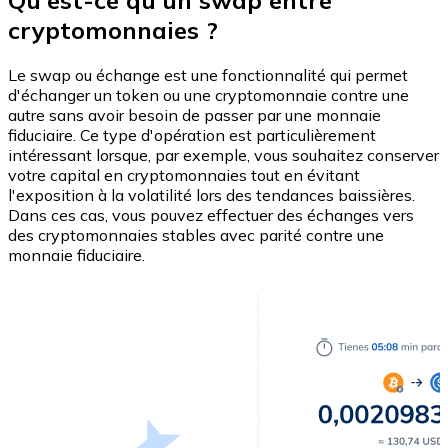
Qu'est-ce qu'un swap entre
cryptomonnaies ?
Le swap ou échange est une fonctionnalité qui permet
Litecoin
d'échanger un token ou une cryptomonnaie contre une
LTC
autre sans avoir besoin de passer par une monnaie
fiduciaire. Ce type d'opération est particulièrement
intéressant lorsque, par exemple, vous souhaitez conserver
votre capital en cryptomonnaies tout en évitant
l'exposition à la volatilité lors des tendances baissières.
Dans ces cas, vous pouvez effectuer des échanges vers
des cryptomonnaies stables avec parité contre une
monnaie fiduciaire.
XRP
XRP