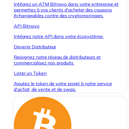
Intégrez un ATM Bitnovo dans votre entreprise et
permettez à vos clients d'acheter des coupons
échangeables contre des cryptomonnaies.
API Bitnovo
Intégrez notre API dans votre écosystème.
Devenir Distributeur
Rejoignez notre réseau de distributeurs et
commercialisez nos produits.
Lister un Token
Ajoutez le token de votre projet à notre service
d'achat, de vente et de swap.