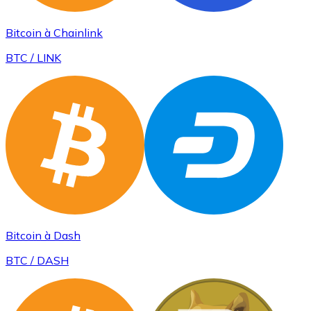
Bitcoin à Chainlink
BTC / LINK
Bitcoin à Dash
BTC / DASH