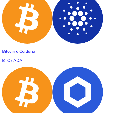
Bitcoin à Cardano
BTC / ADA