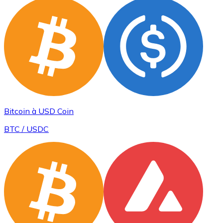
Bitcoin à USD Coin
BTC / USDC